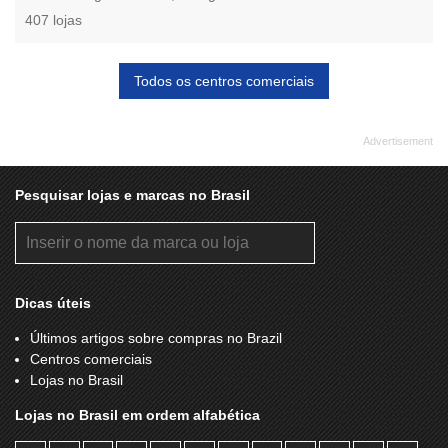
407 lojas
Todos os centros comerciais
Pesquisar lojas e marcas no Brasil
Dicas úteis
Últimos artigos sobre compras no Brazil
Centros comerciais
Lojas no Brasil
Lojas no Brasil em ordem alfabética