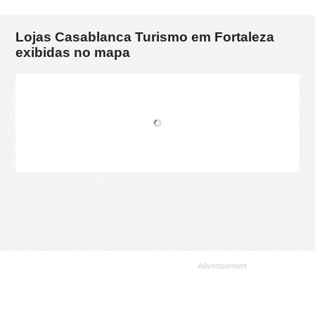
Lojas Casablanca Turismo em Fortaleza
exibidas no mapa