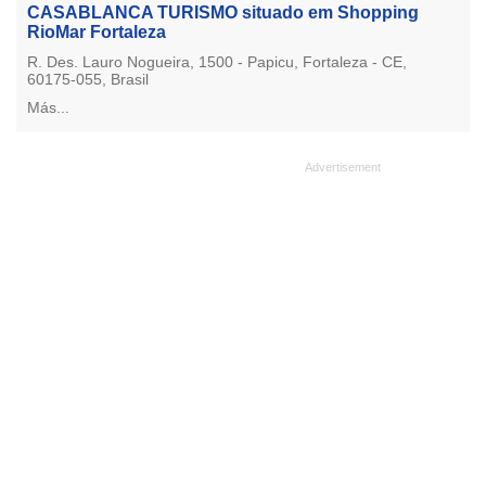
CASABLANCA TURISMO situado em Shopping
RioMar Fortaleza
R. Des. Lauro Nogueira, 1500 - Papicu, Fortaleza - CE,
60175-055, Brasil
Más...