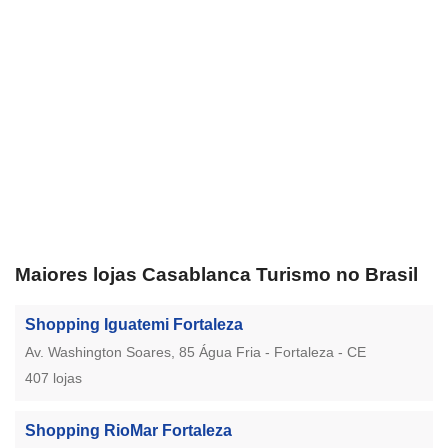
Maiores lojas Casablanca Turismo no Brasil
Shopping Iguatemi Fortaleza
Av. Washington Soares, 85 Água Fria - Fortaleza - CE
407 lojas
Shopping RioMar Fortaleza