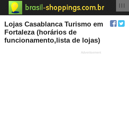
| | |
Lojas Casablanca Turismo em
Fortaleza (horários de
funcionamento,lista de lojas)