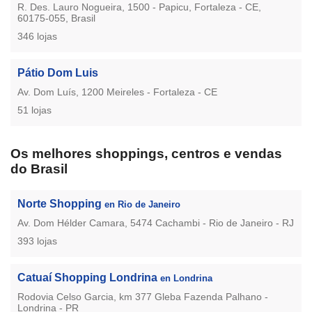
R. Des. Lauro Nogueira, 1500 - Papicu, Fortaleza - CE,
60175-055, Brasil
346 lojas
Pátio Dom Luis
Av. Dom Luís, 1200 Meireles - Fortaleza - CE
51 lojas
Os melhores shoppings, centros e vendas
do Brasil
Norte Shopping
en Rio de Janeiro
Av. Dom Hélder Camara, 5474 Cachambi - Rio de Janeiro - RJ
393 lojas
Catuaí Shopping Londrina
en Londrina
Rodovia Celso Garcia, km 377 Gleba Fazenda Palhano -
Londrina - PR