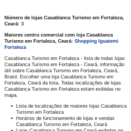
Número de lojas Casablanca Turismo em Fortaleza,
Ceará:
3
Maiores centro comercial com loja Casablanca
Turismo em Fortaleza, Ceará:
Shopping Iguatemi
Fortaleza
Casablanca Turismo em Fortaleza - lista de todas lojas
Casablanca Turismo em Fortaleza - Ceará, informação
útil sobre Casablanca Turismo em Fortaleza, Ceará,
Brasil. Escolher uma loja Casablanca Turismo em
Fortaleza, Ceará da lista. Todas localizações de lojas
Casablanca Turismo em Fortaleza estam exibidas no
mapa.
Lista de localizações de maiores lojas Casablanca
Turismo em Fortaleza
Horários de funcionamento de lojas e vendas
Casablanca Turismo em Fortaleza, Ceará
Lojas Casablanca Turismo em Ceará exibidas no