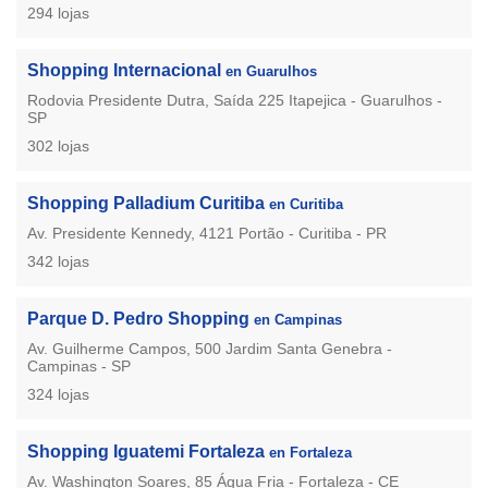
294 lojas
Shopping Internacional
en Guarulhos
Rodovia Presidente Dutra, Saída 225 Itapejica - Guarulhos -
SP
302 lojas
Shopping Palladium Curitiba
en Curitiba
Av. Presidente Kennedy, 4121 Portão - Curitiba - PR
342 lojas
Parque D. Pedro Shopping
en Campinas
Av. Guilherme Campos, 500 Jardim Santa Genebra -
Campinas - SP
324 lojas
Shopping Iguatemi Fortaleza
en Fortaleza
Av. Washington Soares, 85 Água Fria - Fortaleza - CE