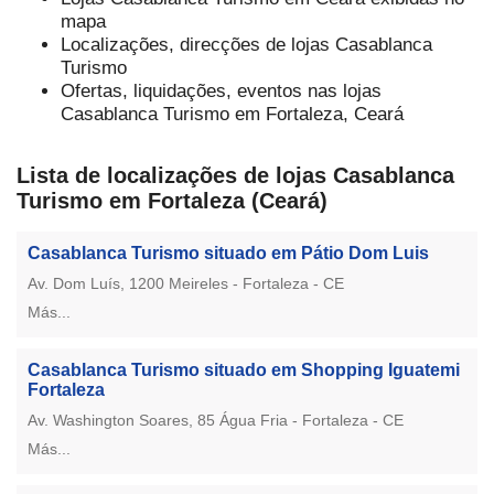
mapa
Localizações, direcções de lojas Casablanca
Turismo
Ofertas, liquidações, eventos nas lojas
Casablanca Turismo em Fortaleza, Ceará
Lista de localizações de lojas Casablanca
Turismo em Fortaleza (Ceará)
Casablanca Turismo situado em Pátio Dom Luis
Av. Dom Luís, 1200 Meireles - Fortaleza - CE
Más...
Casablanca Turismo situado em Shopping Iguatemi
Fortaleza
Av. Washington Soares, 85 Água Fria - Fortaleza - CE
Más...