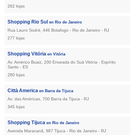
282 lojas
Shopping Rio Sul
en Rio de Janeiro
Rua Lauro Sodré, 446 Botafogo - Rio de Janeiro - RJ
277 lojas
Shopping Vitória
en Vitória
Av. Américo Buaiz, 200 Enseada do Suá Vitória - Espírito
Santo - ES
280 lojas
Città America
en Barra da Tijuca
Av. das Américas, 700 Barra da Tijuca - RJ
345 lojas
Shopping Tijuca
en Rio de Janeiro
Avenida Maracanã, 987 Tijuca - Rio de Janeiro - RJ