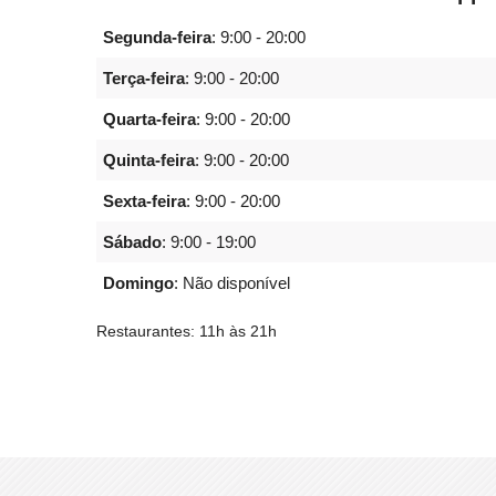
Segunda-feira
:
9:00 - 20:00
Terça-feira
:
9:00 - 20:00
Quarta-feira
:
9:00 - 20:00
Quinta-feira
:
9:00 - 20:00
Sexta-feira
:
9:00 - 20:00
Sábado
:
9:00 - 19:00
Domingo
: Não disponível
Restaurantes: 11h às 21h