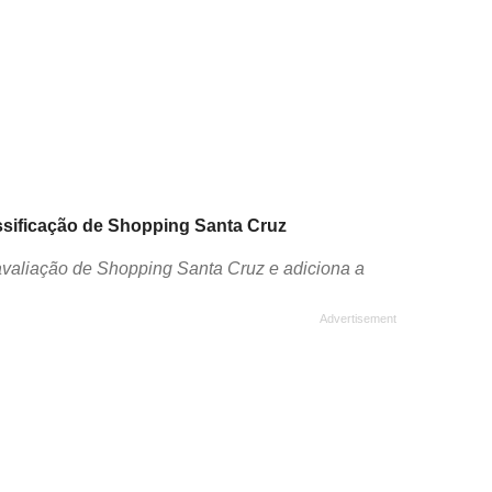
assificação de Shopping Santa Cruz
avaliação de Shopping Santa Cruz e adiciona a