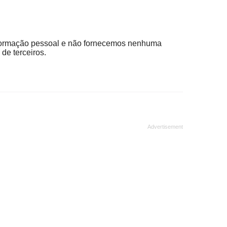
ormação pessoal e não fornecemos nenhuma
de terceiros.