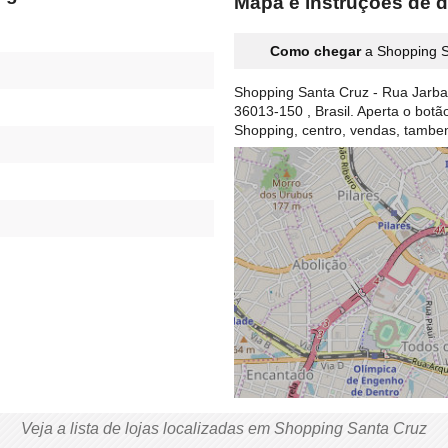
Mapa e instruções de 
Como chegar
a Shopping S
Shopping Santa Cruz - Rua Jarbas
36013-150 , Brasil. Aperta o bot
Shopping, centro, vendas, tamb
Veja a lista de lojas localizadas em Shopping Santa Cruz