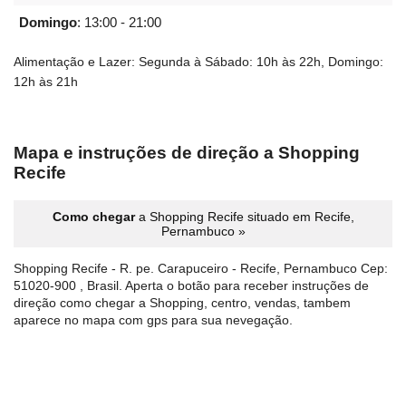
Domingo
:
13:00 - 21:00
Alimentação e Lazer: Segunda à Sábado: 10h às 22h, Domingo:
12h às 21h
Mapa e instruções de direção a Shopping
Recife
Como chegar
a Shopping Recife situado em Recife,
Pernambuco »
Shopping Recife - R. pe. Carapuceiro - Recife, Pernambuco Cep:
51020-900 , Brasil. Aperta o botão para receber instruções de
direção como chegar a Shopping, centro, vendas, tambem
aparece no mapa com gps para sua nevegação.