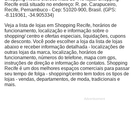
Recife está situado no endereço: R. pe. Carapuceiro,
Recife, Pernambuco - Cep: 51020-900, Brasil. (GPS:
-8.119361, -34.905334)
Veja a lista de lojas em Shopping Recife, horários de
funcionamento, localização e informação sobre o
shopping/ centro e ofertas especiais, liquidações, cupons
de desconto. Você pode escolher a loja da lista de lojas
abaixo e receber informação detalhada - localizações de
outras lojas da marca, localização, horários de
funcionamento, números do telefone, mapa com gps,
instruções de direção e informação de contatos. Shopping
Recife é um dos melhores espaços comerciais para passar
seu tempo de folga - shopping/centro tem todos os tipos de
lojas - vendas, departamentos, de moda, tradicionais e
mais.