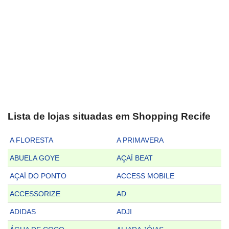
Lista de lojas situadas em Shopping Recife
A FLORESTA
A PRIMAVERA
ABUELA GOYE
AÇAÍ BEAT
AÇAÍ DO PONTO
ACCESS MOBILE
ACCESSORIZE
AD
ADIDAS
ADJI