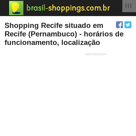
| | |
Shopping Recife situado em
Recife (Pernambuco) - horários de
funcionamento, localização