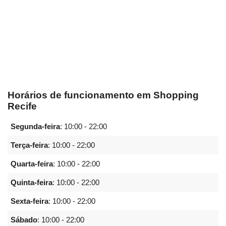
Horários de funcionamento em Shopping
Recife
Segunda-feira
:
10:00 - 22:00
Terça-feira
:
10:00 - 22:00
Quarta-feira
:
10:00 - 22:00
Quinta-feira
:
10:00 - 22:00
Sexta-feira
:
10:00 - 22:00
Sábado
:
10:00 - 22:00