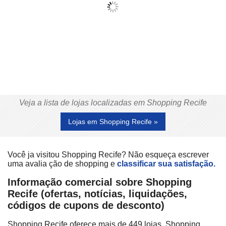
Veja a lista de lojas localizadas em Shopping Recife
Lojas em Shopping Recife »
Você ja visitou Shopping Recife? Não esqueça escrever
uma avalia ção de shopping e
classificar sua satisfação.
Informação comercial sobre Shopping
Recife (ofertas, notícias, liquidações,
códigos de cupons de desconto)
Shopping Recife oferece mais de 449 lojas. Shopping