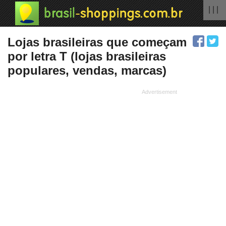
| | |
Lojas brasileiras que começam
por letra T (lojas brasileiras
populares, vendas, marcas)