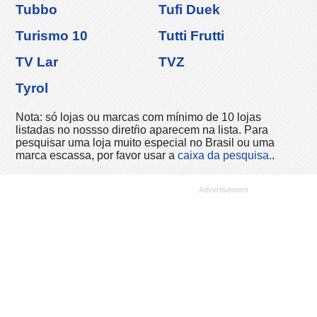
Tubbo
Tufi Duek
Turismo 10
Tutti Frutti
TV Lar
TVZ
Tyrol
Nota: só lojas ou marcas com mínimo de 10 lojas
listadas no nossso diretŕio aparecem na lista. Para
pesquisar uma loja muito especial no Brasil ou uma
marca escassa, por favor usar a
caixa da pesquisa.
.