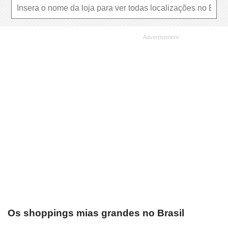
Os shoppings mias grandes no Brasil