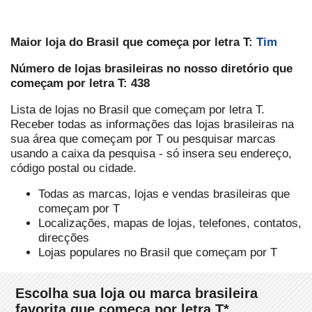
Maior loja do Brasil que começa por letra T:
Tim
Número de lojas brasileiras no nosso diretório que
começam por letra T: 438
Lista de lojas no Brasil que começam por letra T.
Receber todas as informações das lojas brasileiras na
sua área que começam por T ou pesquisar marcas
usando a caixa da pesquisa - só insera seu endereço,
código postal ou cidade.
Todas as marcas, lojas e vendas brasileiras que
começam por T
Localizações, mapas de lojas, telefones, contatos,
direcções
Lojas populares no Brasil que começam por T
Escolha sua loja ou marca brasileira
favorita que começa por letra T*