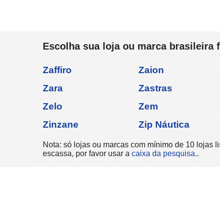
Escolha sua loja ou marca brasileira 
Zaffiro
Zaion
Zara
Zastras
Zelo
Zem
Zinzane
Zip Náutica
Nota: só lojas ou marcas com mínimo de 10 lojas li
escassa, por favor usar a
caixa da pesquisa.
.