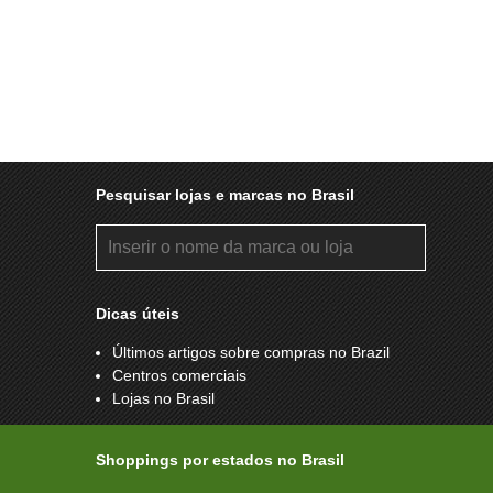
Pesquisar lojas e marcas no Brasil
Dicas úteis
Últimos artigos sobre compras no Brazil
Centros comerciais
Lojas no Brasil
Shoppings por estados no Brasil