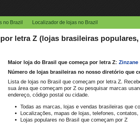
s no Brazil
Localizador de lojas no Brazil
or letra Z (lojas brasileiras populares
Maior loja do Brasil que começa por letra Z:
Zinzane
Número de lojas brasileiras no nosso diretório que 
Lista de lojas no Brasil que começam por letra Z. Receb
sua área que começam por Z ou pesquisar marcas usand
endereço, código postal ou cidade.
Todas as marcas, lojas e vendas brasileiras que 
Localizações, mapas de lojas, telefones, contatos,
Lojas populares no Brasil que começam por Z