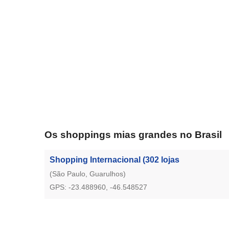
Os shoppings mias grandes no Brasil
Shopping Internacional
(302 lojas
(São Paulo, Guarulhos)
GPS: -23.488960, -46.548527