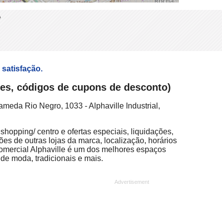
e
 satisfação.
ções, códigos de cupons de desconto)
ameda Rio Negro, 1033 - Alphaville Industrial,
shopping/ centro e ofertas especiais, liquidações,
ões de outras lojas da marca, localização, horários
Comercial Alphaville é um dos melhores espaços
 de moda, tradicionais e mais.