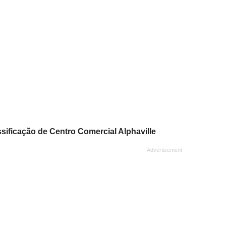
ssificação de Centro Comercial Alphaville