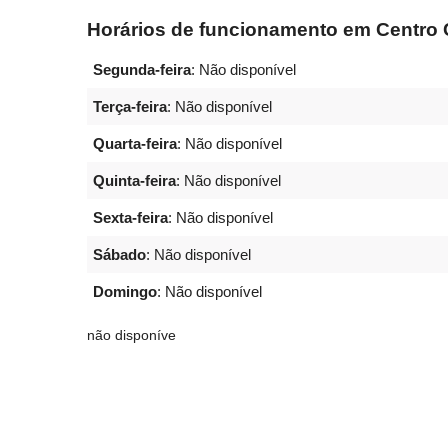
Horários de funcionamento em Centro C
Segunda-feira
: Não disponível
Terça-feira
: Não disponível
Quarta-feira
: Não disponível
Quinta-feira
: Não disponível
Sexta-feira
: Não disponível
Sábado
: Não disponível
Domingo
: Não disponível
não disponíve