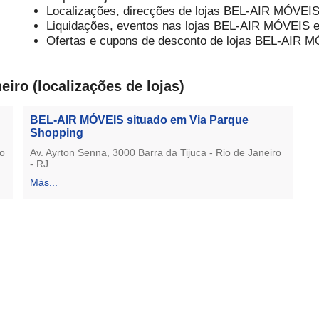
Localizações, direcções de lojas BEL-AIR MÓVEI
Liquidações, eventos nas lojas BEL-AIR MÓVEIS e
Ofertas e cupons de desconto de lojas BEL-AIR M
ro (localizações de lojas)
BEL-AIR MÓVEIS situado em Via Parque
Shopping
io
Av. Ayrton Senna, 3000 Barra da Tijuca - Rio de Janeiro
- RJ
Más...