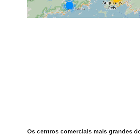
Os centros comerciais mais grandes do