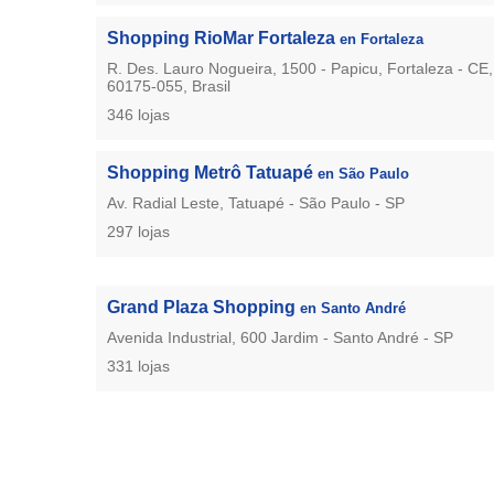
Shopping RioMar Fortaleza
en Fortaleza
R. Des. Lauro Nogueira, 1500 - Papicu, Fortaleza - CE,
60175-055, Brasil
346 lojas
Shopping Metrô Tatuapé
en São Paulo
Av. Radial Leste, Tatuapé - São Paulo - SP
297 lojas
Grand Plaza Shopping
en Santo André
Avenida Industrial, 600 Jardim - Santo André - SP
331 lojas