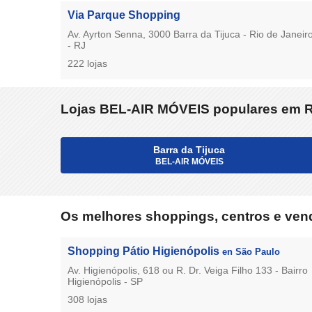
Via Parque Shopping
Av. Ayrton Senna, 3000 Barra da Tijuca - Rio de Janeir
- RJ
222 lojas
Lojas BEL-AIR MÓVEIS populares em R
Barra da Tijuca
BEL-AIR MÓVEIS
Os melhores shoppings, centros e vend
Shopping Pátio Higienópolis
en São Paulo
Av. Higienópolis, 618 ou R. Dr. Veiga Filho 133 - Bairro
Higienópolis - SP
308 lojas