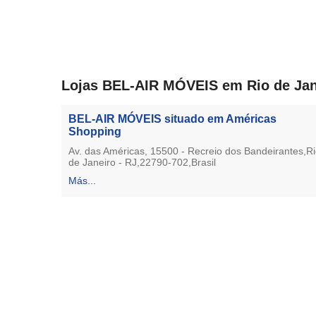
Lojas BEL-AIR MÓVEIS em Rio de Janei
BEL-AIR MÓVEIS situado em Américas
Shopping
Av. das Américas, 15500 - Recreio dos Bandeirantes,R
de Janeiro - RJ,22790-702,Brasil
Más...