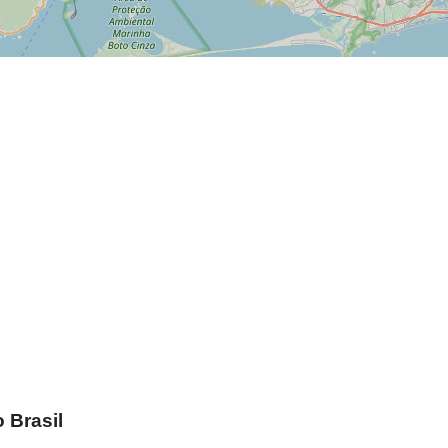
 Brasil