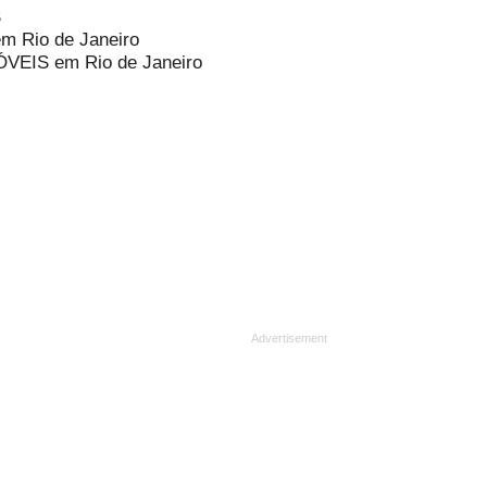
S
m Rio de Janeiro
ÓVEIS em Rio de Janeiro