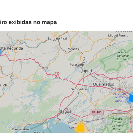
iro exibidas no mapa