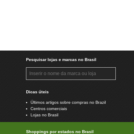
Pesquisar lojas e marcas no Brasil
Dicas úteis
Últimos artigos sobre compras no Brazil
Centros comerciais
Lojas no Brasil
Shoppings por estados no Brasil