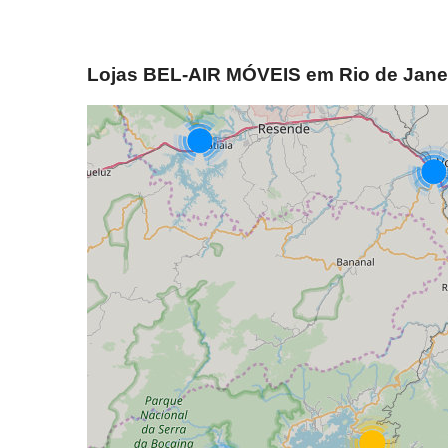
Lojas BEL-AIR MÓVEIS em Rio de Jane