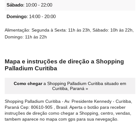
Sábado
:
10:00 - 22:00
Domingo
:
14:00 - 20:00
Alimentação: Segunda à Sexta: 11h às 23h, Sábado: 10h às 22h,
Domingo: 11h às 22h
Mapa e instruções de direção a Shopping
Palladium Curitiba
Como chegar
a Shopping Palladium Curitiba situado em
Curitiba, Paraná »
Shopping Palladium Curitiba - Av. Presidente Kennedy - Curitiba,
Paraná Cep: 80610-905 , Brasil. Aperta o botão para receber
instruções de direção como chegar a Shopping, centro, vendas,
tambem aparece no mapa com gps para sua nevegação.