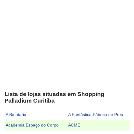
Lista de lojas situadas em Shopping
Palladium Curitiba
A Batataria
A Fantástica Fábrica de Presentes
Academia Espaço do Corpo
ACME