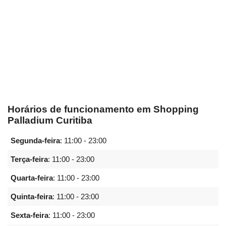
Horários de funcionamento em Shopping
Palladium Curitiba
Segunda-feira
:
11:00 - 23:00
Terça-feira
:
11:00 - 23:00
Quarta-feira
:
11:00 - 23:00
Quinta-feira
:
11:00 - 23:00
Sexta-feira
:
11:00 - 23:00