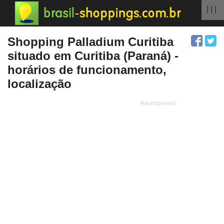
| | |
Shopping Palladium Curitiba
situado em Curitiba (Paraná) -
horários de funcionamento,
localização