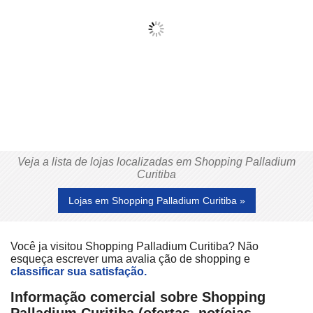
Veja a lista de lojas localizadas em Shopping Palladium
Curitiba
Lojas em Shopping Palladium Curitiba »
Você ja visitou Shopping Palladium Curitiba? Não
esqueça escrever uma avalia ção de shopping e
classificar sua satisfação.
Informação comercial sobre Shopping