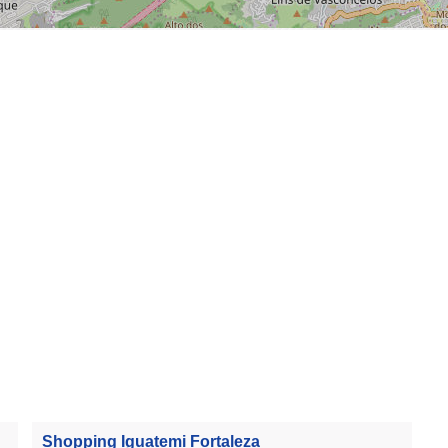
Shopping Iguatemi Fortaleza