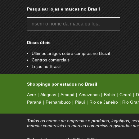
Pesquisar lojas e marcas no Brasil
Dicas úteis
Últimos artigos sobre compras no Brazil
Centros comerciais
Lojas no Brasil
Shoppings por estados no Brasil
Acre
Alagoas
Amapá
Amazonas
Bahia
Ceará
D
Paraná
Pernambuco
Piauí
Rio de Janeiro
Rio Gra
Todos os nomes de empresas e produtos, logotipos, serv
marcas comerciais ou marcas comerciais registradas da