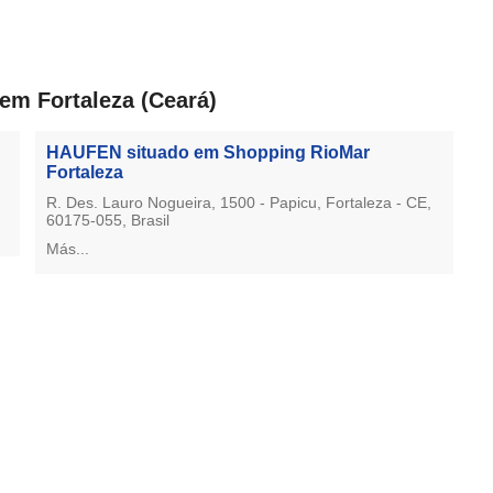
 em Fortaleza (Ceará)
HAUFEN situado em Shopping RioMar
Fortaleza
R. Des. Lauro Nogueira, 1500 - Papicu, Fortaleza - CE,
60175-055, Brasil
Más...