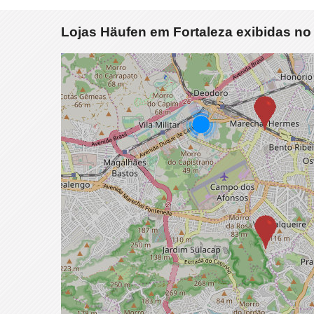
Lojas Häufen em Fortaleza exibidas n