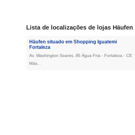
Lista de localizações de lojas Häufen
Häufen situado em Shopping Iguatemi
Fortaleza
Av. Washington Soares, 85 Água Fria - Fortaleza - CE
Más...