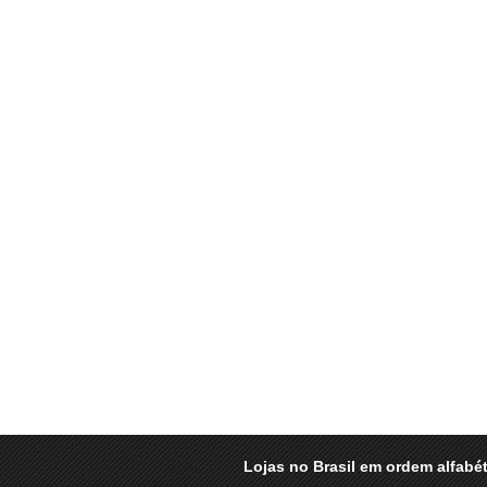
Lojas no Brasil em ordem alfabét