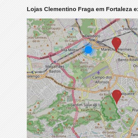
Lojas Clementino Fraga em Fortaleza 