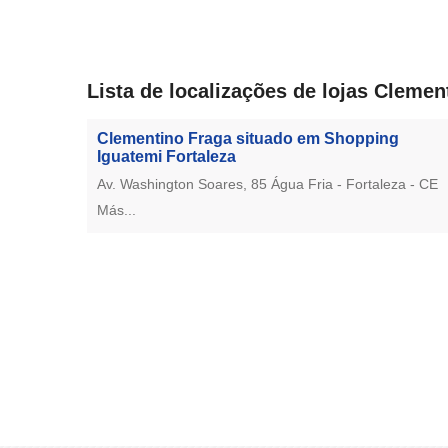
Lista de localizações de lojas Clemen
Clementino Fraga situado em Shopping
Iguatemi Fortaleza
Av. Washington Soares, 85 Água Fria - Fortaleza - CE
Más...