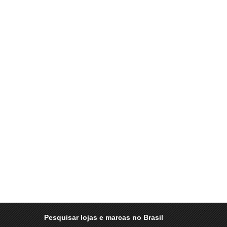
Pesquisar lojas e marcas no Brasil