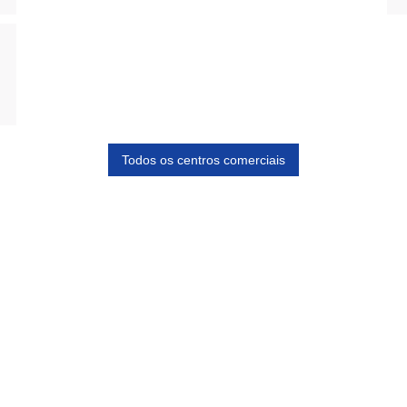
Todos os centros comerciais