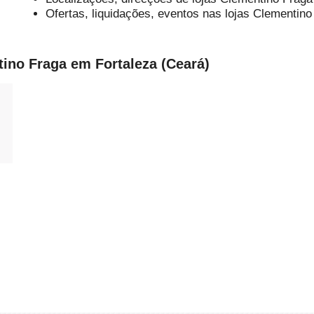
Ofertas, liquidações, eventos nas lojas Clementin
tino Fraga em Fortaleza (Ceará)