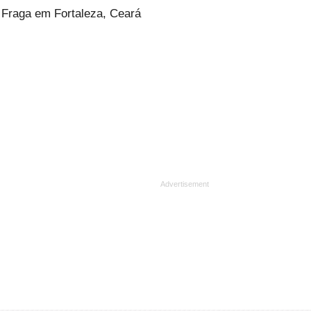
o Fraga em Fortaleza, Ceará