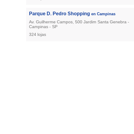
Parque D. Pedro Shopping
en Campinas
Av. Guilherme Campos, 500 Jardim Santa Genebra -
Campinas - SP
324 lojas