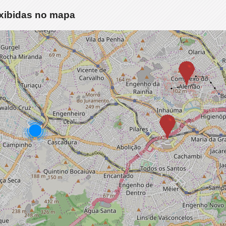
exibidas no mapa