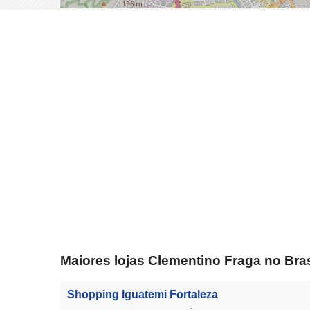
Maiores lojas Clementino Fraga no Bras
Shopping Iguatemi Fortaleza