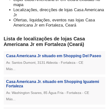
mapa
Localizações, direcções de lojas Casa Americana
Jr
Ofertas, liquidações, eventos nas lojas Casa
Americana Jr em Fortaleza, Ceará
Lista de localizações de lojas Casa
Americana Jr em Fortaleza (Ceará)
Casa Americana Jr situado em Shopping Del Paseo
Av. Santos Dumont, 3131 Aldeota - Fortaleza - CE
Más...
Casa Americana Jr. situado em Shopping Iguatemi
Fortaleza
Av. Washington Soares, 85 Água Fria - Fortaleza - CE
Más...