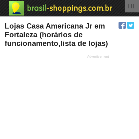
| | |
Lojas Casa Americana Jr em
Fortaleza (horários de
funcionamento,lista de lojas)