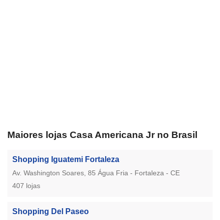
Maiores lojas Casa Americana Jr no Brasil
Shopping Iguatemi Fortaleza
Av. Washington Soares, 85 Água Fria - Fortaleza - CE
407 lojas
Shopping Del Paseo