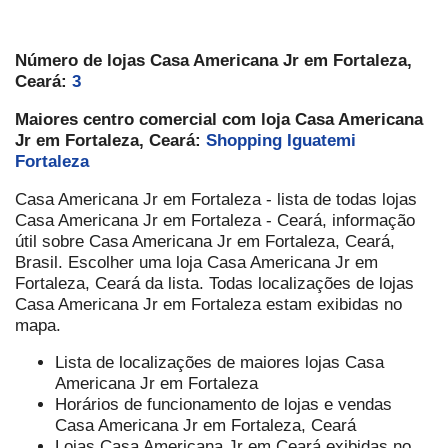
Número de lojas Casa Americana Jr em Fortaleza,
Ceará:
3
Maiores centro comercial com loja Casa Americana
Jr em Fortaleza, Ceará:
Shopping Iguatemi
Fortaleza
Casa Americana Jr em Fortaleza - lista de todas lojas
Casa Americana Jr em Fortaleza - Ceará, informação
útil sobre Casa Americana Jr em Fortaleza, Ceará,
Brasil. Escolher uma loja Casa Americana Jr em
Fortaleza, Ceará da lista. Todas localizações de lojas
Casa Americana Jr em Fortaleza estam exibidas no
mapa.
Lista de localizações de maiores lojas Casa
Americana Jr em Fortaleza
Horários de funcionamento de lojas e vendas
Casa Americana Jr em Fortaleza, Ceará
Lojas Casa Americana Jr em Ceará exibidas no