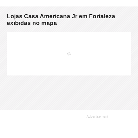
Lojas Casa Americana Jr em Fortaleza
exibidas no mapa