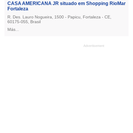
CASA AMERICANA JR situado em Shopping RioMar
Fortaleza
R. Des. Lauro Nogueira, 1500 - Papicu, Fortaleza - CE,
60175-055, Brasil
Más...