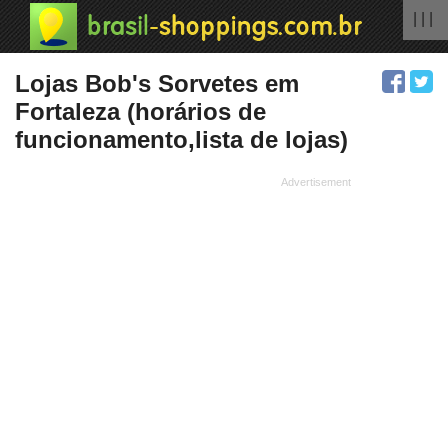
| | |
Lojas Bob's Sorvetes em
Fortaleza (horários de
funcionamento,lista de lojas)