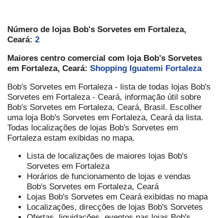
Número de lojas Bob's Sorvetes em Fortaleza,
Ceará:
2
Maiores centro comercial com loja Bob's Sorvetes
em Fortaleza, Ceará:
Shopping Iguatemi Fortaleza
Bob's Sorvetes em Fortaleza - lista de todas lojas Bob's
Sorvetes em Fortaleza - Ceará, informação útil sobre
Bob's Sorvetes em Fortaleza, Ceará, Brasil. Escolher
uma loja Bob's Sorvetes em Fortaleza, Ceará da lista.
Todas localizações de lojas Bob's Sorvetes em
Fortaleza estam exibidas no mapa.
Lista de localizações de maiores lojas Bob's
Sorvetes em Fortaleza
Horários de funcionamento de lojas e vendas
Bob's Sorvetes em Fortaleza, Ceará
Lojas Bob's Sorvetes em Ceará exibidas no mapa
Localizações, direcções de lojas Bob's Sorvetes
Ofertas, liquidações, eventos nas lojas Bob's