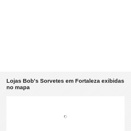
Lojas Bob's Sorvetes em Fortaleza exibidas
no mapa