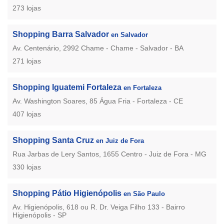
273 lojas
Shopping Barra Salvador
en Salvador
Av. Centenário, 2992 Chame - Chame - Salvador - BA
271 lojas
Shopping Iguatemi Fortaleza
en Fortaleza
Av. Washington Soares, 85 Água Fria - Fortaleza - CE
407 lojas
Shopping Santa Cruz
en Juiz de Fora
Rua Jarbas de Lery Santos, 1655 Centro - Juiz de Fora - MG
330 lojas
Shopping Pátio Higienópolis
en São Paulo
Av. Higienópolis, 618 ou R. Dr. Veiga Filho 133 - Bairro
Higienópolis - SP