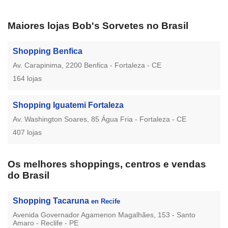
Maiores lojas Bob's Sorvetes no Brasil
Shopping Benfica
Av. Carapinima, 2200 Benfica - Fortaleza - CE
164 lojas
Shopping Iguatemi Fortaleza
Av. Washington Soares, 85 Água Fria - Fortaleza - CE
407 lojas
Os melhores shoppings, centros e vendas
do Brasil
Shopping Tacaruna
en Recife
Avenida Governador Agamenon Magalhães, 153 - Santo
Amaro - Reclife - PE