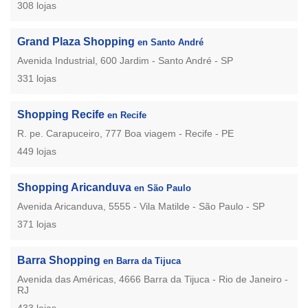
308 lojas
Grand Plaza Shopping
en Santo André
Avenida Industrial, 600 Jardim - Santo André - SP
331 lojas
Shopping Recife
en Recife
R. pe. Carapuceiro, 777 Boa viagem - Recife - PE
449 lojas
Shopping Aricanduva
en São Paulo
Avenida Aricanduva, 5555 - Vila Matilde - São Paulo - SP
371 lojas
Barra Shopping
en Barra da Tijuca
Avenida das Américas, 4666 Barra da Tijuca - Rio de Janeiro -
RJ
433 lojas