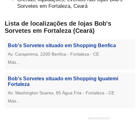
Sorvetes em Fortaleza, Ceará
Lista de localizações de lojas Bob's
Sorvetes em Fortaleza (Ceará)
Bob's Sorvetes situado em Shopping Benfica
Av. Carapinima, 2200 Benfica - Fortaleza - CE
Más...
Bob's Sorvetes situado em Shopping Iguatemi
Fortaleza
Av. Washington Soares, 85 Água Fria - Fortaleza - CE
Más...