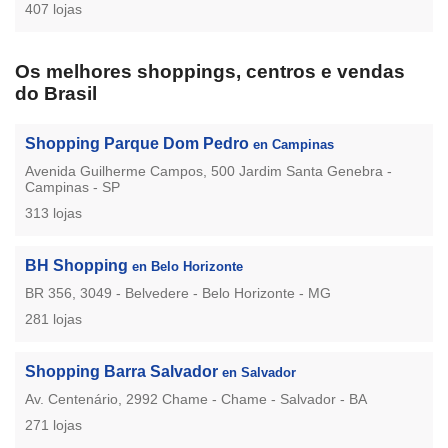
407 lojas
Os melhores shoppings, centros e vendas
do Brasil
Shopping Parque Dom Pedro
en Campinas
Avenida Guilherme Campos, 500 Jardim Santa Genebra -
Campinas - SP
313 lojas
BH Shopping
en Belo Horizonte
BR 356, 3049 - Belvedere - Belo Horizonte - MG
281 lojas
Shopping Barra Salvador
en Salvador
Av. Centenário, 2992 Chame - Chame - Salvador - BA
271 lojas