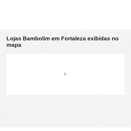
Lojas Bambolim em Fortaleza exibidas no
mapa