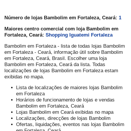
Número de lojas Bambolim em Fortaleza, Ceará:
1
Maiores centro comercial com loja Bambolim em
Fortaleza, Ceará:
Shopping Iguatemi Fortaleza
Bambolim em Fortaleza - lista de todas lojas Bambolim
em Fortaleza - Ceará, informação útil sobre Bambolim
em Fortaleza, Ceará, Brasil. Escolher uma loja
Bambolim em Fortaleza, Ceará da lista. Todas
localizações de lojas Bambolim em Fortaleza estam
exibidas no mapa.
Lista de localizações de maiores lojas Bambolim
em Fortaleza
Horários de funcionamento de lojas e vendas
Bambolim em Fortaleza, Ceará
Lojas Bambolim em Ceará exibidas no mapa
Localizações, direcções de lojas Bambolim
Ofertas, liquidações, eventos nas lojas Bambolim
em Fortaleza, Ceará