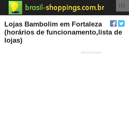
| | |
Lojas Bambolim em Fortaleza
(horários de funcionamento,lista de
lojas)