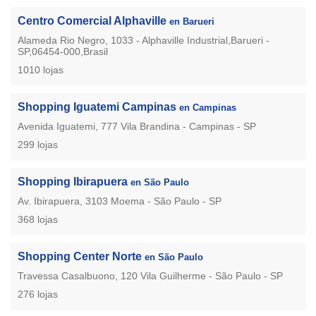
Centro Comercial Alphaville
en Barueri
Alameda Rio Negro, 1033 - Alphaville Industrial,Barueri -
SP,06454-000,Brasil
1010 lojas
Shopping Iguatemi Campinas
en Campinas
Avenida Iguatemi, 777 Vila Brandina - Campinas - SP
299 lojas
Shopping Ibirapuera
en São Paulo
Av. Ibirapuera, 3103 Moema - São Paulo - SP
368 lojas
Shopping Center Norte
en São Paulo
Travessa Casalbuono, 120 Vila Guilherme - São Paulo - SP
276 lojas