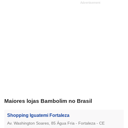
Maiores lojas Bambolim no Brasil
Shopping Iguatemi Fortaleza
Av. Washington Soares, 85 Água Fria - Fortaleza - CE