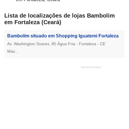
Lista de localizações de lojas Bambolim
em Fortaleza (Ceará)
Bambolim situado em Shopping Iguatemi Fortaleza
Av. Washington Soares, 85 Água Fria - Fortaleza - CE
Más...