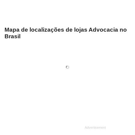
Mapa de localizações de lojas Advocacia no
Brasil