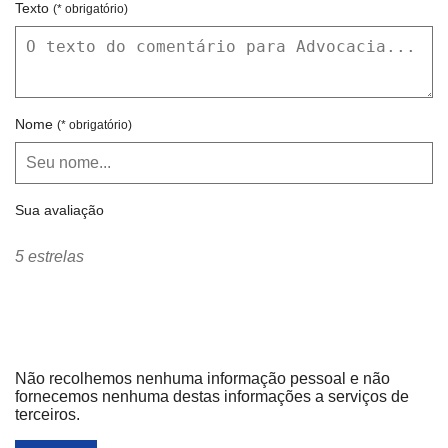
Texto
(* obrigatório)
Nome
(* obrigatório)
Sua avaliação
5 estrelas
Não recolhemos nenhuma informação pessoal e não
fornecemos nenhuma destas informações a serviços de
terceiros.