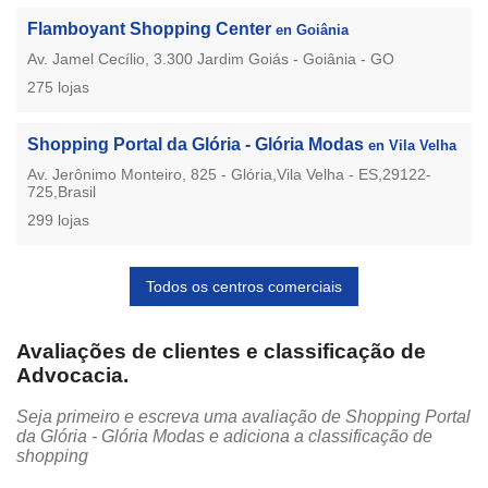
Flamboyant Shopping Center
en Goiânia
Av. Jamel Cecílio, 3.300 Jardim Goiás - Goiânia - GO
275 lojas
Shopping Portal da Glória - Glória Modas
en Vila Velha
Av. Jerônimo Monteiro, 825 - Glória,Vila Velha - ES,29122-
725,Brasil
299 lojas
Todos os centros comerciais
Avaliações de clientes e classificação de
Advocacia.
Seja primeiro e escreva uma avaliação de Shopping Portal
da Glória - Glória Modas e adiciona a classificação de
shopping