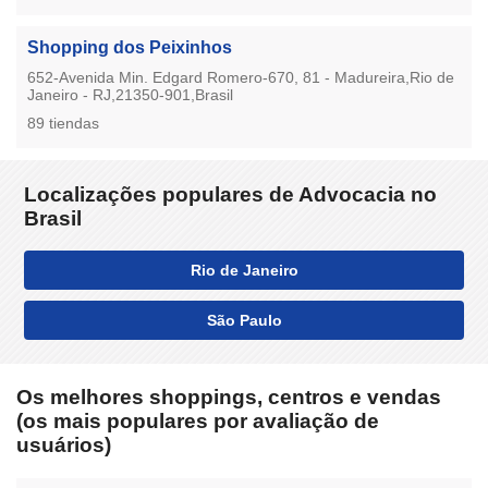
Shopping dos Peixinhos
652-Avenida Min. Edgard Romero-670, 81 - Madureira,Rio de
Janeiro - RJ,21350-901,Brasil
89 tiendas
Localizações populares de Advocacia no
Brasil
Rio de Janeiro
São Paulo
Os melhores shoppings, centros e vendas
(os mais populares por avaliação de
usuários)