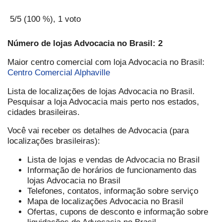
5
/5 (
100
%),
1
voto
Número de lojas Advocacia no Brasil: 2
Maior centro comercial com loja Advocacia no Brasil:
Centro Comercial Alphaville
Lista de localizações de lojas Advocacia no Brasil.
Pesquisar a loja Advocacia mais perto nos estados,
cidades brasileiras.
Você vai receber os detalhes de Advocacia (para
localizações brasileiras):
Lista de lojas e vendas de Advocacia no Brasil
Informação de horários de funcionamento das
lojas Advocacia no Brasil
Telefones, contatos, informação sobre serviço
Mapa de localizações Advocacia no Brasil
Ofertas, cupons de desconto e informação sobre