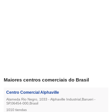
Maiores centros comerciais do Brasil
Centro Comercial Alphaville
Alameda Rio Negro, 1033 - Alphaville Industrial,Barueri -
SP,06454-000,Brasil
1010 tiendas