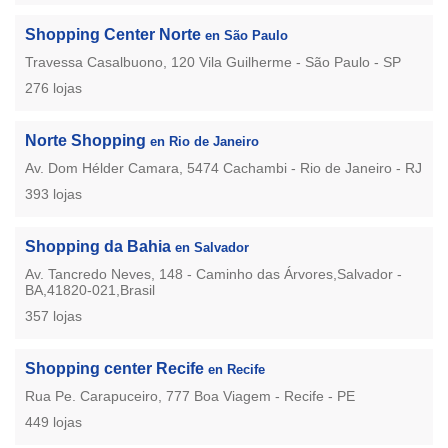
Shopping Center Norte
en São Paulo
Travessa Casalbuono, 120 Vila Guilherme - São Paulo - SP
276 lojas
Norte Shopping
en Rio de Janeiro
Av. Dom Hélder Camara, 5474 Cachambi - Rio de Janeiro - RJ
393 lojas
Shopping da Bahia
en Salvador
Av. Tancredo Neves, 148 - Caminho das Árvores,Salvador -
BA,41820-021,Brasil
357 lojas
Shopping center Recife
en Recife
Rua Pe. Carapuceiro, 777 Boa Viagem - Recife - PE
449 lojas