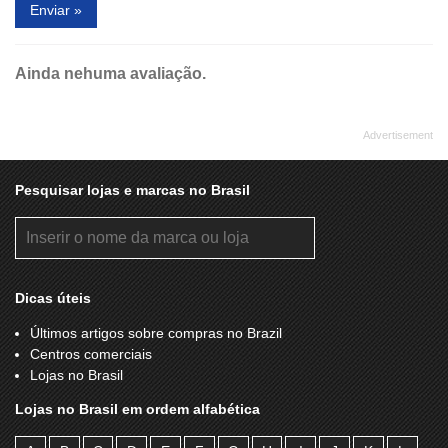
Enviar »
Ainda nehuma avaliação.
Pesquisar lojas e marcas no Brasil
Dicas úteis
Últimos artigos sobre compras no Brazil
Centros comerciais
Lojas no Brasil
Lojas no Brasil em ordem alfabética