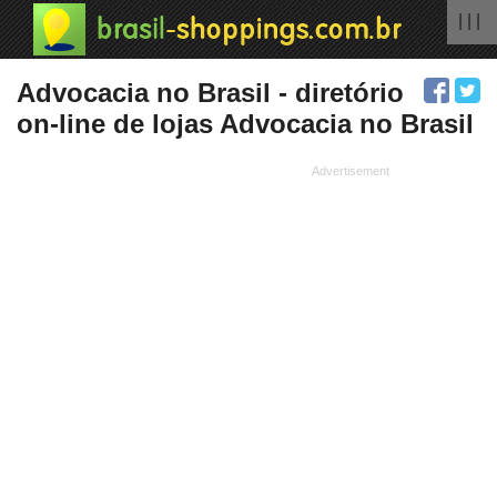
| | |
Advocacia no Brasil - diretório
on-line de lojas Advocacia no Brasil