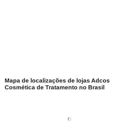
Mapa de localizações de lojas Adcos
Cosmética de Tratamento no Brasil