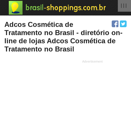
| | |
Adcos Cosmética de
Tratamento no Brasil - diretório on-
line de lojas Adcos Cosmética de
Tratamento no Brasil