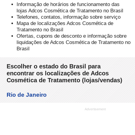
Informação de horários de funcionamento das
lojas Adcos Cosmética de Tratamento no Brasil
Telefones, contatos, informação sobre serviço
Mapa de localizações Adcos Cosmética de
Tratamento no Brasil
Ofertas, cupons de desconto e informação sobre
liquidações de Adcos Cosmética de Tratamento no
Brasil
Escolher o estado do Brasil para
encontrar os localizações de Adcos
Cosmética de Tratamento (lojas/vendas)
Rio de Janeiro