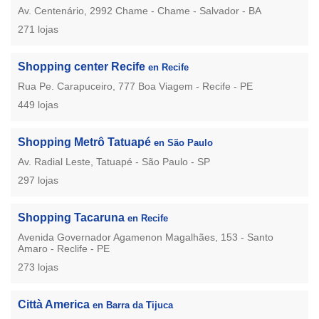
Av. Centenário, 2992 Chame - Chame - Salvador - BA
271 lojas
Shopping center Recife
en Recife
Rua Pe. Carapuceiro, 777 Boa Viagem - Recife - PE
449 lojas
Shopping Metrô Tatuapé
en São Paulo
Av. Radial Leste, Tatuapé - São Paulo - SP
297 lojas
Shopping Tacaruna
en Recife
Avenida Governador Agamenon Magalhães, 153 - Santo
Amaro - Reclife - PE
273 lojas
Città America
en Barra da Tijuca