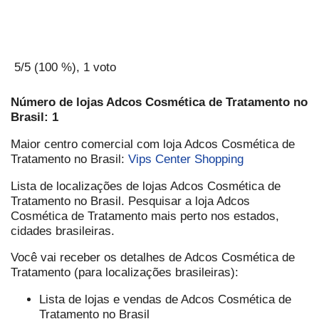
5
/5 (
100
%),
1
voto
Número de lojas Adcos Cosmética de Tratamento no
Brasil: 1
Maior centro comercial com loja Adcos Cosmética de
Tratamento no Brasil:
Vips Center Shopping
Lista de localizações de lojas Adcos Cosmética de
Tratamento no Brasil. Pesquisar a loja Adcos
Cosmética de Tratamento mais perto nos estados,
cidades brasileiras.
Você vai receber os detalhes de Adcos Cosmética de
Tratamento (para localizações brasileiras):
Lista de lojas e vendas de Adcos Cosmética de
Tratamento no Brasil