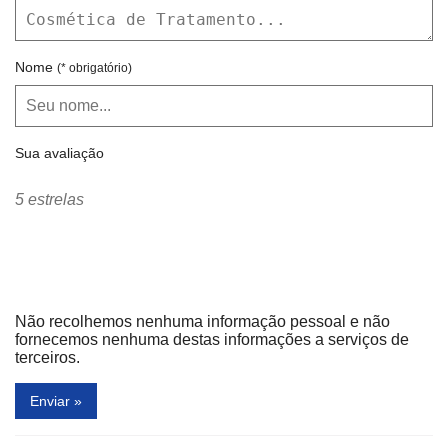
Nome
(* obrigatório)
Sua avaliação
5 estrelas
Não recolhemos nenhuma informação pessoal e não
fornecemos nenhuma destas informações a serviços de
terceiros.
Enviar »