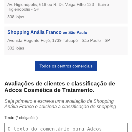
Av. Higienópolis, 618 ou R. Dr. Veiga Filho 133 - Bairro
Higienópolis - SP
308 lojas
Shopping Anália Franco
en São Paulo
Avenida Regente Feijó, 1739 Tatuapé - São Paulo - SP
302 lojas
Todos os centros comerciais
Avaliações de clientes e classificação de
Adcos Cosmética de Tratamento.
Seja primeiro e escreva uma avaliação de Shopping
Anália Franco e adiciona a classificação de shopping
Texto
(* obrigatório)