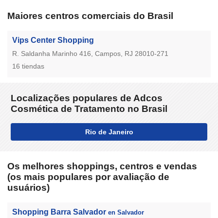
Maiores centros comerciais do Brasil
Vips Center Shopping
R. Saldanha Marinho 416, Campos, RJ 28010-271
16 tiendas
Localizações populares de Adcos
Cosmética de Tratamento no Brasil
Rio de Janeiro
Os melhores shoppings, centros e vendas
(os mais populares por avaliação de
usuários)
Shopping Barra Salvador
en Salvador