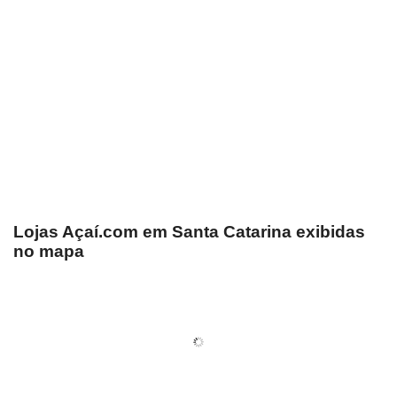
Lojas Açaí.com em Santa Catarina exibidas
no mapa