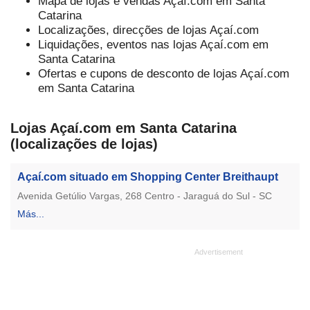
Mapa de lojas e vendas Açaí.com em Santa
Catarina
Localizações, direcções de lojas Açaí.com
Liquidações, eventos nas lojas Açaí.com em
Santa Catarina
Ofertas e cupons de desconto de lojas Açaí.com
em Santa Catarina
Lojas Açaí.com em Santa Catarina
(localizações de lojas)
Açaí.com situado em Shopping Center Breithaupt
Avenida Getúlio Vargas, 268 Centro - Jaraguá do Sul - SC
Más...