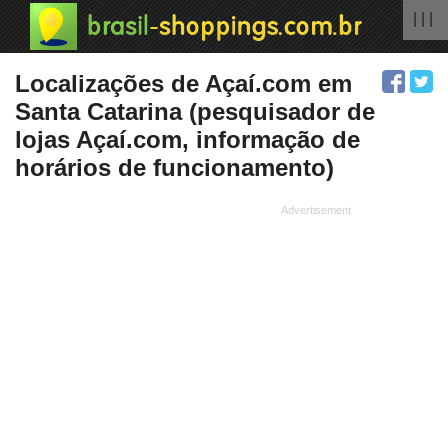
| | |
Localizações de Açaí.com em
Santa Catarina (pesquisador de
lojas Açaí.com, informação de
horários de funcionamento)