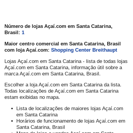
Número de lojas Açaí.com em Santa Catarina,
Brasil:
1
Maior centro comercial em Santa Catarina, Brasil
com loja Açaí.com:
Shopping Center Breithaupt
Lojas Açaí.com em Santa Catarina - lista de todas lojas
Açaí.com em Santa Catarina, informação útil sobre a
marca Açaí.com em Santa Catarina, Brasil.
Escolher a loja Açaí.com em Santa Catarina da lista.
Todas localizações de Açaí.com em Santa Catarina
estam exibidas no mapa.
Lista de localizações de maiores lojas Açaí.com
em Santa Catarina
Horários de funcionamento de lojas Açaí.com em
Santa Catarina, Brasil