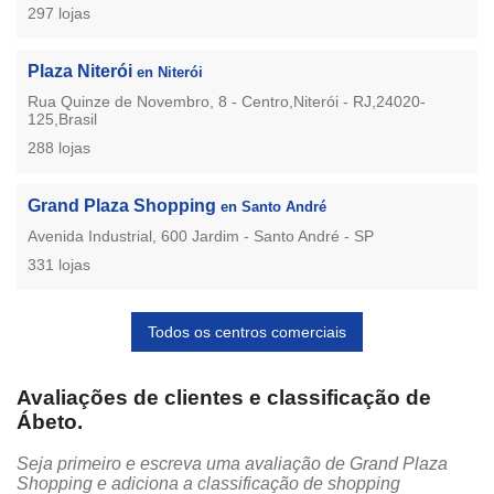
297 lojas
Plaza Niterói
en Niterói
Rua Quinze de Novembro, 8 - Centro,Niterói - RJ,24020-
125,Brasil
288 lojas
Grand Plaza Shopping
en Santo André
Avenida Industrial, 600 Jardim - Santo André - SP
331 lojas
Todos os centros comerciais
Avaliações de clientes e classificação de
Ábeto.
Seja primeiro e escreva uma avaliação de Grand Plaza
Shopping e adiciona a classificação de shopping