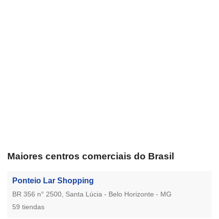
Maiores centros comerciais do Brasil
Ponteio Lar Shopping
BR 356 n° 2500, Santa Lúcia - Belo Horizonte - MG
59 tiendas