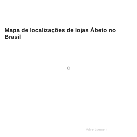
Mapa de localizações de lojas Ábeto no
Brasil