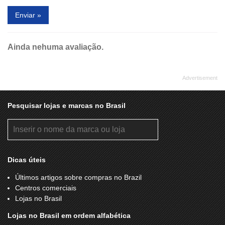
Enviar »
Ainda nehuma avaliação.
Pesquisar lojas e marcas no Brasil
Dicas úteis
Últimos artigos sobre compras no Brazil
Centros comerciais
Lojas no Brasil
Lojas no Brasil em ordem alfabética