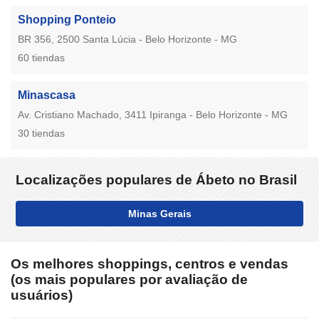
Shopping Ponteio
BR 356, 2500 Santa Lúcia - Belo Horizonte - MG
60 tiendas
Minascasa
Av. Cristiano Machado, 3411 Ipiranga - Belo Horizonte - MG
30 tiendas
Localizações populares de Ábeto no Brasil
Minas Gerais
Os melhores shoppings, centros e vendas
(os mais populares por avaliação de
usuários)