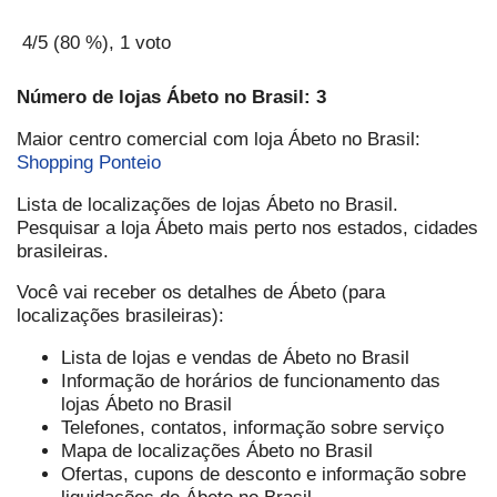
4
/5 (
80
%),
1
voto
Número de lojas Ábeto no Brasil: 3
Maior centro comercial com loja Ábeto no Brasil:
Shopping Ponteio
Lista de localizações de lojas Ábeto no Brasil.
Pesquisar a loja Ábeto mais perto nos estados, cidades
brasileiras.
Você vai receber os detalhes de Ábeto (para
localizações brasileiras):
Lista de lojas e vendas de Ábeto no Brasil
Informação de horários de funcionamento das
lojas Ábeto no Brasil
Telefones, contatos, informação sobre serviço
Mapa de localizações Ábeto no Brasil
Ofertas, cupons de desconto e informação sobre