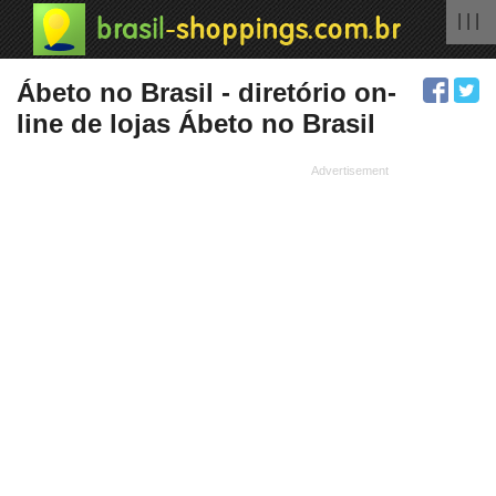
| | |
Ábeto no Brasil - diretório on-
line de lojas Ábeto no Brasil