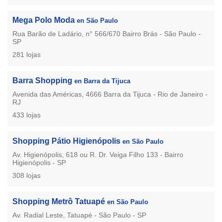
Mega Polo Moda
en São Paulo
Rua Barão de Ladário, n° 566/670 Bairro Brás - São Paulo -
SP
281 lojas
Barra Shopping
en Barra da Tijuca
Avenida das Américas, 4666 Barra da Tijuca - Rio de Janeiro -
RJ
433 lojas
Shopping Pátio Higienópolis
en São Paulo
Av. Higienópolis, 618 ou R. Dr. Veiga Filho 133 - Bairro
Higienópolis - SP
308 lojas
Shopping Metrô Tatuapé
en São Paulo
Av. Radial Leste, Tatuapé - São Paulo - SP