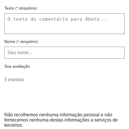
Texto
(* obrigatório)
Nome
(* obrigatório)
Sua avaliação
5 estrelas
Não recolhemos nenhuma informação pessoal e não
fornecemos nenhuma destas informações a serviços de
terceiros.