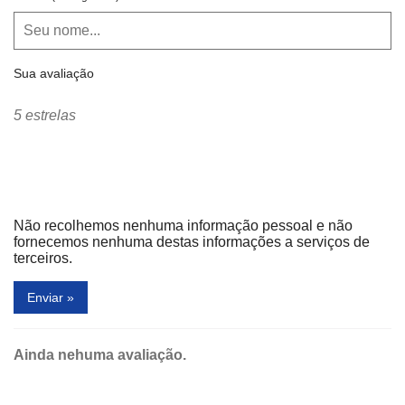
Sua avaliação
5 estrelas
Não recolhemos nenhuma informação pessoal e não
fornecemos nenhuma destas informações a serviços de
terceiros.
Enviar »
Ainda nehuma avaliação.