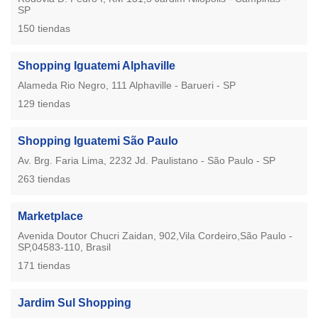
SP
150 tiendas
Shopping Iguatemi Alphaville
Alameda Rio Negro, 111 Alphaville - Barueri - SP
129 tiendas
Shopping Iguatemi São Paulo
Av. Brg. Faria Lima, 2232 Jd. Paulistano - São Paulo - SP
263 tiendas
Marketplace
Avenida Doutor Chucri Zaidan, 902,Vila Cordeiro,São Paulo -
SP,04583-110, Brasil
171 tiendas
Jardim Sul Shopping