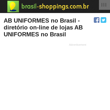
| | |
AB UNIFORMES no Brasil -
diretório on-line de lojas AB
UNIFORMES no Brasil