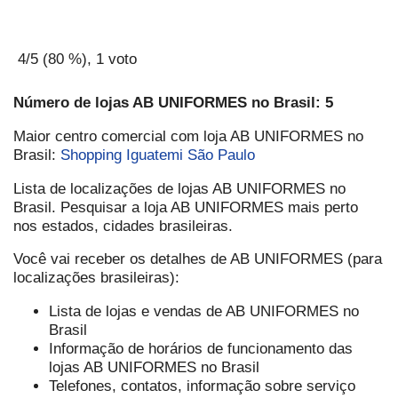
4
/5 (
80
%),
1
voto
Número de lojas AB UNIFORMES no Brasil: 5
Maior centro comercial com loja AB UNIFORMES no
Brasil:
Shopping Iguatemi São Paulo
Lista de localizações de lojas AB UNIFORMES no
Brasil. Pesquisar a loja AB UNIFORMES mais perto
nos estados, cidades brasileiras.
Você vai receber os detalhes de AB UNIFORMES (para
localizações brasileiras):
Lista de lojas e vendas de AB UNIFORMES no
Brasil
Informação de horários de funcionamento das
lojas AB UNIFORMES no Brasil
Telefones, contatos, informação sobre serviço