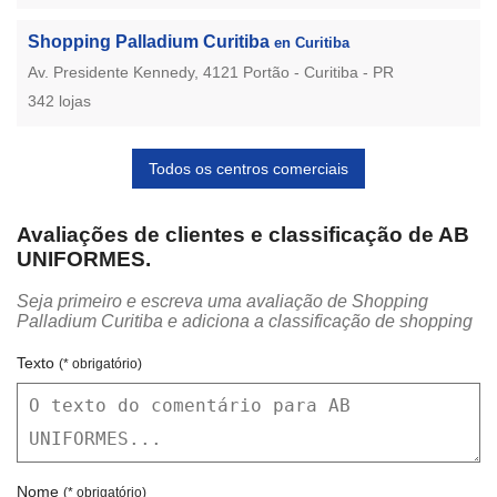
Shopping Palladium Curitiba
en Curitiba
Av. Presidente Kennedy, 4121 Portão - Curitiba - PR
342 lojas
Todos os centros comerciais
Avaliações de clientes e classificação de AB
UNIFORMES.
Seja primeiro e escreva uma avaliação de Shopping
Palladium Curitiba e adiciona a classificação de shopping
Texto
(* obrigatório)
Nome
(* obrigatório)