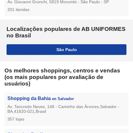
Av. Giovanni Gronchi, 5819 Morumbi - São Paulo - SP
201 tiendas
Localizações populares de AB UNIFORMES
no Brasil
São Paulo
Os melhores shoppings, centros e vendas
(os mais populares por avaliação de
usuários)
Shopping da Bahia
en Salvador
Av. Tancredo Neves, 148 - Caminho das Árvores,Salvador -
BA,41820-021,Brasil
357 lojas