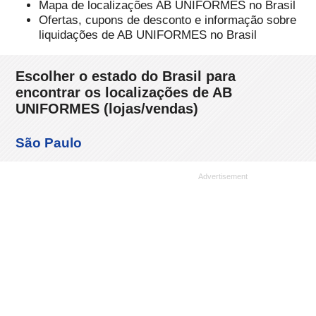
Mapa de localizações AB UNIFORMES no Brasil
Ofertas, cupons de desconto e informação sobre
liquidações de AB UNIFORMES no Brasil
Escolher o estado do Brasil para
encontrar os localizações de AB
UNIFORMES (lojas/vendas)
São Paulo