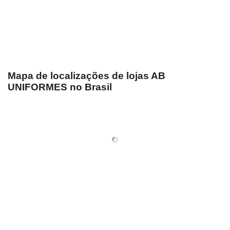
Mapa de localizações de lojas AB
UNIFORMES no Brasil