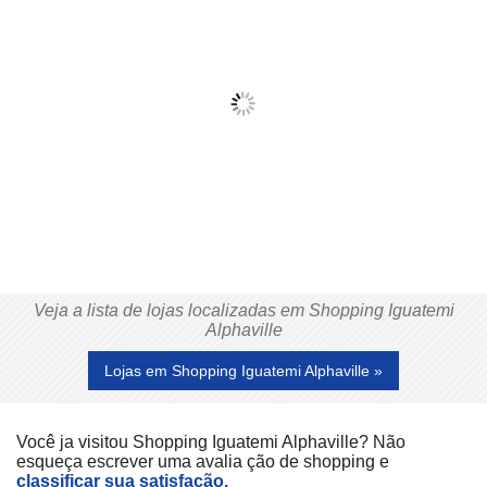
Veja a lista de lojas localizadas em Shopping Iguatemi
Alphaville
Lojas em Shopping Iguatemi Alphaville »
Você ja visitou Shopping Iguatemi Alphaville? Não
esqueça escrever uma avalia ção de shopping e
classificar sua satisfação.