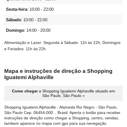
Sexta-feira
:
10:00 - 22:00
Sábado
:
10:00 - 22:00
Domingo
:
14:00 - 20:00
Alimentação e Lazer: Segunda à Sábado: 11h às 22h, Domingos
e Feriados: 11h às 22h
Mapa e instruções de direção a Shopping
Iguatemi Alphaville
Como chegar
a Shopping Iguatemi Alphaville situado em
São Paulo, São Paulo »
Shopping Iguatemi Alphaville - Alameda Rio Negro - São Paulo,
São Paulo Cep: 06454-000 ‎ , Brasil. Aperta o botão para receber
instruções de direção como chegar a Shopping, centro, vendas,
tambem aparece no mapa com gps para sua nevegação.