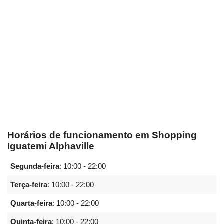
Horários de funcionamento em Shopping
Iguatemi Alphaville
Segunda-feira
:
10:00 - 22:00
Terça-feira
:
10:00 - 22:00
Quarta-feira
:
10:00 - 22:00
Quinta-feira
:
10:00 - 22:00