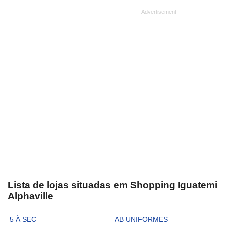
Lista de lojas situadas em Shopping Iguatemi
Alphaville
5 À SEC
AB UNIFORMES