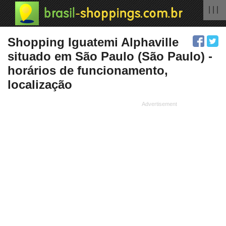
| | |
Shopping Iguatemi Alphaville
situado em São Paulo (São Paulo) -
horários de funcionamento,
localização