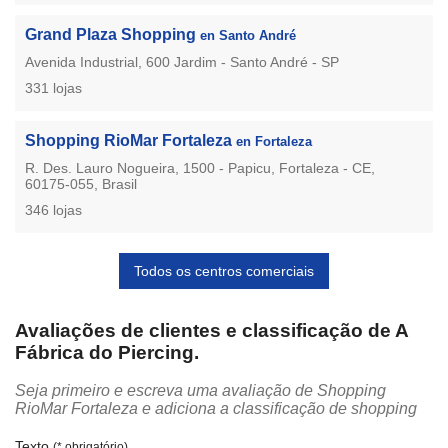
Grand Plaza Shopping
en Santo André
Avenida Industrial, 600 Jardim - Santo André - SP
331 lojas
Shopping RioMar Fortaleza
en Fortaleza
R. Des. Lauro Nogueira, 1500 - Papicu, Fortaleza - CE,
60175-055, Brasil
346 lojas
Todos os centros comerciais
Avaliações de clientes e classificação de A
Fábrica do Piercing.
Seja primeiro e escreva uma avaliação de Shopping
RioMar Fortaleza e adiciona a classificação de shopping
Texto
(* obrigatório)