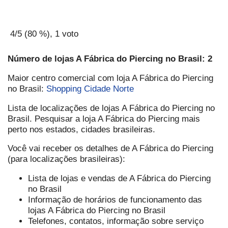
4
/5 (
80
%),
1
voto
Número de lojas A Fábrica do Piercing no Brasil: 2
Maior centro comercial com loja A Fábrica do Piercing
no Brasil:
Shopping Cidade Norte
Lista de localizações de lojas A Fábrica do Piercing no
Brasil. Pesquisar a loja A Fábrica do Piercing mais
perto nos estados, cidades brasileiras.
Você vai receber os detalhes de A Fábrica do Piercing
(para localizações brasileiras):
Lista de lojas e vendas de A Fábrica do Piercing
no Brasil
Informação de horários de funcionamento das
lojas A Fábrica do Piercing no Brasil
Telefones, contatos, informação sobre serviço