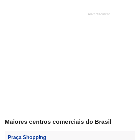
Maiores centros comerciais do Brasil
Praça Shopping