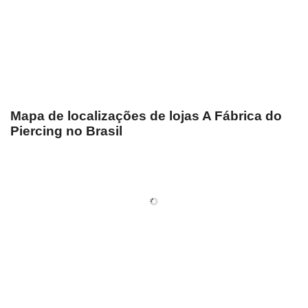
Mapa de localizações de lojas A Fábrica do
Piercing no Brasil