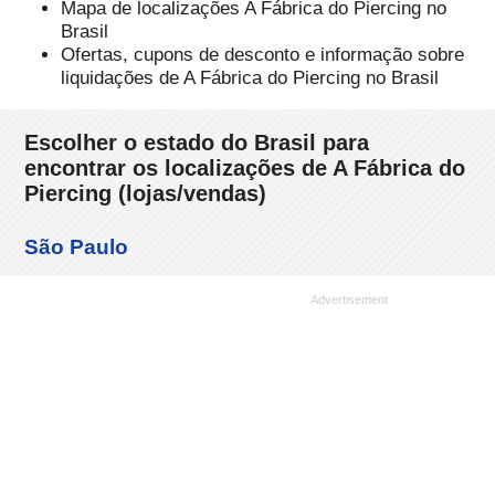
Mapa de localizações A Fábrica do Piercing no
Brasil
Ofertas, cupons de desconto e informação sobre
liquidações de A Fábrica do Piercing no Brasil
Escolher o estado do Brasil para
encontrar os localizações de A Fábrica do
Piercing (lojas/vendas)
São Paulo