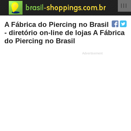
| | |
A Fábrica do Piercing no Brasil
- diretório on-line de lojas A Fábrica
do Piercing no Brasil