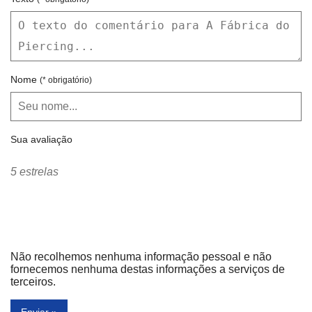
Nome
(* obrigatório)
Sua avaliação
5 estrelas
Não recolhemos nenhuma informação pessoal e não
fornecemos nenhuma destas informações a serviços de
terceiros.