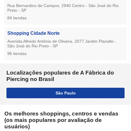
Rua Bernardino de Campos, 2940 Centro - São José do Rio
Preto - SP
84 tiendas
Shopping Cidade Norte
Avenida Alfredo Antônio de Oliveira, 2077 Jardim Planalto -
São José do Rio Preto - SP
96 tiendas
Localizações populares de A Fábrica do
Piercing no Brasil
São Paulo
Os melhores shoppings, centros e vendas
(os mais populares por avaliação de
usuários)