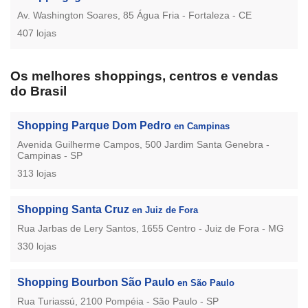
Av. Washington Soares, 85 Água Fria - Fortaleza - CE
407 lojas
Os melhores shoppings, centros e vendas
do Brasil
Shopping Parque Dom Pedro
en Campinas
Avenida Guilherme Campos, 500 Jardim Santa Genebra -
Campinas - SP
313 lojas
Shopping Santa Cruz
en Juiz de Fora
Rua Jarbas de Lery Santos, 1655 Centro - Juiz de Fora - MG
330 lojas
Shopping Bourbon São Paulo
en São Paulo
Rua Turiassú, 2100 Pompéia - São Paulo - SP