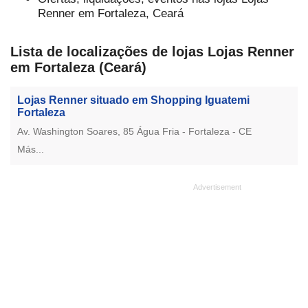
Renner em Fortaleza, Ceará
Lista de localizações de lojas Lojas Renner
em Fortaleza (Ceará)
Lojas Renner situado em Shopping Iguatemi
Fortaleza
Av. Washington Soares, 85 Água Fria - Fortaleza - CE
Más...