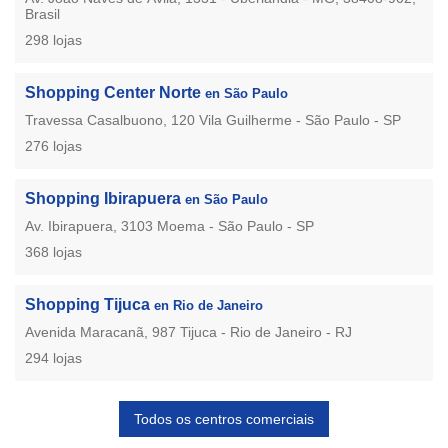
Brasil
298 lojas
Shopping Center Norte
en São Paulo
Travessa Casalbuono, 120 Vila Guilherme - São Paulo - SP
276 lojas
Shopping Ibirapuera
en São Paulo
Av. Ibirapuera, 3103 Moema - São Paulo - SP
368 lojas
Shopping Tijuca
en Rio de Janeiro
Avenida Maracanã, 987 Tijuca - Rio de Janeiro - RJ
294 lojas
Todos os centros comerciais