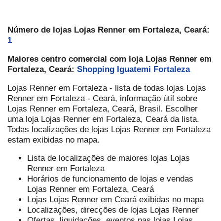
Número de lojas Lojas Renner em Fortaleza, Ceará:
1
Maiores centro comercial com loja Lojas Renner em
Fortaleza, Ceará:
Shopping Iguatemi Fortaleza
Lojas Renner em Fortaleza - lista de todas lojas Lojas
Renner em Fortaleza - Ceará, informação útil sobre
Lojas Renner em Fortaleza, Ceará, Brasil. Escolher
uma loja Lojas Renner em Fortaleza, Ceará da lista.
Todas localizações de lojas Lojas Renner em Fortaleza
estam exibidas no mapa.
Lista de localizações de maiores lojas Lojas
Renner em Fortaleza
Horários de funcionamento de lojas e vendas
Lojas Renner em Fortaleza, Ceará
Lojas Lojas Renner em Ceará exibidas no mapa
Localizações, direcções de lojas Lojas Renner
Ofertas, liquidações, eventos nas lojas Lojas