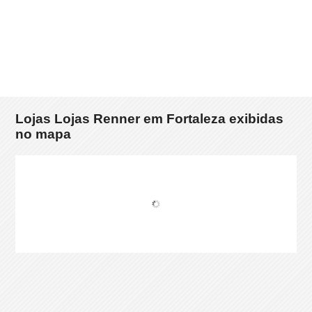
Lojas Lojas Renner em Fortaleza exibidas
no mapa