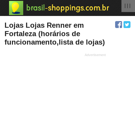
| | |
Lojas Lojas Renner em
Fortaleza (horários de
funcionamento,lista de lojas)