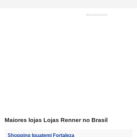
Maiores lojas Lojas Renner no Brasil
Shopping Iguatemi Fortaleza