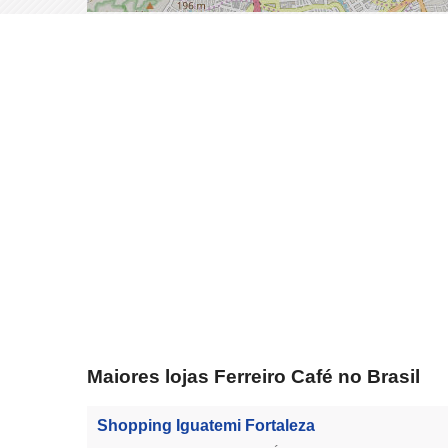
Maiores lojas Ferreiro Café no Brasil
Shopping Iguatemi Fortaleza