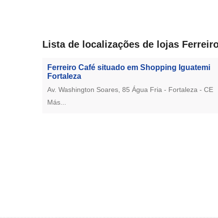
Lista de localizações de lojas Ferreir
Ferreiro Café situado em Shopping Iguatemi
Fortaleza
Av. Washington Soares, 85 Água Fria - Fortaleza - CE
Más...