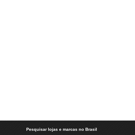
Pesquisar lojas e marcas no Brasil