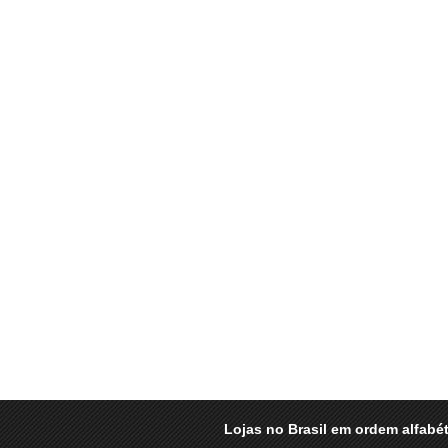
Lojas no Brasil em ordem alfabét