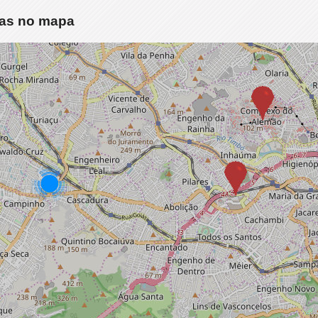
idas no mapa