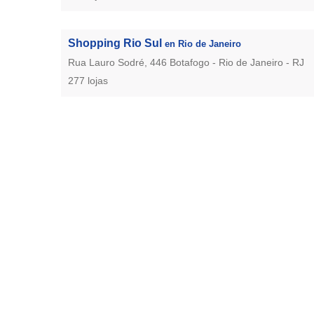
Shopping Rio Sul
en Rio de Janeiro
Rua Lauro Sodré, 446 Botafogo - Rio de Janeiro - RJ
277 lojas