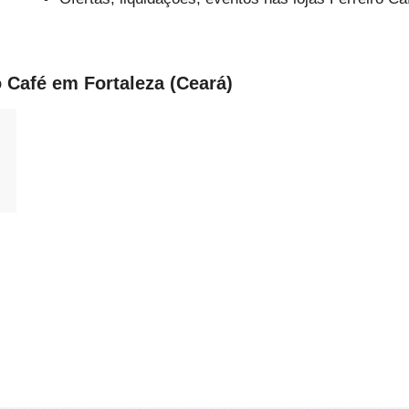
o Café em Fortaleza (Ceará)