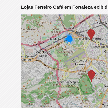
Lojas Ferreiro Café em Fortaleza exib