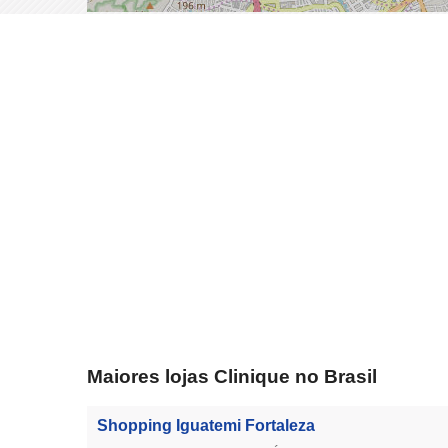
Maiores lojas Clinique no Brasil
Shopping Iguatemi Fortaleza