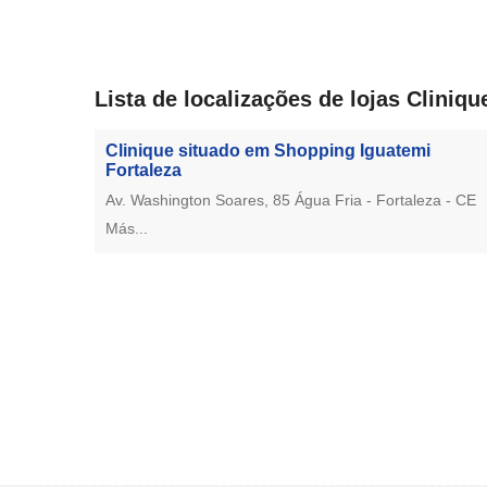
Lista de localizações de lojas Cliniqu
Clinique situado em Shopping Iguatemi
Fortaleza
Av. Washington Soares, 85 Água Fria - Fortaleza - CE
Más...