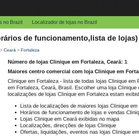
s no Brazil
Localizador de lojas no Brazil
rários de funcionamento,lista de lojas)
>
Ceará
>
Fortaleza
Número de lojas Clinique em Fortaleza, Ceará:
1
Maiores centro comercial com loja Clinique em Forta
Clinique em Fortaleza - lista de todas lojas Clinique em 
em Fortaleza, Ceará, Brasil. Escolher uma loja Clinique 
localizações de lojas Clinique em Fortaleza estam exib
Lista de localizações de maiores lojas Clinique em
Horários de funcionamento de lojas e vendas Clini
Lojas Clinique em Ceará exibidas no mapa
Localizações, direcções de lojas Clinique
Ofertas, liquidações, eventos nas lojas Clinique e