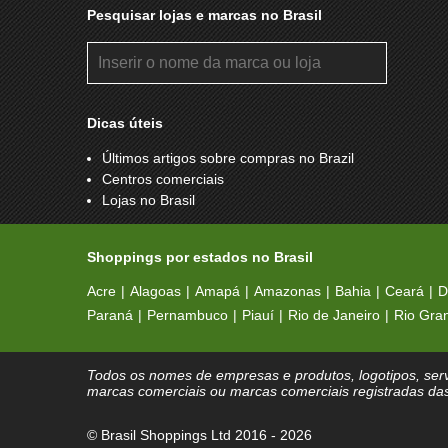
Pesquisar lojas e marcas no Brasil
Dicas úteis
Últimos artigos sobre compras no Brazil
Centros comerciais
Lojas no Brasil
Shoppings por estados no Brasil
Acre
Alagoas
Amapá
Amazonas
Bahia
Ceará
D
Paraná
Pernambuco
Piauí
Rio de Janeiro
Rio Gra
Todos os nomes de empresas e produtos, logotipos, serv
marcas comerciais ou marcas comerciais registradas da
© Brasil Shoppings Ltd 2016 - 2026