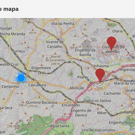
no mapa