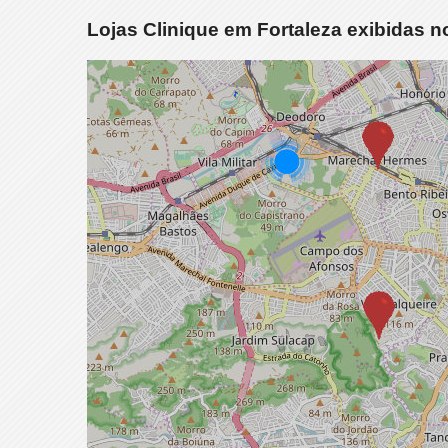
Lojas Clinique em Fortaleza exibidas 