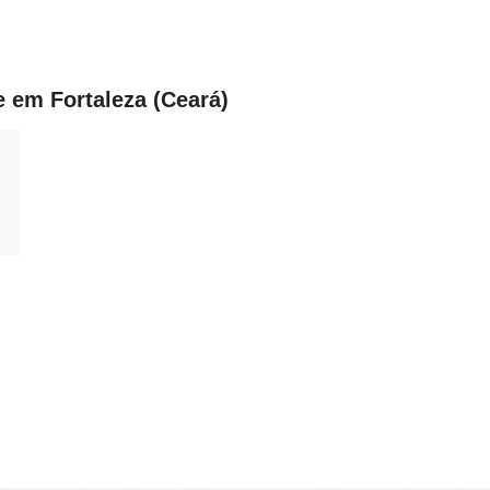
e em Fortaleza (Ceará)