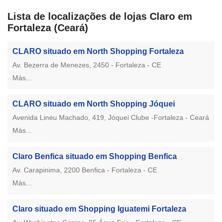
Lista de localizações de lojas Claro em
Fortaleza (Ceará)
CLARO situado em North Shopping Fortaleza
Av. Bezerra de Menezes, 2450 - Fortaleza - CE
Más...
CLARO situado em North Shopping Jóquei
Avenida Lineu Machado, 419, Jóquei Clube -Fortaleza - Ceará
Más...
Claro Benfica situado em Shopping Benfica
Av. Carapinima, 2200 Benfica - Fortaleza - CE
Más...
Claro situado em Shopping Iguatemi Fortaleza