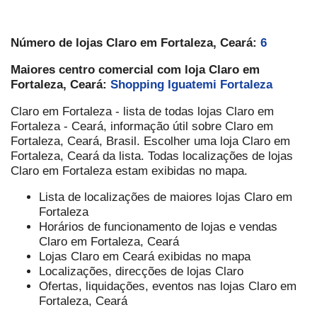
Número de lojas Claro em Fortaleza, Ceará:
6
Maiores centro comercial com loja Claro em
Fortaleza, Ceará:
Shopping Iguatemi Fortaleza
Claro em Fortaleza - lista de todas lojas Claro em
Fortaleza - Ceará, informação útil sobre Claro em
Fortaleza, Ceará, Brasil. Escolher uma loja Claro em
Fortaleza, Ceará da lista. Todas localizações de lojas
Claro em Fortaleza estam exibidas no mapa.
Lista de localizações de maiores lojas Claro em
Fortaleza
Horários de funcionamento de lojas e vendas
Claro em Fortaleza, Ceará
Lojas Claro em Ceará exibidas no mapa
Localizações, direcções de lojas Claro
Ofertas, liquidações, eventos nas lojas Claro em
Fortaleza, Ceará