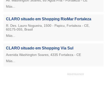
Av. Washington Soares, 85 Água Fria - Fortaleza - CE
Más...
CLARO situado em Shopping RioMar Fortaleza
R. Des. Lauro Nogueira, 1500 - Papicu, Fortaleza - CE,
60175-055, Brasil
Más...
CLARO situado em Shopping Via Sul
Avenida Washington Soares, 4335 Fortaleza - CE
Más...