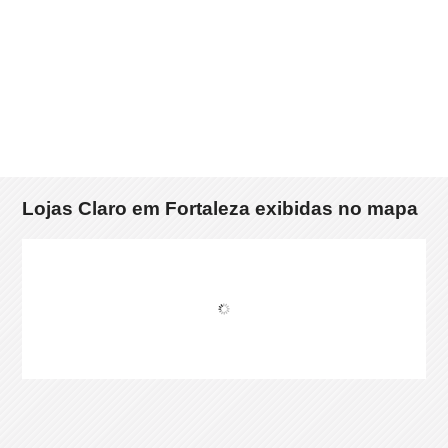
Lojas Claro em Fortaleza exibidas no mapa