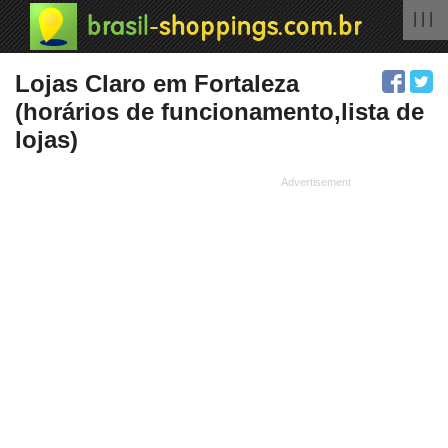
| | |
Lojas Claro em Fortaleza
(horários de funcionamento,lista de
lojas)