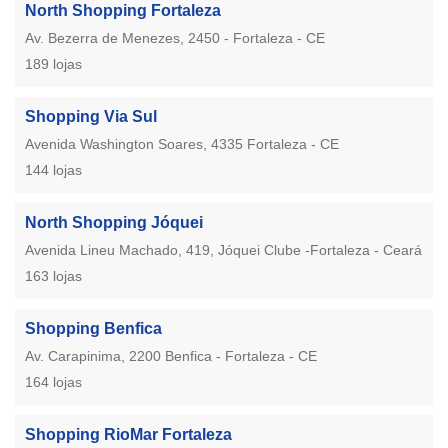
North Shopping Fortaleza
Av. Bezerra de Menezes, 2450 - Fortaleza - CE
189 lojas
Shopping Via Sul
Avenida Washington Soares, 4335 Fortaleza - CE
144 lojas
North Shopping Jóquei
Avenida Lineu Machado, 419, Jóquei Clube -Fortaleza - Ceará
163 lojas
Shopping Benfica
Av. Carapinima, 2200 Benfica - Fortaleza - CE
164 lojas
Shopping RioMar Fortaleza