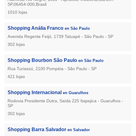
SP,06454-000,Brasil
1010 lojas
Shopping Anália Franco
en São Paulo
Avenida Regente Feijó, 1739 Tatuapé - São Paulo - SP
302 lojas
Shopping Bourbon São Paulo
en São Paulo
Rua Turiassú, 2100 Pompéia - São Paulo - SP
421 lojas
Shopping Internacional
en Guarulhos
Rodovia Presidente Dutra, Saída 225 Itapejica - Guarulhos -
SP
302 lojas
Shopping Barra Salvador
en Salvador