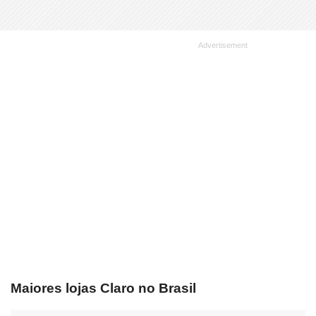
Maiores lojas Claro no Brasil