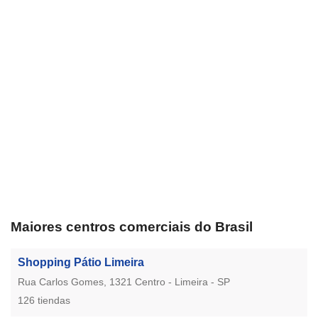
Maiores centros comerciais do Brasil
Shopping Pátio Limeira
Rua Carlos Gomes, 1321 Centro - Limeira - SP
126 tiendas