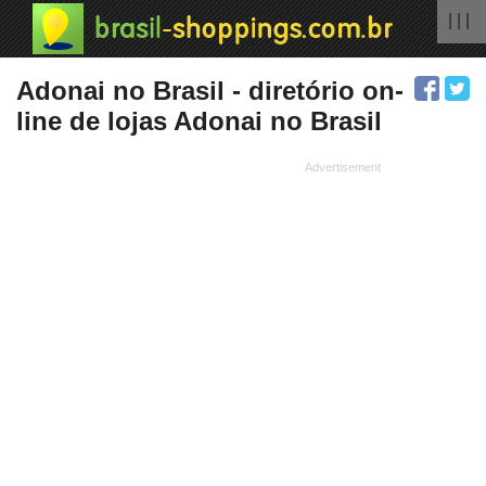
| | |
Adonai no Brasil - diretório on-
line de lojas Adonai no Brasil