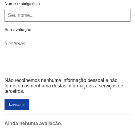
Nome
(* obrigatório)
Sua avaliação
5 estrelas
Não recolhemos nenhuma informação pessoal e não
fornecemos nenhuma destas informações a serviços de
terceiros.
Enviar »
Ainda nehuma avaliação.