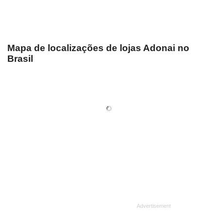
Mapa de localizações de lojas Adonai no
Brasil