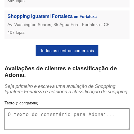
346 lojas
Shopping Iguatemi Fortaleza
en Fortaleza
Av. Washington Soares, 85 Água Fria - Fortaleza - CE
407 lojas
Todos os centros comerciais
Avaliações de clientes e classificação de
Adonai.
Seja primeiro e escreva uma avaliação de Shopping
Iguatemi Fortaleza e adiciona a classificação de shopping
Texto
(* obrigatório)