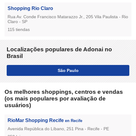
Shopping Rio Claro
Rua Av. Conde Francisco Matarazzo Jr., 205 Vila Paulista - Rio
Claro - SP
115 tiendas
Localizações populares de Adonai no
Brasil
São Paulo
Os melhores shoppings, centros e vendas
(os mais populares por avaliação de
usuários)
RioMar Shopping Recife
en Recife
Avenida República do Líbano, 251 Pina - Recife - PE