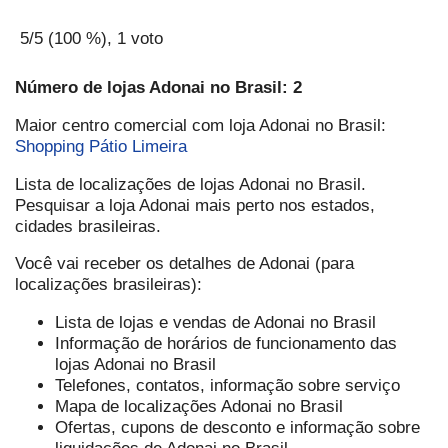
5
/5 (
100
%),
1
voto
Número de lojas Adonai no Brasil: 2
Maior centro comercial com loja Adonai no Brasil:
Shopping Pátio Limeira
Lista de localizações de lojas Adonai no Brasil.
Pesquisar a loja Adonai mais perto nos estados,
cidades brasileiras.
Você vai receber os detalhes de Adonai (para
localizações brasileiras):
Lista de lojas e vendas de Adonai no Brasil
Informação de horários de funcionamento das
lojas Adonai no Brasil
Telefones, contatos, informação sobre serviço
Mapa de localizações Adonai no Brasil
Ofertas, cupons de desconto e informação sobre