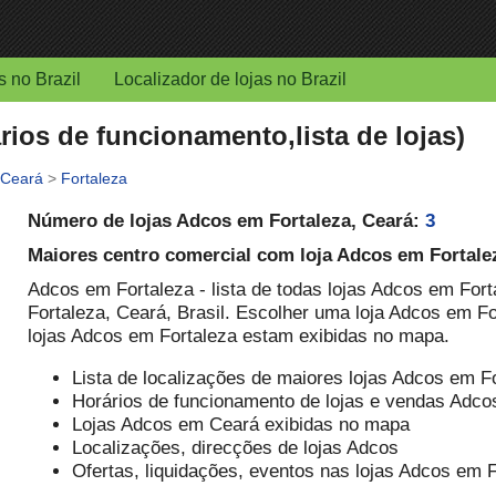
s no Brazil
Localizador de lojas no Brazil
rios de funcionamento,lista de lojas)
Ceará
>
Fortaleza
Número de lojas Adcos em Fortaleza, Ceará:
3
Maiores centro comercial com loja Adcos em Fortale
Adcos em Fortaleza - lista de todas lojas Adcos em Fort
Fortaleza, Ceará, Brasil. Escolher uma loja Adcos em Fo
lojas Adcos em Fortaleza estam exibidas no mapa.
Lista de localizações de maiores lojas Adcos em F
Horários de funcionamento de lojas e vendas Adco
Lojas Adcos em Ceará exibidas no mapa
Localizações, direcções de lojas Adcos
Ofertas, liquidações, eventos nas lojas Adcos em 