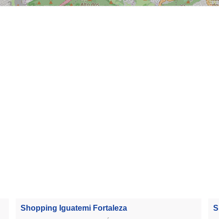
Shopping Iguatemi Fortaleza
S