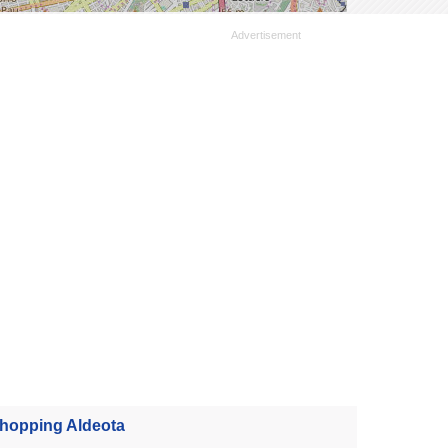
hopping Aldeota