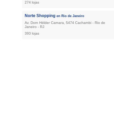
274 lojas
Norte Shopping
en Rio de Janeiro
Av. Dom Hélder Camara, 5474 Cachambi - Rio de
Janeiro - RJ
393 lojas