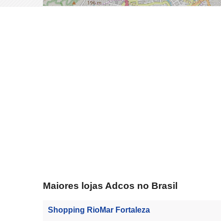
Maiores lojas Adcos no Brasil
Shopping RioMar Fortaleza