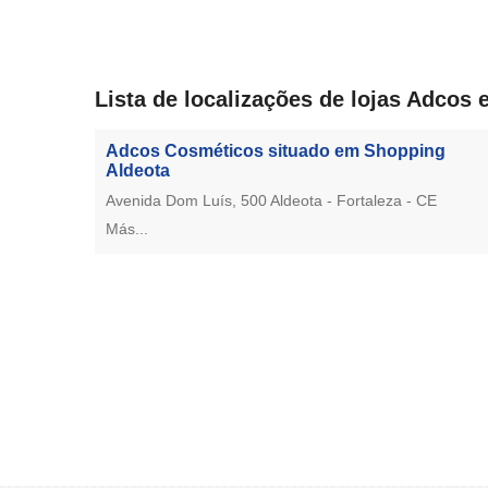
Lista de localizações de lojas Adcos 
Adcos Cosméticos situado em Shopping
Aldeota
Avenida Dom Luís, 500 Aldeota - Fortaleza - CE
Más...