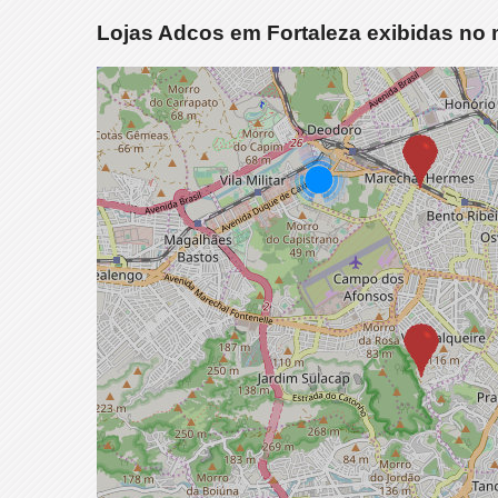
Lojas Adcos em Fortaleza exibidas no