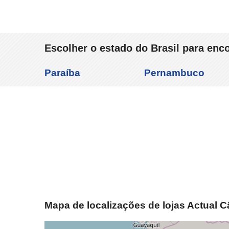
Escolher o estado do Brasil para enco
Paraíba
Pernambuco
Mapa de localizações de lojas Actual C