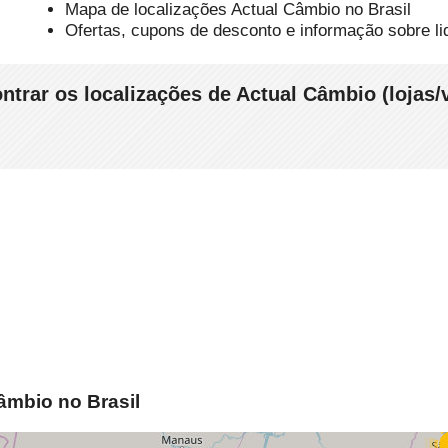
Mapa de localizações Actual Câmbio no Brasil
Ofertas, cupons de desconto e informação sobre li
ntrar os localizações de Actual Câmbio (lojas/
âmbio no Brasil