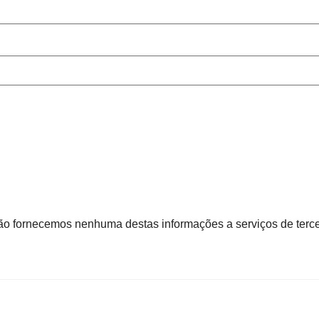
 fornecemos nenhuma destas informações a serviços de terce