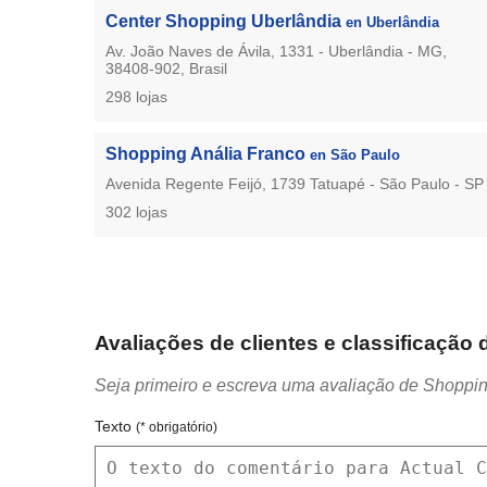
Center Shopping Uberlândia
en Uberlândia
Av. João Naves de Ávila, 1331 - Uberlândia - MG,
38408-902, Brasil
298 lojas
Shopping Anália Franco
en São Paulo
Avenida Regente Feijó, 1739 Tatuapé - São Paulo - SP
302 lojas
Avaliações de clientes e classificação
Seja primeiro e escreva uma avaliação de Shoppin
Texto
(* obrigatório)