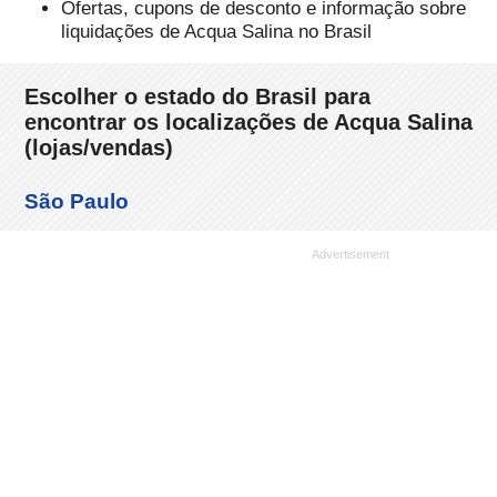
Ofertas, cupons de desconto e informação sobre
liquidações de Acqua Salina no Brasil
Escolher o estado do Brasil para
encontrar os localizações de Acqua Salina
(lojas/vendas)
São Paulo