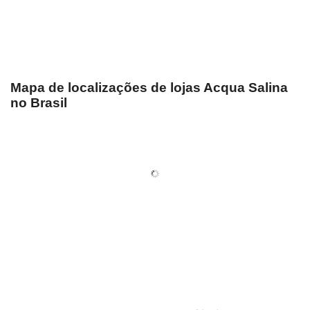
Mapa de localizações de lojas Acqua Salina
no Brasil