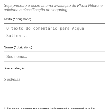
Seja primeiro e escreva uma avaliação de Plaza Niterói e
adiciona a classificação de shopping
Texto
(* obrigatório)
Nome
(* obrigatório)
Sua avaliação
5 estrelas