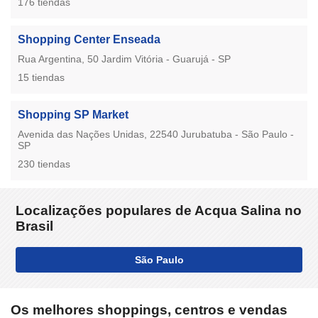
176 tiendas
Shopping Center Enseada
Rua Argentina, 50 Jardim Vitória - Guarujá - SP
15 tiendas
Shopping SP Market
Avenida das Nações Unidas, 22540 Jurubatuba - São Paulo -
SP
230 tiendas
Localizações populares de Acqua Salina no
Brasil
São Paulo
Os melhores shoppings, centros e vendas