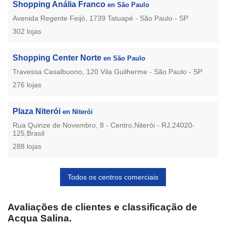
Shopping Anália Franco
en São Paulo
Avenida Regente Feijó, 1739 Tatuapé - São Paulo - SP
302 lojas
Shopping Center Norte
en São Paulo
Travessa Casalbuono, 120 Vila Guilherme - São Paulo - SP
276 lojas
Plaza Niterói
en Niterói
Rua Quinze de Novembro, 8 - Centro,Niterói - RJ,24020-
125,Brasil
288 lojas
Todos os centros comerciais
Avaliações de clientes e classificação de
Acqua Salina.