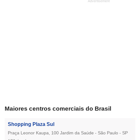
Maiores centros comerciais do Brasil
Shopping Plaza Sul
Praça Leonor Kaupa, 100 Jardim da Saúde - São Paulo - SP