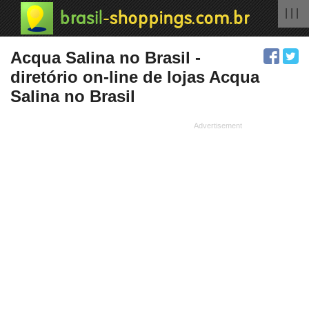
| | |
Acqua Salina no Brasil -
diretório on-line de lojas Acqua
Salina no Brasil