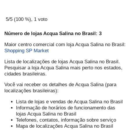
5
/5 (
100
%),
1
voto
Número de lojas Acqua Salina no Brasil: 3
Maior centro comercial com loja Acqua Salina no Brasil:
Shopping SP Market
Lista de localizações de lojas Acqua Salina no Brasil.
Pesquisar a loja Acqua Salina mais perto nos estados,
cidades brasileiras.
Você vai receber os detalhes de Acqua Salina (para
localizações brasileiras):
Lista de lojas e vendas de Acqua Salina no Brasil
Informação de horários de funcionamento das
lojas Acqua Salina no Brasil
Telefones, contatos, informação sobre serviço
Mapa de localizações Acqua Salina no Brasil