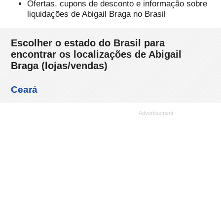
Ofertas, cupons de desconto e informação sobre
liquidações de Abigail Braga no Brasil
Escolher o estado do Brasil para
encontrar os localizações de Abigail
Braga (lojas/vendas)
Ceará