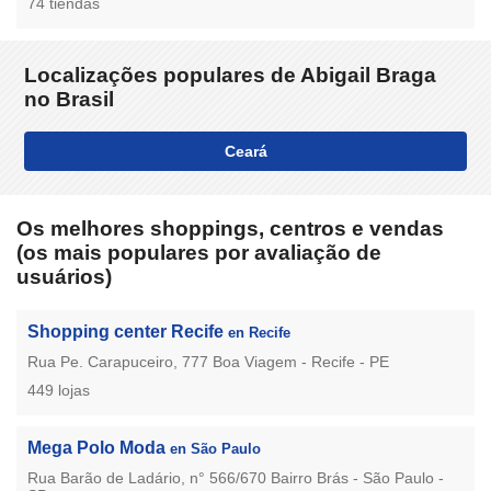
74 tiendas
Localizações populares de Abigail Braga
no Brasil
Ceará
Os melhores shoppings, centros e vendas
(os mais populares por avaliação de
usuários)
Shopping center Recife
en Recife
Rua Pe. Carapuceiro, 777 Boa Viagem - Recife - PE
449 lojas
Mega Polo Moda
en São Paulo
Rua Barão de Ladário, n° 566/670 Bairro Brás - São Paulo -