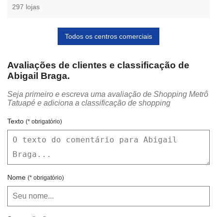
297 lojas
Todos os centros comerciais
Avaliações de clientes e classificação de
Abigail Braga.
Seja primeiro e escreva uma avaliação de Shopping Metrô
Tatuapé e adiciona a classificação de shopping
Texto
(* obrigatório)
Nome
(* obrigatório)