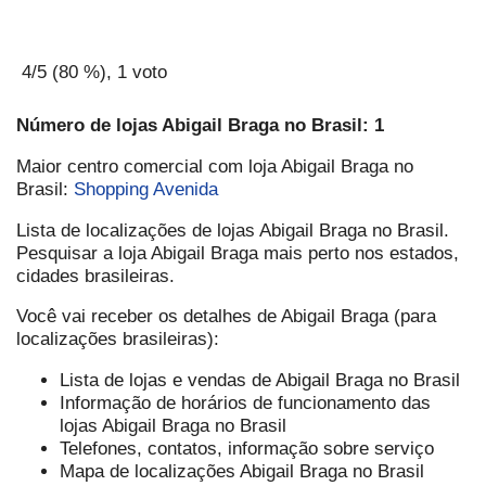
4
/5 (
80
%),
1
voto
Número de lojas Abigail Braga no Brasil: 1
Maior centro comercial com loja Abigail Braga no
Brasil:
Shopping Avenida
Lista de localizações de lojas Abigail Braga no Brasil.
Pesquisar a loja Abigail Braga mais perto nos estados,
cidades brasileiras.
Você vai receber os detalhes de Abigail Braga (para
localizações brasileiras):
Lista de lojas e vendas de Abigail Braga no Brasil
Informação de horários de funcionamento das
lojas Abigail Braga no Brasil
Telefones, contatos, informação sobre serviço
Mapa de localizações Abigail Braga no Brasil