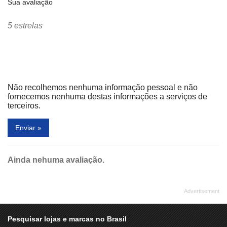
Sua avaliação
5 estrelas
Não recolhemos nenhuma informação pessoal e não
fornecemos nenhuma destas informações a serviços de
terceiros.
Enviar »
Ainda nehuma avaliação.
Pesquisar lojas e marcas no Brasil