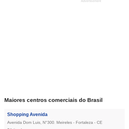
Maiores centros comerciais do Brasil
Shopping Avenida
Avenida Dom Luis, N°300. Meireles - Fortaleza - CE