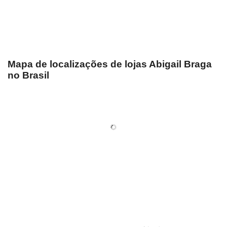
Mapa de localizações de lojas Abigail Braga
no Brasil