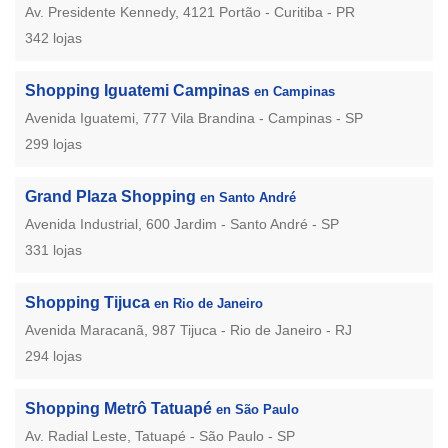
Av. Presidente Kennedy, 4121 Portão - Curitiba - PR
342 lojas
Shopping Iguatemi Campinas
en Campinas
Avenida Iguatemi, 777 Vila Brandina - Campinas - SP
299 lojas
Grand Plaza Shopping
en Santo André
Avenida Industrial, 600 Jardim - Santo André - SP
331 lojas
Shopping Tijuca
en Rio de Janeiro
Avenida Maracanã, 987 Tijuca - Rio de Janeiro - RJ
294 lojas
Shopping Metrô Tatuapé
en São Paulo
Av. Radial Leste, Tatuapé - São Paulo - SP