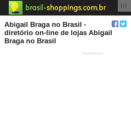
| | |
Abigail Braga no Brasil -
diretório on-line de lojas Abigail
Braga no Brasil