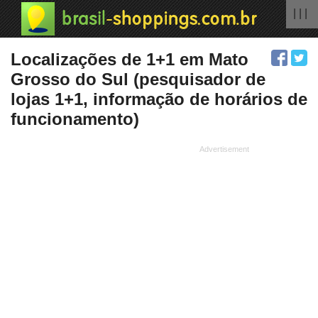
| | |
Localizações de 1+1 em Mato
Grosso do Sul (pesquisador de
lojas 1+1, informação de horários de
funcionamento)