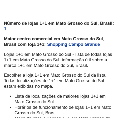
Número de lojas 1+1 em Mato Grosso do Sul, Brasil:
1
Maior centro comercial em Mato Grosso do Sul,
Brasil com loja 1+1:
Shopping Campo Grande
Lojas 1+1 em Mato Grosso do Sul - lista de todas lojas
1+1 em Mato Grosso do Sul, informação útil sobre a
marca 1+1 em Mato Grosso do Sul, Brasil.
Escolher a loja 1+1 em Mato Grosso do Sul da lista.
Todas localizações de 1+1 em Mato Grosso do Sul
estam exibidas no mapa.
Lista de localizações de maiores lojas 1+1 em
Mato Grosso do Sul
Horários de funcionamento de lojas 1+1 em Mato
Grosso do Sul, Brasil