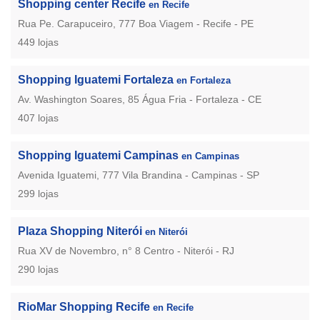
Shopping center Recife
en Recife
Rua Pe. Carapuceiro, 777 Boa Viagem - Recife - PE
449 lojas
Shopping Iguatemi Fortaleza
en Fortaleza
Av. Washington Soares, 85 Água Fria - Fortaleza - CE
407 lojas
Shopping Iguatemi Campinas
en Campinas
Avenida Iguatemi, 777 Vila Brandina - Campinas - SP
299 lojas
Plaza Shopping Niterói
en Niterói
Rua XV de Novembro, n° 8 Centro - Niterói - RJ
290 lojas
RioMar Shopping Recife
en Recife