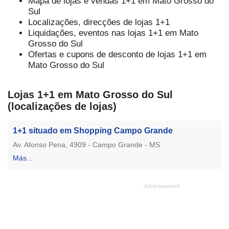
Mapa de lojas e vendas 1+1 em Mato Grosso do
Sul
Localizações, direcções de lojas 1+1
Liquidações, eventos nas lojas 1+1 em Mato
Grosso do Sul
Ofertas e cupons de desconto de lojas 1+1 em
Mato Grosso do Sul
Lojas 1+1 em Mato Grosso do Sul
(localizações de lojas)
1+1 situado em Shopping Campo Grande
Av. Afonso Pena, 4909 - Campo Grande - MS
Más...