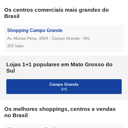
Os centros comerciais mais grandes do
Brasil
Shopping Campo Grande
Av. Afonso Pena, 4909 - Campo Grande - MS
202 lojas
Lojas 1+1 populares em Mato Grosso do
Sul
Campo Grande
1+1
Os melhores shoppings, centros e vendas
no Brasil