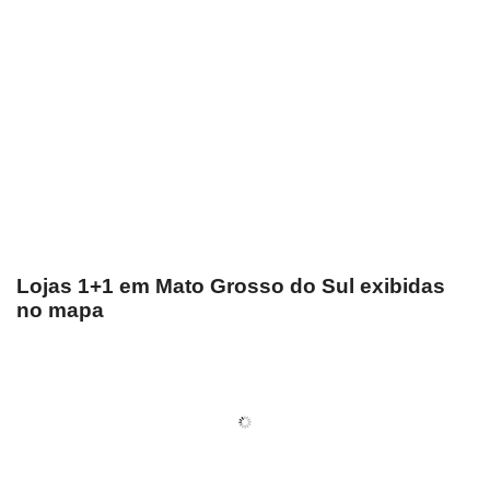
Lojas 1+1 em Mato Grosso do Sul exibidas
no mapa