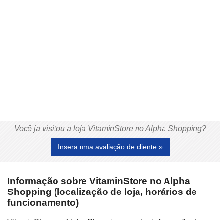
Você ja visitou a loja VitaminStore no Alpha Shopping?
Insera uma avaliação de cliente »
Informação sobre VitaminStore no Alpha
Shopping (localização de loja, horários de
funcionamento)