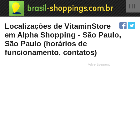
| | |
Localizações de VitaminStore
em Alpha Shopping - São Paulo,
São Paulo (horários de
funcionamento, contatos)