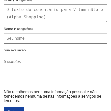
Texto
(* obrigatório)
Nome
(* obrigatório)
Sua avaliação
5 estrelas
Não recolhemos nenhuma informação pessoal e não
fornecemos nenhuma destas informações a serviços de
terceiros.