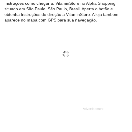
Instruções como chegar a: VitaminStore no Alpha Shopping
situado em São Paulo, São Paulo, Brasil. Aperta o botão e
obtenha Instruções de direção a VitaminStore. A loja tambem
aparece no mapa com GPS para sua navegação.