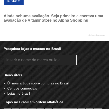
Enviar »
Ainda nehuma avaliação. Seja primeiro e escreva uma
avaliação de VitaminStore no Alpha Shopping
Pesquisar lojas e marcas no Brasil
Dicas úteis
Últimos artigos sobre compras no Brazil
Centros comerciais
Lojas no Brasil
Lojas no Brasil em ordem alfabética