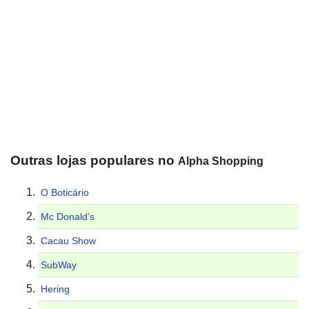
Outras lojas populares no
Alpha Shopping
O Boticário
Mc Donald’s
Cacau Show
SubWay
Hering