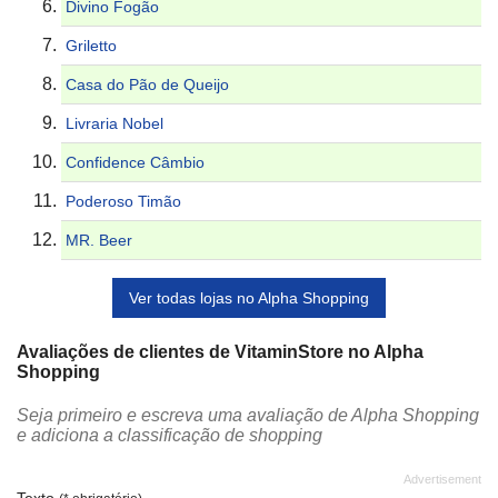
Divino Fogão
Griletto
Casa do Pão de Queijo
Livraria Nobel
Confidence Câmbio
Poderoso Timão
MR. Beer
Ver todas lojas no Alpha Shopping
Avaliações de clientes de VitaminStore no Alpha
Shopping
Seja primeiro e escreva uma avaliação de Alpha Shopping
e adiciona a classificação de shopping