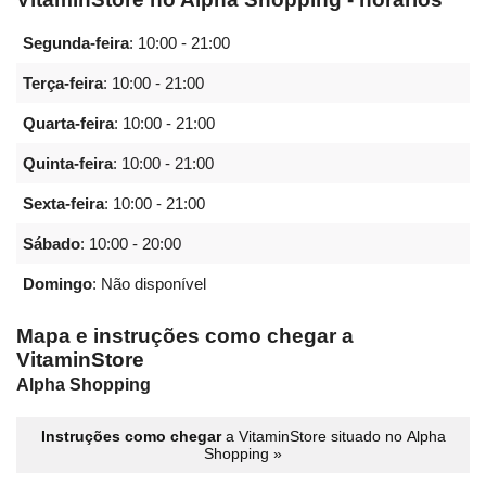
Segunda-feira
:
10:00 - 21:00
Terça-feira
:
10:00 - 21:00
Quarta-feira
:
10:00 - 21:00
Quinta-feira
:
10:00 - 21:00
Sexta-feira
:
10:00 - 21:00
Sábado
:
10:00 - 20:00
Domingo
: Não disponível
Mapa e instruções como chegar a
VitaminStore
Alpha Shopping
Instruções como chegar
a VitaminStore situado no Alpha
Shopping »