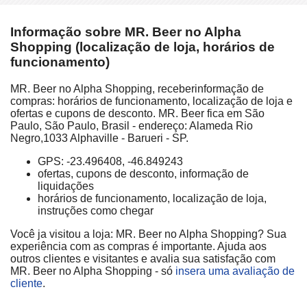
Informação sobre MR. Beer no Alpha
Shopping (localização de loja, horários de
funcionamento)
MR. Beer no Alpha Shopping, receberinformação de
compras: horários de funcionamento, localização de loja e
ofertas e cupons de desconto. MR. Beer fica em São
Paulo, São Paulo, Brasil - endereço: Alameda Rio
Negro,1033 Alphaville - Barueri - SP.
GPS: -23.496408, -46.849243
ofertas, cupons de desconto, informação de
liquidações
horários de funcionamento, localização de loja,
instruções como chegar
Você ja visitou a loja: MR. Beer no Alpha Shopping? Sua
experiência com as compras é importante. Ajuda aos
outros clientes e visitantes e avalia sua satisfação com
MR. Beer no Alpha Shopping - só
insera uma avaliação de
cliente
.