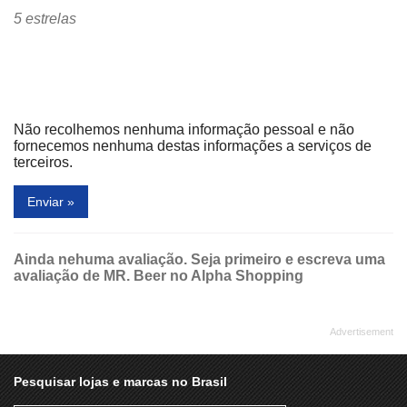
5 estrelas
Não recolhemos nenhuma informação pessoal e não
fornecemos nenhuma destas informações a serviços de
terceiros.
Enviar »
Ainda nehuma avaliação. Seja primeiro e escreva uma
avaliação de MR. Beer no Alpha Shopping
Pesquisar lojas e marcas no Brasil