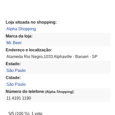
Loja situada no shopping:
Alpha Shopping
Marca da loja:
Mr. Beer
Endereço e localização:
Alameda Rio Negro,1033 Alphaville - Barueri - SP
Estado:
São Paulo
Cidade:
São Paulo
Número do telefone
:
(Alpha Shopping)
11 4191 1190
5
/5 (
100
%),
1
voto