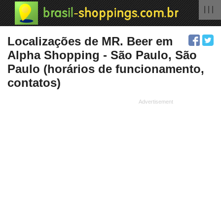
| | |
Localizações de MR. Beer em
Alpha Shopping - São Paulo, São
Paulo (horários de funcionamento,
contatos)