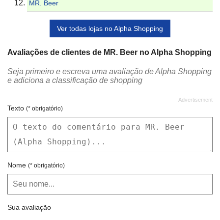
MR. Beer
Ver todas lojas no Alpha Shopping
Avaliações de clientes de MR. Beer no Alpha Shopping
Seja primeiro e escreva uma avaliação de Alpha Shopping
e adiciona a classificação de shopping
Texto
(* obrigatório)
Nome
(* obrigatório)
Sua avaliação