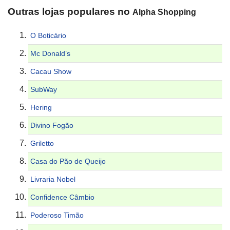
Outras lojas populares no
Alpha Shopping
O Boticário
Mc Donald’s
Cacau Show
SubWay
Hering
Divino Fogão
Griletto
Casa do Pão de Queijo
Livraria Nobel
Confidence Câmbio
Poderoso Timão