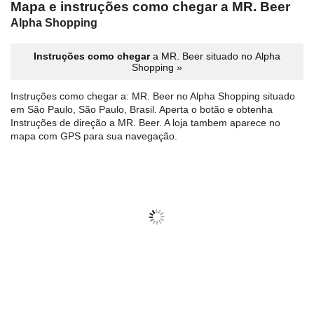
Mapa e instruções como chegar a MR. Beer
Alpha Shopping
Instruções como chegar
a MR. Beer situado no Alpha
Shopping »
Instruções como chegar a: MR. Beer no Alpha Shopping situado
em São Paulo, São Paulo, Brasil. Aperta o botão e obtenha
Instruções de direção a MR. Beer. A loja tambem aparece no
mapa com GPS para sua navegação.