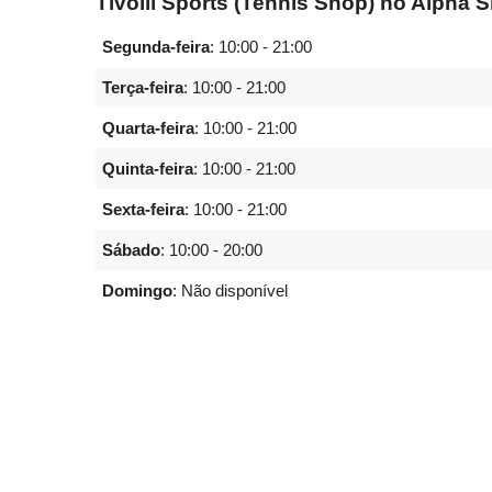
Tivolli Sports (Tennis Shop) no Alpha 
Segunda-feira
:
10:00 - 21:00
Terça-feira
:
10:00 - 21:00
Quarta-feira
:
10:00 - 21:00
Quinta-feira
:
10:00 - 21:00
Sexta-feira
:
10:00 - 21:00
Sábado
:
10:00 - 20:00
Domingo
: Não disponível