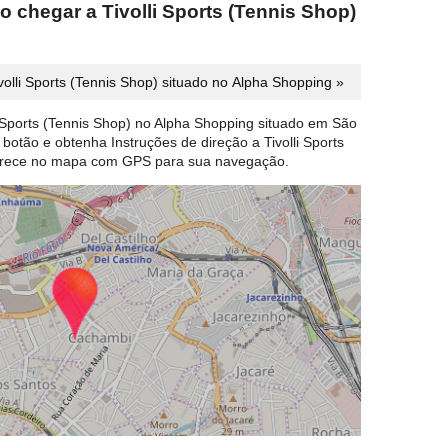
 chegar a Tivolli Sports (Tennis Shop)
volli Sports (Tennis Shop) situado no Alpha Shopping »
i Sports (Tennis Shop) no Alpha Shopping situado em São
 botão e obtenha Instruções de direção a Tivolli Sports
parece no mapa com GPS para sua navegação.