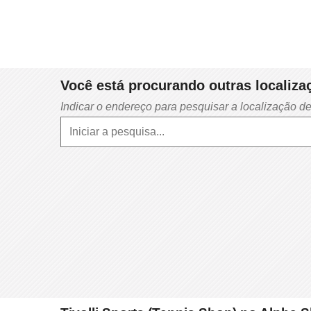
Você está procurando outras localizaç
Indicar o endereço para pesquisar a localização de T