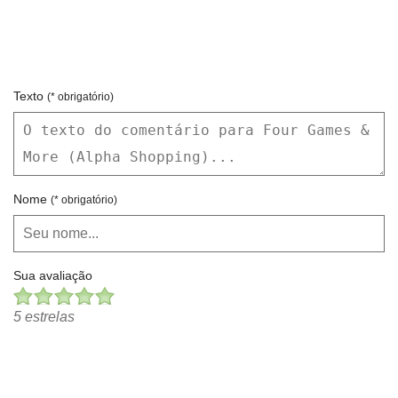
Texto
(* obrigatório)
Nome
(* obrigatório)
Sua avaliação
5 estrelas