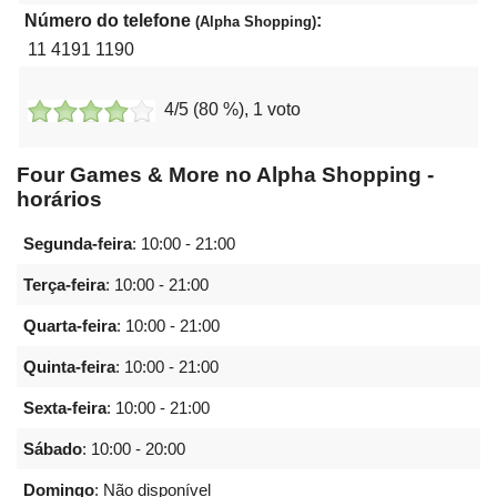
Número do telefone
:
(Alpha Shopping)
11 4191 1190
4
/5 (
80
%),
1
voto
Four Games & More no Alpha Shopping -
horários
Segunda-feira
:
10:00 - 21:00
Terça-feira
:
10:00 - 21:00
Quarta-feira
:
10:00 - 21:00
Quinta-feira
:
10:00 - 21:00
Sexta-feira
:
10:00 - 21:00
Sábado
:
10:00 - 20:00
Domingo
: Não disponível