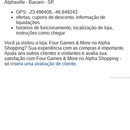
Alphaville - Barueri - SP.
GPS: -23.496408, -46.849243
ofertas, cupons de desconto, informação de
liquidações
horários de funcionamento, localização de loja,
instruções como chegar
Você ja visitou a loja: Four Games & More no Alpha
Shopping? Sua experiência com as compras é importante.
Ajuda aos outros clientes e visitantes e avalia sua
satisfação com Four Games & More no Alpha Shopping -
só
insera uma avaliação de cliente
.