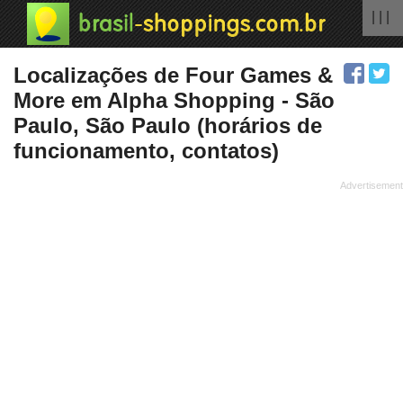
| | |
Localizações de Four Games &
More em Alpha Shopping - São
Paulo, São Paulo (horários de
funcionamento, contatos)