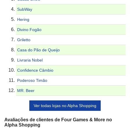
SubWay
Hering
Divino Fogão
Griletto
Casa do Pão de Queijo
Livraria Nobel
Confidence Câmbio
Poderoso Timão
MR. Beer
Ver todas lojas no Alpha Shopping
Avaliações de clientes de Four Games & More no
Alpha Shopping