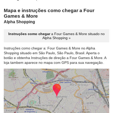
Mapa e instruções como chegar a Four
Games & More
Alpha Shopping
Instruções como chegar
a Four Games & More situado no
Alpha Shopping »
Instruções como chegar a: Four Games & More no Alpha
Shopping situado em São Paulo, São Paulo, Brasil. Aperta o
botão e obtenha Instruções de direção a Four Games & More. A
loja tambem aparece no mapa com GPS para sua navegação.