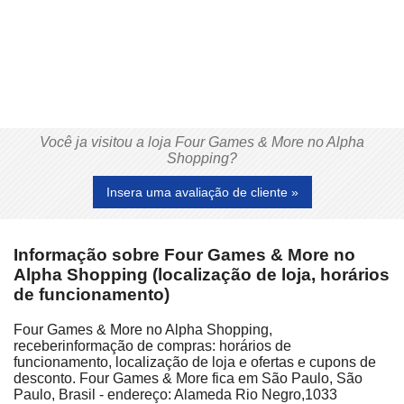
Você ja visitou a loja Four Games & More no Alpha
Shopping?
Insera uma avaliação de cliente »
Informação sobre Four Games & More no
Alpha Shopping (localização de loja, horários
de funcionamento)
Four Games & More no Alpha Shopping,
receberinformação de compras: horários de
funcionamento, localização de loja e ofertas e cupons de
desconto. Four Games & More fica em São Paulo, São
Paulo, Brasil - endereço: Alameda Rio Negro,1033