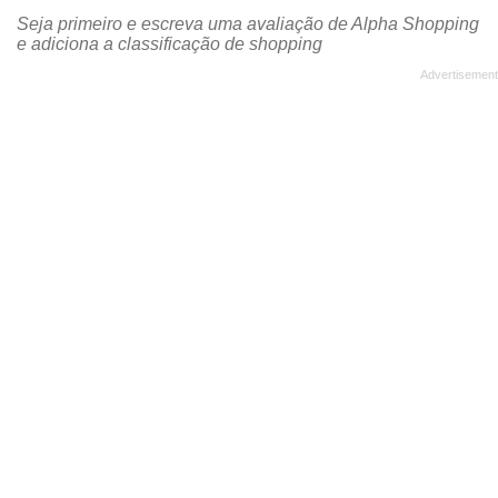
Seja primeiro e escreva uma avaliação de Alpha Shopping
e adiciona a classificação de shopping