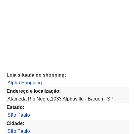
Loja situada no shopping:
Alpha Shopping
Endereço e localização:
Alameda Rio Negro,1033 Alphaville - Barueri - SP
Estado:
São Paulo
Cidade:
São Paulo