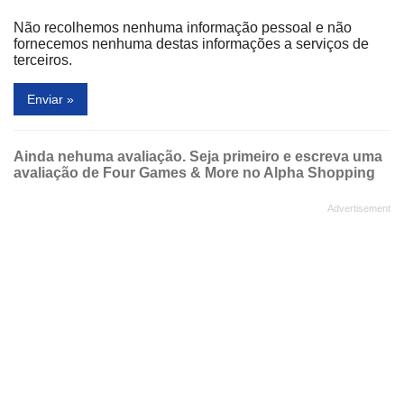
Não recolhemos nenhuma informação pessoal e não
fornecemos nenhuma destas informações a serviços de
terceiros.
Enviar »
Ainda nehuma avaliação. Seja primeiro e escreva uma
avaliação de Four Games & More no Alpha Shopping