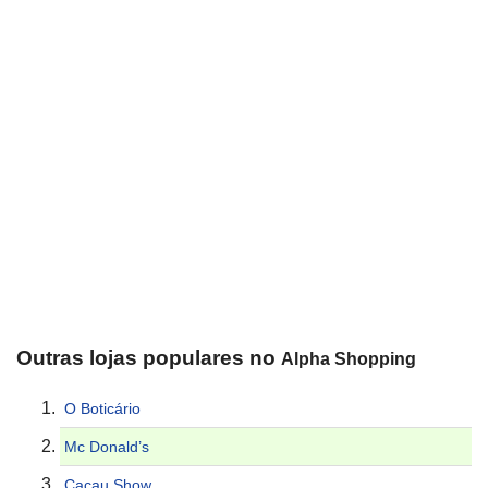
Outras lojas populares no
Alpha Shopping
O Boticário
Mc Donald’s
Cacau Show