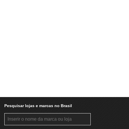
Pesquisar lojas e marcas no Brasil