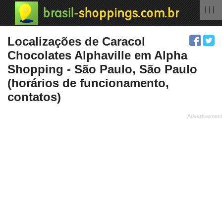
| | |
Localizações de Caracol
Chocolates Alphaville em Alpha
Shopping - São Paulo, São Paulo
(horários de funcionamento,
contatos)