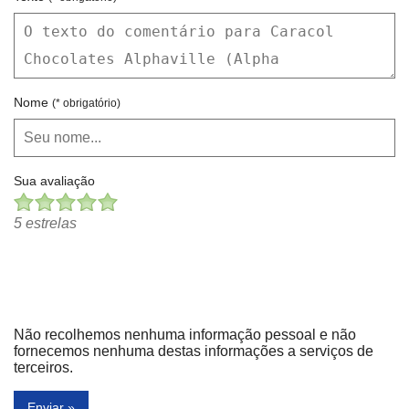
Nome
(* obrigatório)
Sua avaliação
5 estrelas
Não recolhemos nenhuma informação pessoal e não
fornecemos nenhuma destas informações a serviços de
terceiros.
Enviar »