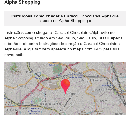
Alpha Shopping
Instruções como chegar
a Caracol Chocolates Alphaville
situado no Alpha Shopping »
Instruções como chegar a: Caracol Chocolates Alphaville no
Alpha Shopping situado em São Paulo, São Paulo, Brasil. Aperta
o botão e obtenha Instruções de direção a Caracol Chocolates
Alphaville. A loja tambem aparece no mapa com GPS para sua
navegação.