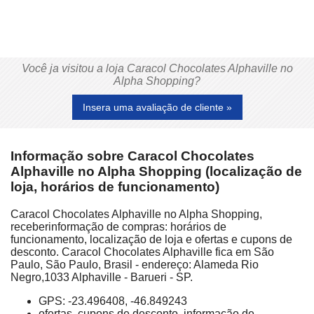
Você ja visitou a loja Caracol Chocolates Alphaville no
Alpha Shopping?
Insera uma avaliação de cliente »
Informação sobre Caracol Chocolates
Alphaville no Alpha Shopping (localização de
loja, horários de funcionamento)
Caracol Chocolates Alphaville no Alpha Shopping,
receberinformação de compras: horários de
funcionamento, localização de loja e ofertas e cupons de
desconto. Caracol Chocolates Alphaville fica em São
Paulo, São Paulo, Brasil - endereço: Alameda Rio
Negro,1033 Alphaville - Barueri - SP.
GPS: -23.496408, -46.849243
ofertas, cupons de desconto, informação de