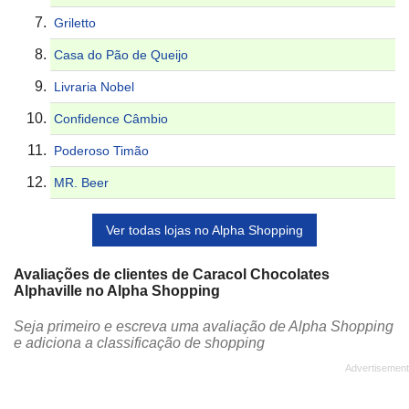
Griletto
Casa do Pão de Queijo
Livraria Nobel
Confidence Câmbio
Poderoso Timão
MR. Beer
Ver todas lojas no Alpha Shopping
Avaliações de clientes de Caracol Chocolates
Alphaville no Alpha Shopping
Seja primeiro e escreva uma avaliação de Alpha Shopping
e adiciona a classificação de shopping