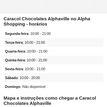
Caracol Chocolates Alphaville no Alpha
Shopping - horários
Segunda-feira
:
10:00 - 21:00
Terça-feira
:
10:00 - 21:00
Quarta-feira
:
10:00 - 21:00
Quinta-feira
:
10:00 - 21:00
Sexta-feira
:
10:00 - 21:00
Sábado
:
10:00 - 20:00
Domingo
: Não disponível
Mapa e instruções como chegar a Caracol
Chocolates Alphaville