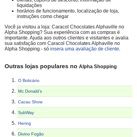
liquidações
horários de funcionamento, localização de loja,
instruções como chegar
Você ja visitou a loja: Caracol Chocolates Alphaville no
Alpha Shopping? Sua experiência com as compras é
importante. Ajuda aos outros clientes e visitantes e avalia
sua satisfação com Caracol Chocolates Alphaville no
Alpha Shopping - só
insera uma avaliação de cliente
.
Outras lojas populares no
Alpha Shopping
O Boticário
Mc Donald’s
Cacau Show
SubWay
Hering
Divino Fogão