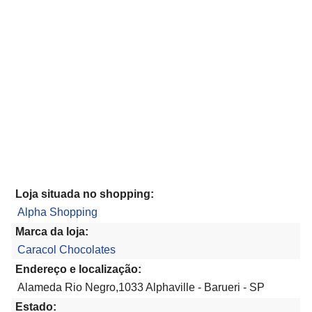
Loja situada no shopping:
Alpha Shopping
Marca da loja:
Caracol Chocolates
Endereço e localização:
Alameda Rio Negro,1033 Alphaville - Barueri - SP
Estado: