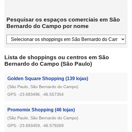
Pesquisar os espaços comerciais em São
Bernardo do Campo por nome
Lista de shoppings ou centros em São
Bernardo do Campo (São Paulo)
Golden Square Shopping
(139 lojas)
(São Paulo, São Bernardo do Campo)
GPS: -23.683496, -46.557354
Promomix Shopping
(46 lojas)
(São Paulo, São Bernardo do Campo)
GPS: -23.693459, -46.579269