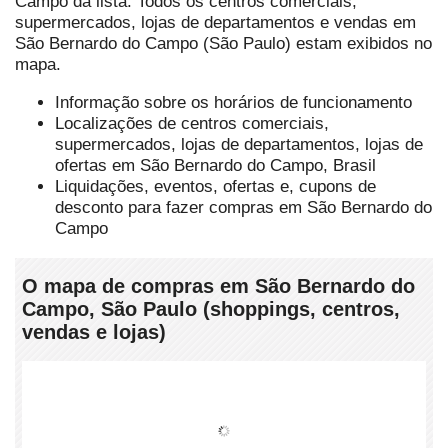
Campo da lista. Todos os centros comerciais,
supermercados, lojas de departamentos e vendas em
São Bernardo do Campo (São Paulo) estam exibidos no
mapa.
Informação sobre os horários de funcionamento
Localizações de centros comerciais,
supermercados, lojas de departamentos, lojas de
ofertas em São Bernardo do Campo, Brasil
Liquidações, eventos, ofertas e, cupons de
desconto para fazer compras em São Bernardo do
Campo
O mapa de compras em São Bernardo do
Campo, São Paulo (shoppings, centros,
vendas e lojas)