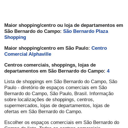
Maior shopping/centro ou loja de departamentos em
São Bernardo do Campo:
São Bernardo Plaza
Shopping
Maior shopping/centro em São Paulo:
Centro
Comercial Alphaville
Centros comerciais, shoppings, lojas de
departamentos em São Bernardo do Campo:
4
Lista de shoppings em São Bernardo do Campo, São
Paulo - diretório de espaços comerciais em São
Bernardo do Campo, São Paulo, Brasil. Informação
sobre localizações de shoppings, centros,
supermercados, lojas de departamentos, lojas de
ofertas em São Bernardo do Campo.
Escolher os espaços comerciais em São Bernardo do