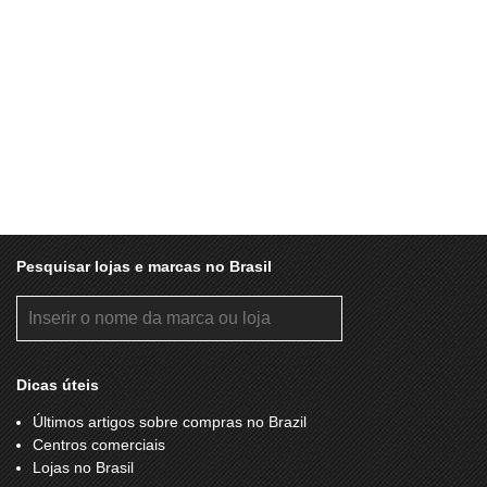
Pesquisar lojas e marcas no Brasil
Dicas úteis
Últimos artigos sobre compras no Brazil
Centros comerciais
Lojas no Brasil