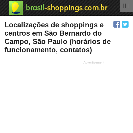
| | |
Localizações de shoppings e
centros em São Bernardo do
Campo, São Paulo (horários de
funcionamento, contatos)