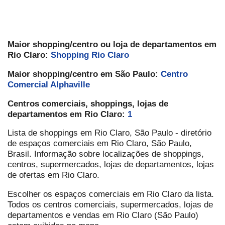
Maior shopping/centro ou loja de departamentos em
Rio Claro:
Shopping Rio Claro
Maior shopping/centro em São Paulo:
Centro
Comercial Alphaville
Centros comerciais, shoppings, lojas de
departamentos em Rio Claro:
1
Lista de shoppings em Rio Claro, São Paulo - diretório
de espaços comerciais em Rio Claro, São Paulo,
Brasil. Informação sobre localizações de shoppings,
centros, supermercados, lojas de departamentos, lojas
de ofertas em Rio Claro.
Escolher os espaços comerciais em Rio Claro da lista.
Todos os centros comerciais, supermercados, lojas de
departamentos e vendas em Rio Claro (São Paulo)