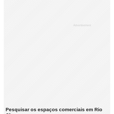
Pesquisar os espaços comerciais em Rio