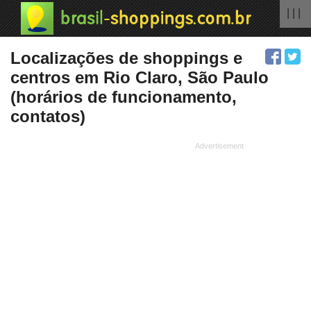
| | |
Localizações de shoppings e
centros em Rio Claro, São Paulo
(horários de funcionamento,
contatos)