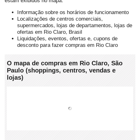
estam exibidos no mapa.
Informação sobre os horários de funcionamento
Localizações de centros comerciais,
supermercados, lojas de departamentos, lojas de
ofertas em Rio Claro, Brasil
Liquidações, eventos, ofertas e, cupons de
desconto para fazer compras em Rio Claro
O mapa de compras em Rio Claro, São
Paulo (shoppings, centros, vendas e
lojas)