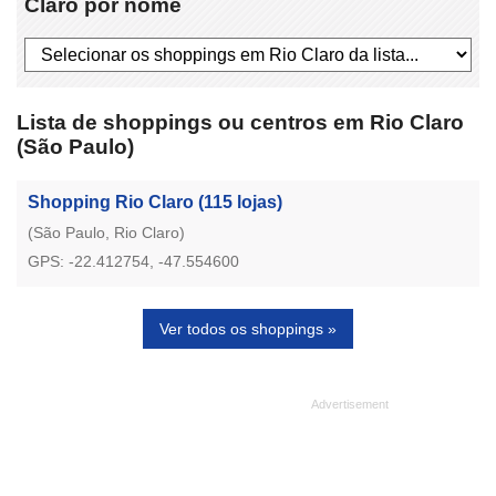
Claro por nome
Lista de shoppings ou centros em Rio Claro
(São Paulo)
Shopping Rio Claro
(115 lojas)
(São Paulo, Rio Claro)
GPS: -22.412754, -47.554600
Ver todos os shoppings »