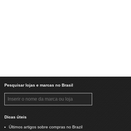
Pesquisar lojas e marcas no Brasil
Dicas úteis
Últimos artigos sobre compras no Brazil