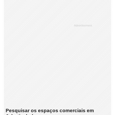
Pesquisar os espaços comerciais em