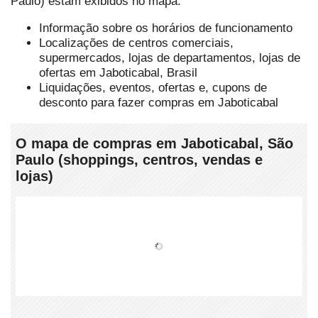
Paulo) estam exibidos no mapa.
Informação sobre os horários de funcionamento
Localizações de centros comerciais,
supermercados, lojas de departamentos, lojas de
ofertas em Jaboticabal, Brasil
Liquidações, eventos, ofertas e, cupons de
desconto para fazer compras em Jaboticabal
O mapa de compras em Jaboticabal, São
Paulo (shoppings, centros, vendas e
lojas)