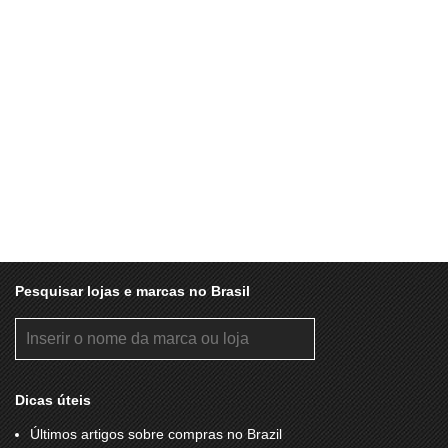
Pesquisar lojas e marcas no Brasil
Dicas úteis
Últimos artigos sobre compras no Brazil