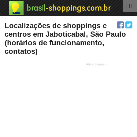
| | |
Localizações de shoppings e
centros em Jaboticabal, São Paulo
(horários de funcionamento,
contatos)