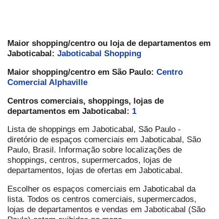
Maior shopping/centro ou loja de departamentos em
Jaboticabal:
Jaboticabal Shopping
Maior shopping/centro em São Paulo:
Centro
Comercial Alphaville
Centros comerciais, shoppings, lojas de
departamentos em Jaboticabal:
1
Lista de shoppings em Jaboticabal, São Paulo -
diretório de espaços comerciais em Jaboticabal, São
Paulo, Brasil. Informação sobre localizações de
shoppings, centros, supermercados, lojas de
departamentos, lojas de ofertas em Jaboticabal.
Escolher os espaços comerciais em Jaboticabal da
lista. Todos os centros comerciais, supermercados,
lojas de departamentos e vendas em Jaboticabal (São