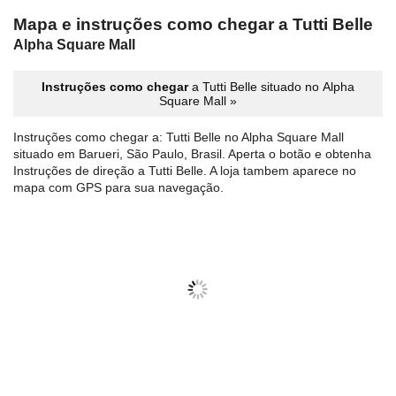
Mapa e instruções como chegar a Tutti Belle
Alpha Square Mall
Instruções como chegar
a Tutti Belle situado no Alpha
Square Mall »
Instruções como chegar a: Tutti Belle no Alpha Square Mall
situado em Barueri, São Paulo, Brasil. Aperta o botão e obtenha
Instruções de direção a Tutti Belle. A loja tambem aparece no
mapa com GPS para sua navegação.