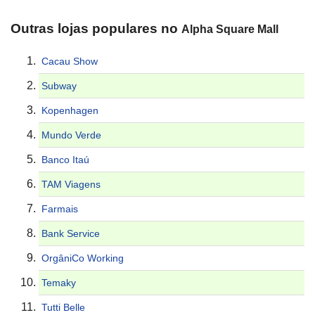
Outras lojas populares no
Alpha Square Mall
Cacau Show
Subway
Kopenhagen
Mundo Verde
Banco Itaú
TAM Viagens
Farmais
Bank Service
OrgâniCo Working
Temaky
Tutti Belle