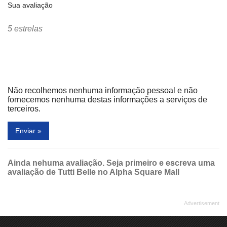
Sua avaliação
5 estrelas
Não recolhemos nenhuma informação pessoal e não
fornecemos nenhuma destas informações a serviços de
terceiros.
Enviar »
Ainda nehuma avaliação. Seja primeiro e escreva uma
avaliação de Tutti Belle no Alpha Square Mall