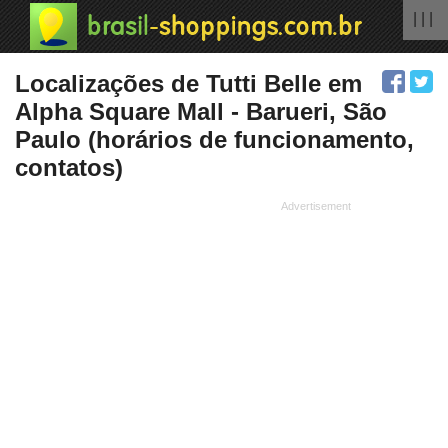
| | |
Localizações de Tutti Belle em
Alpha Square Mall - Barueri, São
Paulo (horários de funcionamento,
contatos)