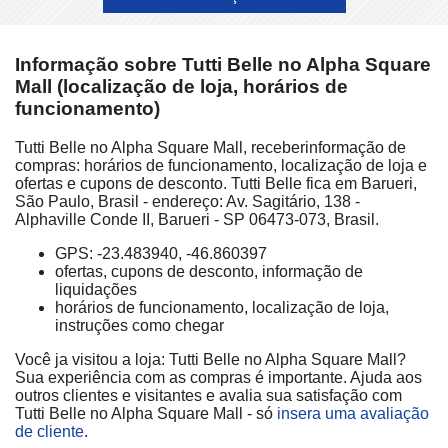
Informação sobre Tutti Belle no Alpha Square
Mall (localização de loja, horários de
funcionamento)
Tutti Belle no Alpha Square Mall, receberinformação de
compras: horários de funcionamento, localização de loja e
ofertas e cupons de desconto. Tutti Belle fica em Barueri,
São Paulo, Brasil - endereço: Av. Sagitário, 138 -
Alphaville Conde II, Barueri - SP 06473-073, Brasil.
GPS: -23.483940, -46.860397
ofertas, cupons de desconto, informação de
liquidações
horários de funcionamento, localização de loja,
instruções como chegar
Você ja visitou a loja: Tutti Belle no Alpha Square Mall?
Sua experiência com as compras é importante. Ajuda aos
outros clientes e visitantes e avalia sua satisfação com
Tutti Belle no Alpha Square Mall - só
insera uma avaliação
de cliente
.