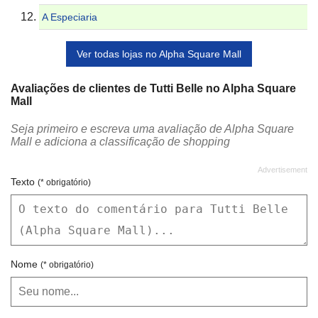
A Especiaria
Ver todas lojas no Alpha Square Mall
Avaliações de clientes de Tutti Belle no Alpha Square
Mall
Seja primeiro e escreva uma avaliação de Alpha Square
Mall e adiciona a classificação de shopping
Texto
(* obrigatório)
Nome
(* obrigatório)