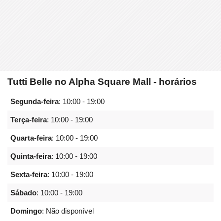
Tutti Belle no Alpha Square Mall - horários
Segunda-feira
:
10:00 - 19:00
Terça-feira
:
10:00 - 19:00
Quarta-feira
:
10:00 - 19:00
Quinta-feira
:
10:00 - 19:00
Sexta-feira
:
10:00 - 19:00
Sábado
:
10:00 - 19:00
Domingo
: Não disponível