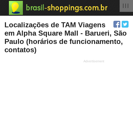
| | |
Localizações de TAM Viagens
em Alpha Square Mall - Barueri, São
Paulo (horários de funcionamento,
contatos)