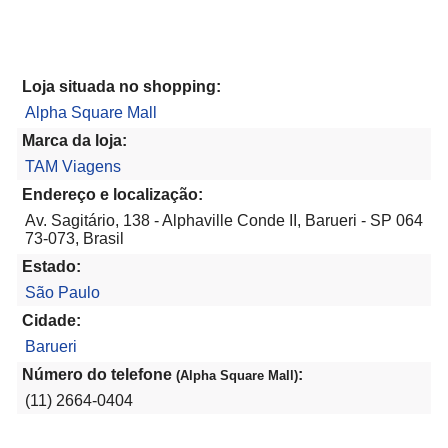
Loja situada no shopping:
Alpha Square Mall
Marca da loja:
TAM Viagens
Endereço e localização:
Av. Sagitário, 138 - Alphaville Conde II, Barueri - SP 064
73-073, Brasil
Estado:
São Paulo
Cidade:
Barueri
Número do telefone
:
(Alpha Square Mall)
(11) 2664-0404