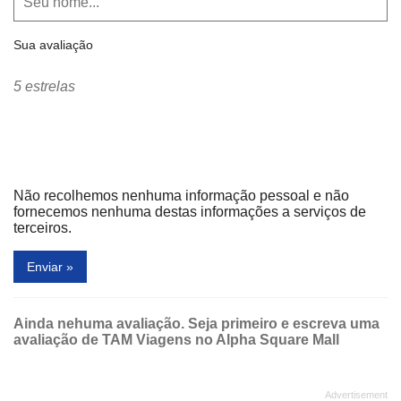
Sua avaliação
5 estrelas
Não recolhemos nenhuma informação pessoal e não
fornecemos nenhuma destas informações a serviços de
terceiros.
Enviar »
Ainda nehuma avaliação. Seja primeiro e escreva uma
avaliação de TAM Viagens no Alpha Square Mall