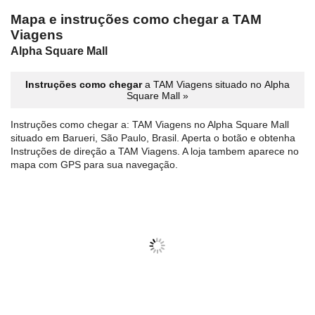
Mapa e instruções como chegar a TAM
Viagens
Alpha Square Mall
Instruções como chegar
a TAM Viagens situado no Alpha
Square Mall »
Instruções como chegar a: TAM Viagens no Alpha Square Mall
situado em Barueri, São Paulo, Brasil. Aperta o botão e obtenha
Instruções de direção a TAM Viagens. A loja tambem aparece no
mapa com GPS para sua navegação.