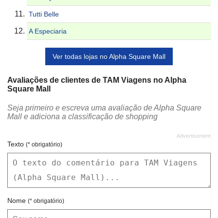
Tutti Belle
A Especiaria
Ver todas lojas no Alpha Square Mall
Avaliações de clientes de TAM Viagens no Alpha
Square Mall
Seja primeiro e escreva uma avaliação de Alpha Square
Mall e adiciona a classificação de shopping
Texto
(* obrigatório)
Nome
(* obrigatório)