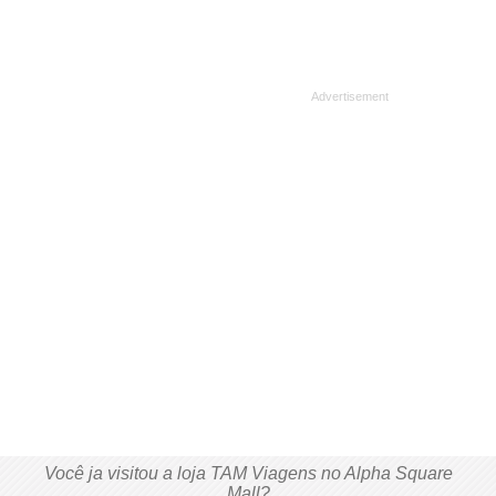
Você ja visitou a loja TAM Viagens no Alpha Square
Mall?