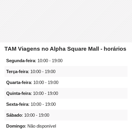
TAM Viagens no Alpha Square Mall - horários
Segunda-feira
:
10:00 - 19:00
Terça-feira
:
10:00 - 19:00
Quarta-feira
:
10:00 - 19:00
Quinta-feira
:
10:00 - 19:00
Sexta-feira
:
10:00 - 19:00
Sábado
:
10:00 - 19:00
Domingo
: Não disponível