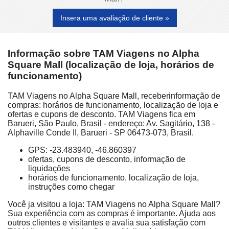
Insera uma avaliação de cliente »
Informação sobre TAM Viagens no Alpha
Square Mall (localização de loja, horários de
funcionamento)
TAM Viagens no Alpha Square Mall, receberinformação de
compras: horários de funcionamento, localização de loja e
ofertas e cupons de desconto. TAM Viagens fica em
Barueri, São Paulo, Brasil - endereço: Av. Sagitário, 138 -
Alphaville Conde II, Barueri - SP 06473-073, Brasil.
GPS: -23.483940, -46.860397
ofertas, cupons de desconto, informação de
liquidações
horários de funcionamento, localização de loja,
instruções como chegar
Você ja visitou a loja: TAM Viagens no Alpha Square Mall?
Sua experiência com as compras é importante. Ajuda aos
outros clientes e visitantes e avalia sua satisfação com