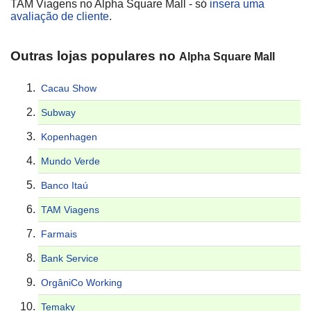
TAM Viagens no Alpha Square Mall - só
insera uma
avaliação de cliente
.
Outras lojas populares no
Alpha Square Mall
Cacau Show
Subway
Kopenhagen
Mundo Verde
Banco Itaú
TAM Viagens
Farmais
Bank Service
OrgâniCo Working
Temaky