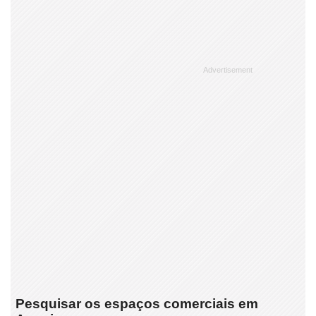
Pesquisar os espaços comerciais em