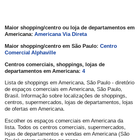
Maior shopping/centro ou loja de departamentos em
Americana:
Americana Via Direta
Maior shopping/centro em São Paulo:
Centro
Comercial Alphaville
Centros comerciais, shoppings, lojas de
departamentos em Americana:
4
Lista de shoppings em Americana, São Paulo - diretório
de espaços comerciais em Americana, São Paulo,
Brasil. Informação sobre localizações de shoppings,
centros, supermercados, lojas de departamentos, lojas
de ofertas em Americana.
Escolher os espaços comerciais em Americana da
lista. Todos os centros comerciais, supermercados,
lojas de departamentos e vendas em Americana (São