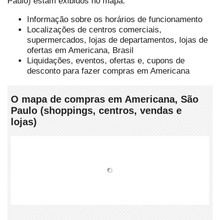
Paulo) estam exibidos no mapa.
Informação sobre os horários de funcionamento
Localizações de centros comerciais,
supermercados, lojas de departamentos, lojas de
ofertas em Americana, Brasil
Liquidações, eventos, ofertas e, cupons de
desconto para fazer compras em Americana
O mapa de compras em Americana, São
Paulo (shoppings, centros, vendas e
lojas)