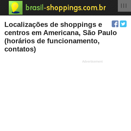
| | |
Localizações de shoppings e
centros em Americana, São Paulo
(horários de funcionamento,
contatos)