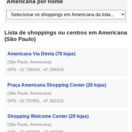
Americana por nome
Lista de shoppings ou centros em Americana
(São Paulo)
Americana Via Direta
(78 lojas)
(São Paulo, Americana)
GPS: -22.726534, -47.294018
Praça Americana Shopping Center
(26 lojas)
(São Paulo, Americana)
GPS: -22.757801, -47.352215
Shopping Welcome Center
(29 lojas)
(São Paulo, Americana)
GPS: -22.733809, -47.332005