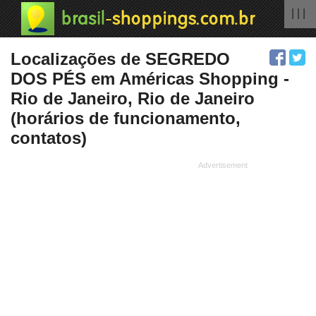
| | |
Localizações de SEGREDO
DOS PÉS em Américas Shopping -
Rio de Janeiro, Rio de Janeiro
(horários de funcionamento,
contatos)