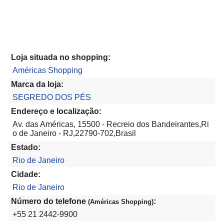
Loja situada no shopping:
Américas Shopping
Marca da loja:
SEGREDO DOS PÉS
Endereço e localização:
Av. das Américas, 15500 - Recreio dos Bandeirantes,Ri
o de Janeiro - RJ,22790-702,Brasil
Estado:
Rio de Janeiro
Cidade:
Rio de Janeiro
Número do telefone
:
(Américas Shopping)
+55 21 2442-9900