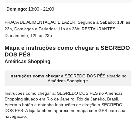
Domingo
:
13:00 - 21:00
PRAÇA DE ALIMENTAÇÃO E LAZER: Segunda a Sábado: 10h às
23h, Domingos e Feriados: 11h às 23h; RESTAURANTES:
Diariamente, 12h às 23h
Mapa e instruções como chegar a SEGREDO
DOS PÉS
Américas Shopping
Instruções como chegar
a SEGREDO DOS PÉS situado no
Américas Shopping »
Instruções como chegar a: SEGREDO DOS PÉS no Américas
Shopping situado em Rio de Janeiro, Rio de Janeiro, Brasil.
Aperta o botão e obtenha Instruções de direção a SEGREDO
DOS PÉS. A loja tambem aparece no mapa com GPS para sua
navegação.