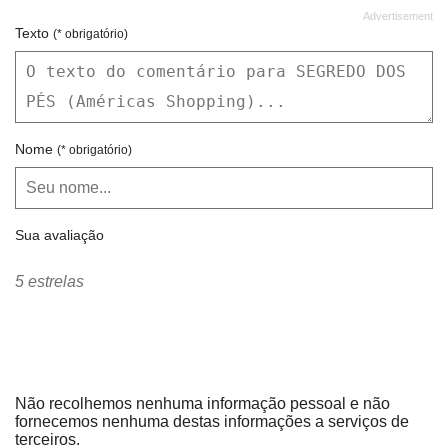
Texto
(* obrigatório)
Nome
(* obrigatório)
Sua avaliação
5 estrelas
Não recolhemos nenhuma informação pessoal e não
fornecemos nenhuma destas informações a serviços de
terceiros.