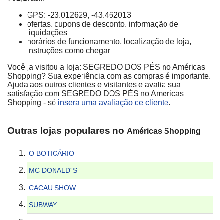
GPS: -23.012629, -43.462013
ofertas, cupons de desconto, informação de
liquidações
horários de funcionamento, localização de loja,
instruções como chegar
Você ja visitou a loja: SEGREDO DOS PÉS no Américas
Shopping? Sua experiência com as compras é importante.
Ajuda aos outros clientes e visitantes e avalia sua
satisfação com SEGREDO DOS PÉS no Américas
Shopping - só
insera uma avaliação de cliente
.
Outras lojas populares no
Américas Shopping
O BOTICÁRIO
MC DONALD´S
CACAU SHOW
SUBWAY