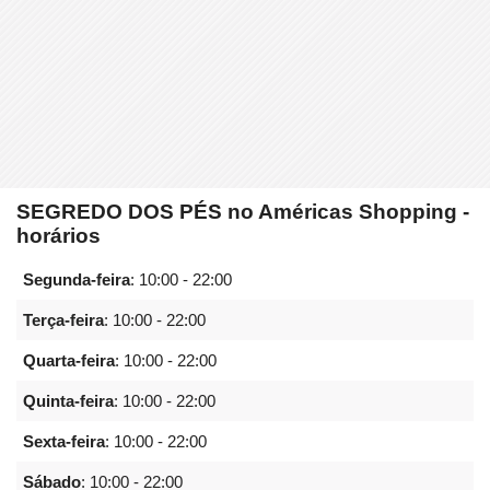
SEGREDO DOS PÉS no Américas Shopping -
horários
Segunda-feira
:
10:00 - 22:00
Terça-feira
:
10:00 - 22:00
Quarta-feira
:
10:00 - 22:00
Quinta-feira
:
10:00 - 22:00
Sexta-feira
:
10:00 - 22:00
Sábado
:
10:00 - 22:00