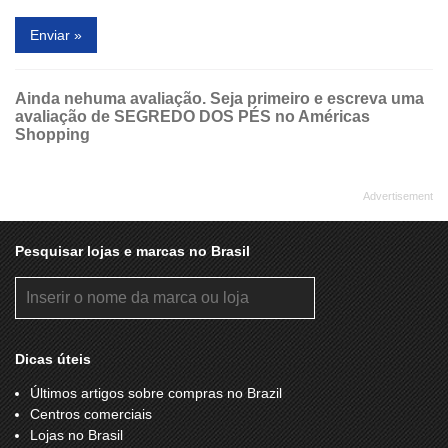
Enviar »
Ainda nehuma avaliação. Seja primeiro e escreva uma
avaliação de SEGREDO DOS PÉS no Américas
Shopping
Pesquisar lojas e marcas no Brasil
Dicas úteis
Últimos artigos sobre compras no Brazil
Centros comerciais
Lojas no Brasil