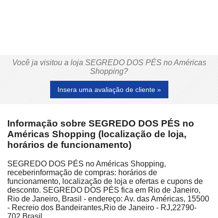
Você ja visitou a loja SEGREDO DOS PÉS no Américas
Shopping?
Insera uma avaliação de cliente »
Informação sobre SEGREDO DOS PÉS no
Américas Shopping (localização de loja,
horários de funcionamento)
SEGREDO DOS PÉS no Américas Shopping,
receberinformação de compras: horários de
funcionamento, localização de loja e ofertas e cupons de
desconto. SEGREDO DOS PÉS fica em Rio de Janeiro,
Rio de Janeiro, Brasil - endereço: Av. das Américas, 15500
- Recreio dos Bandeirantes,Rio de Janeiro - RJ,22790-
702,Brasil.