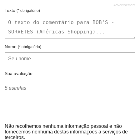
Texto
(* obrigatório)
Nome
(* obrigatório)
Sua avaliação
5 estrelas
Não recolhemos nenhuma informação pessoal e não
fornecemos nenhuma destas informações a serviços de
terceiros.