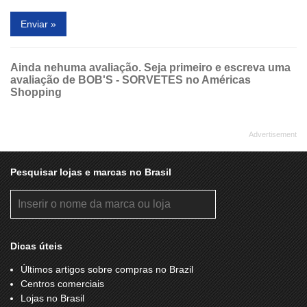
Enviar »
Ainda nehuma avaliação. Seja primeiro e escreva uma
avaliação de BOB'S - SORVETES no Américas
Shopping
Pesquisar lojas e marcas no Brasil
Dicas úteis
Últimos artigos sobre compras no Brazil
Centros comerciais
Lojas no Brasil