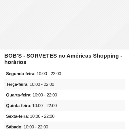
BOB'S - SORVETES no Américas Shopping -
horários
Segunda-feira
:
10:00 - 22:00
Terça-feira
:
10:00 - 22:00
Quarta-feira
:
10:00 - 22:00
Quinta-feira
:
10:00 - 22:00
Sexta-feira
:
10:00 - 22:00
Sábado
:
10:00 - 22:00