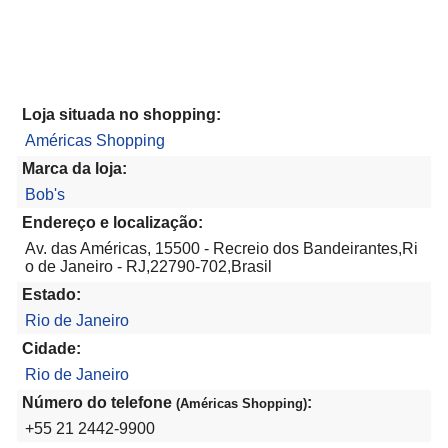
Loja situada no shopping:
Américas Shopping
Marca da loja:
Bob's
Endereço e localização:
Av. das Américas, 15500 - Recreio dos Bandeirantes,Ri
o de Janeiro - RJ,22790-702,Brasil
Estado:
Rio de Janeiro
Cidade:
Rio de Janeiro
Número do telefone
:
(Américas Shopping)
+55 21 2442-9900