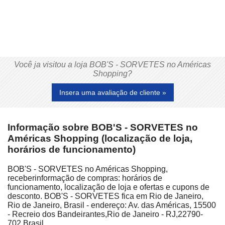
Você ja visitou a loja BOB'S - SORVETES no Américas
Shopping?
Insera uma avaliação de cliente »
Informação sobre BOB'S - SORVETES no
Américas Shopping (localização de loja,
horários de funcionamento)
BOB'S - SORVETES no Américas Shopping,
receberinformação de compras: horários de
funcionamento, localização de loja e ofertas e cupons de
desconto. BOB'S - SORVETES fica em Rio de Janeiro,
Rio de Janeiro, Brasil - endereço: Av. das Américas, 15500
- Recreio dos Bandeirantes,Rio de Janeiro - RJ,22790-
702,Brasil.