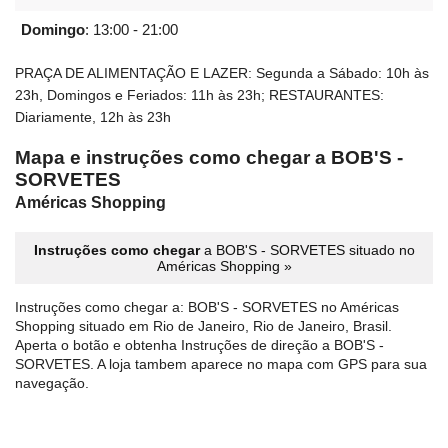
Domingo
:
13:00 - 21:00
PRAÇA DE ALIMENTAÇÃO E LAZER: Segunda a Sábado: 10h às
23h, Domingos e Feriados: 11h às 23h; RESTAURANTES:
Diariamente, 12h às 23h
Mapa e instruções como chegar a BOB'S -
SORVETES
Américas Shopping
Instruções como chegar
a BOB'S - SORVETES situado no
Américas Shopping »
Instruções como chegar a: BOB'S - SORVETES no Américas
Shopping situado em Rio de Janeiro, Rio de Janeiro, Brasil.
Aperta o botão e obtenha Instruções de direção a BOB'S -
SORVETES. A loja tambem aparece no mapa com GPS para sua
navegação.