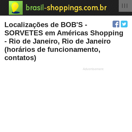
| | |
Localizações de BOB'S -
SORVETES em Américas Shopping
- Rio de Janeiro, Rio de Janeiro
(horários de funcionamento,
contatos)