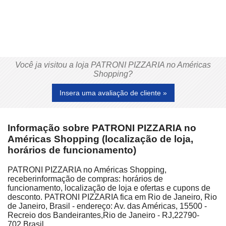
Você ja visitou a loja PATRONI PIZZARIA no Américas
Shopping?
Insera uma avaliação de cliente »
Informação sobre PATRONI PIZZARIA no
Américas Shopping (localização de loja,
horários de funcionamento)
PATRONI PIZZARIA no Américas Shopping,
receberinformação de compras: horários de
funcionamento, localização de loja e ofertas e cupons de
desconto. PATRONI PIZZARIA fica em Rio de Janeiro, Rio
de Janeiro, Brasil - endereço: Av. das Américas, 15500 -
Recreio dos Bandeirantes,Rio de Janeiro - RJ,22790-
702,Brasil.