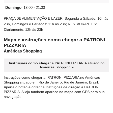
Domingo
:
13:00 - 21:00
PRAÇA DE ALIMENTAÇÃO E LAZER: Segunda a Sábado: 10h às
23h, Domingos e Feriados: 11h às 23h; RESTAURANTES:
Diariamente, 12h às 23h
Mapa e instruções como chegar a PATRONI
PIZZARIA
Américas Shopping
Instruções como chegar
a PATRONI PIZZARIA situado no
Américas Shopping »
Instruções como chegar a: PATRONI PIZZARIA no Américas
Shopping situado em Rio de Janeiro, Rio de Janeiro, Brasil.
Aperta o botão e obtenha Instruções de direção a PATRONI
PIZZARIA. A loja tambem aparece no mapa com GPS para sua
navegação.