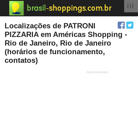
| | |
Localizações de PATRONI
PIZZARIA em Américas Shopping -
Rio de Janeiro, Rio de Janeiro
(horários de funcionamento,
contatos)