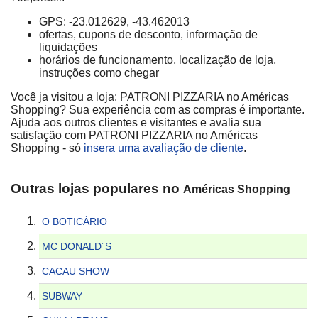
GPS: -23.012629, -43.462013
ofertas, cupons de desconto, informação de
liquidações
horários de funcionamento, localização de loja,
instruções como chegar
Você ja visitou a loja: PATRONI PIZZARIA no Américas
Shopping? Sua experiência com as compras é importante.
Ajuda aos outros clientes e visitantes e avalia sua
satisfação com PATRONI PIZZARIA no Américas
Shopping - só
insera uma avaliação de cliente
.
Outras lojas populares no
Américas Shopping
O BOTICÁRIO
MC DONALD´S
CACAU SHOW
SUBWAY