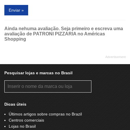
Enviar »
Ainda nehuma avaliação. Seja primeiro e escreva uma
avaliação de PATRONI PIZZARIA no Américas
Shopping
Pesquisar lojas e marcas no Brasil
Dicas úteis
Últimos artigos sobre compras no Brazil
Centros comerciais
Lojas no Brasil