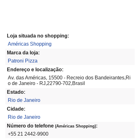
Loja situada no shopping:
Américas Shopping
Marca da loja:
Patroni Pizza
Endereço e localização:
Av. das Américas, 15500 - Recreio dos Bandeirantes,Ri
o de Janeiro - RJ,22790-702,Brasil
Estado:
Rio de Janeiro
Cidade:
Rio de Janeiro
Número do telefone
:
(Américas Shopping)
+55 21 2442-9900