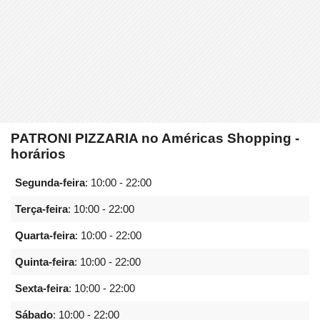
PATRONI PIZZARIA no Américas Shopping -
horários
Segunda-feira
:
10:00 - 22:00
Terça-feira
:
10:00 - 22:00
Quarta-feira
:
10:00 - 22:00
Quinta-feira
:
10:00 - 22:00
Sexta-feira
:
10:00 - 22:00
Sábado
:
10:00 - 22:00