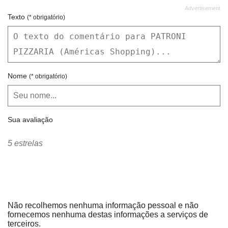
Texto
(* obrigatório)
Nome
(* obrigatório)
Sua avaliação
5 estrelas
Não recolhemos nenhuma informação pessoal e não
fornecemos nenhuma destas informações a serviços de
terceiros.