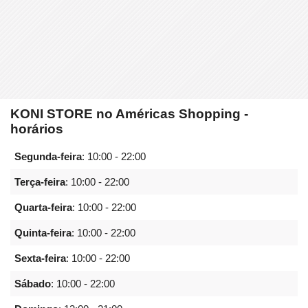
KONI STORE no Américas Shopping -
horários
Segunda-feira
:
10:00 - 22:00
Terça-feira
:
10:00 - 22:00
Quarta-feira
:
10:00 - 22:00
Quinta-feira
:
10:00 - 22:00
Sexta-feira
:
10:00 - 22:00
Sábado
:
10:00 - 22:00