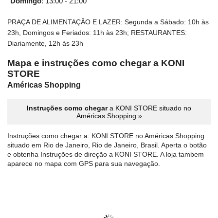
Domingo
:
13:00 - 21:00
PRAÇA DE ALIMENTAÇÃO E LAZER: Segunda a Sábado: 10h às
23h, Domingos e Feriados: 11h às 23h; RESTAURANTES:
Diariamente, 12h às 23h
Mapa e instruções como chegar a KONI
STORE
Américas Shopping
Instruções como chegar
a KONI STORE situado no
Américas Shopping »
Instruções como chegar a: KONI STORE no Américas Shopping
situado em Rio de Janeiro, Rio de Janeiro, Brasil. Aperta o botão
e obtenha Instruções de direção a KONI STORE. A loja tambem
aparece no mapa com GPS para sua navegação.