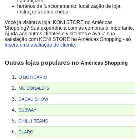
liquidações
horários de funcionamento, localização de loja,
instruções como chegar
Você ja visitou a loja: KONI STORE no Américas
Shopping? Sua experiência com as compras é importante.
Ajuda aos outros clientes e visitantes e avalia sua
satisfação com KONI STORE no Américas Shopping - só
insera uma avaliação de cliente
.
Outras lojas populares no
Américas Shopping
O BOTICÁRIO
MC DONALD´S
CACAU SHOW
SUBWAY
CHILLI BEANS
CLARO