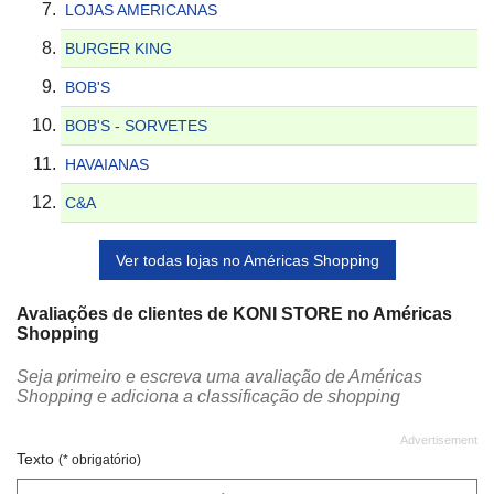
LOJAS AMERICANAS
BURGER KING
BOB'S
BOB'S - SORVETES
HAVAIANAS
C&A
Ver todas lojas no Américas Shopping
Avaliações de clientes de KONI STORE no Américas
Shopping
Seja primeiro e escreva uma avaliação de Américas
Shopping e adiciona a classificação de shopping
Texto
(* obrigatório)