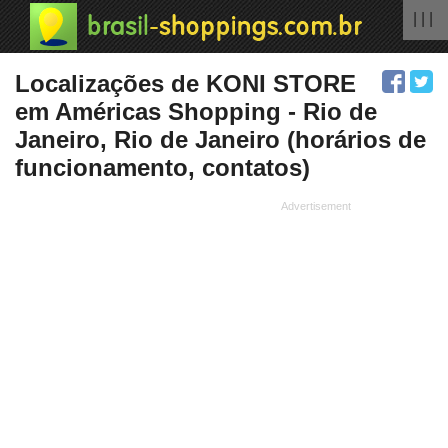
| | |
Localizações de KONI STORE
em Américas Shopping - Rio de
Janeiro, Rio de Janeiro (horários de
funcionamento, contatos)