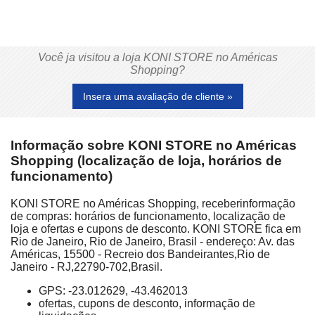
Você ja visitou a loja KONI STORE no Américas
Shopping?
Insera uma avaliação de cliente »
Informação sobre KONI STORE no Américas
Shopping (localização de loja, horários de
funcionamento)
KONI STORE no Américas Shopping, receberinformação
de compras: horários de funcionamento, localização de
loja e ofertas e cupons de desconto. KONI STORE fica em
Rio de Janeiro, Rio de Janeiro, Brasil - endereço: Av. das
Américas, 15500 - Recreio dos Bandeirantes,Rio de
Janeiro - RJ,22790-702,Brasil.
GPS: -23.012629, -43.462013
ofertas, cupons de desconto, informação de