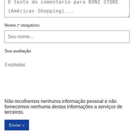
Nome
(* obrigatório)
Sua avaliação
5 estrelas
Não recolhemos nenhuma informação pessoal e não
fornecemos nenhuma destas informações a serviços de
terceiros.
Enviar »