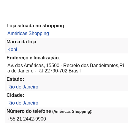
Loja situada no shopping:
Américas Shopping
Marca da loja:
Koni
Endereço e localização:
Av. das Américas, 15500 - Recreio dos Bandeirantes,Ri
o de Janeiro - RJ,22790-702,Brasil
Estado:
Rio de Janeiro
Cidade:
Rio de Janeiro
Número do telefone
:
(Américas Shopping)
+55 21 2442-9900