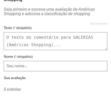
Seja primeiro e escreva uma avaliação de Américas
Shopping e adiciona a classificação de shopping
Texto
(* obrigatório)
Nome
(* obrigatório)
Sua avaliação
5 estrelas