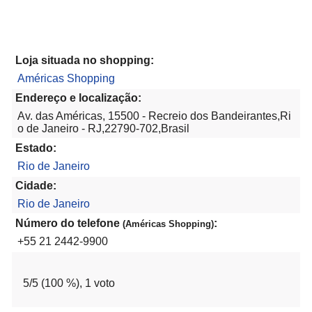
Loja situada no shopping:
Américas Shopping
Endereço e localização:
Av. das Américas, 15500 - Recreio dos Bandeirantes,Ri
o de Janeiro - RJ,22790-702,Brasil
Estado:
Rio de Janeiro
Cidade:
Rio de Janeiro
Número do telefone
:
(Américas Shopping)
+55 21 2442-9900
5
/5 (
100
%),
1
voto