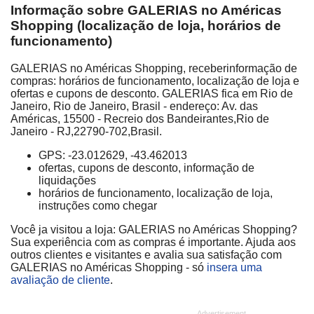
Informação sobre GALERIAS no Américas
Shopping (localização de loja, horários de
funcionamento)
GALERIAS no Américas Shopping, receberinformação de
compras: horários de funcionamento, localização de loja e
ofertas e cupons de desconto. GALERIAS fica em Rio de
Janeiro, Rio de Janeiro, Brasil - endereço: Av. das
Américas, 15500 - Recreio dos Bandeirantes,Rio de
Janeiro - RJ,22790-702,Brasil.
GPS: -23.012629, -43.462013
ofertas, cupons de desconto, informação de
liquidações
horários de funcionamento, localização de loja,
instruções como chegar
Você ja visitou a loja: GALERIAS no Américas Shopping?
Sua experiência com as compras é importante. Ajuda aos
outros clientes e visitantes e avalia sua satisfação com
GALERIAS no Américas Shopping - só
insera uma
avaliação de cliente
.