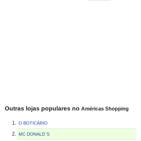
Outras lojas populares no
Américas Shopping
O BOTICÁRIO
MC DONALD´S