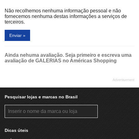
Não recolhemos nenhuma informação pessoal e não
fornecemos nenhuma destas informações a serviços de
terceiros.
Enviar »
Ainda nehuma avaliação. Seja primeiro e escreva uma
avaliação de GALERIAS no Américas Shopping
Pesquisar lojas e marcas no Brasil
Dicas úteis