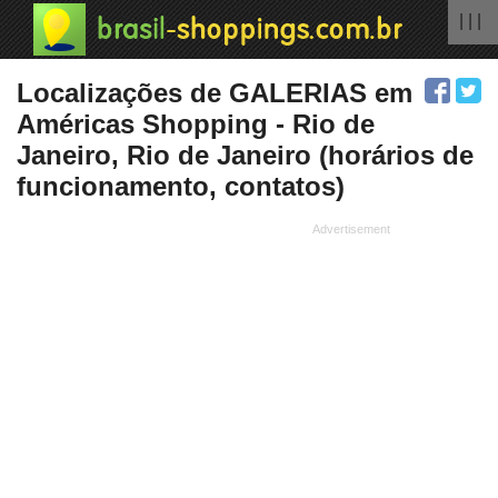
| | |
Localizações de GALERIAS em
Américas Shopping - Rio de
Janeiro, Rio de Janeiro (horários de
funcionamento, contatos)