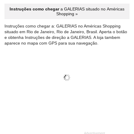
Instruções como chegar
a GALERIAS situado no Américas
Shopping »
Instruções como chegar a: GALERIAS no Américas Shopping
situado em Rio de Janeiro, Rio de Janeiro, Brasil. Aperta o botão
e obtenha Instruções de direção a GALERIAS. A loja tambem
aparece no mapa com GPS para sua navegação.