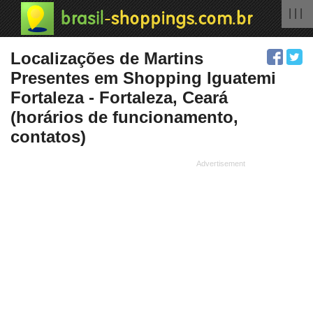
| | |
Localizações de Martins
Presentes em Shopping Iguatemi
Fortaleza - Fortaleza, Ceará
(horários de funcionamento,
contatos)