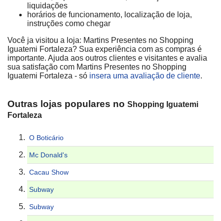
liquidações
horários de funcionamento, localização de loja,
instruções como chegar
Você ja visitou a loja: Martins Presentes no Shopping
Iguatemi Fortaleza? Sua experiência com as compras é
importante. Ajuda aos outros clientes e visitantes e avalia
sua satisfação com Martins Presentes no Shopping
Iguatemi Fortaleza - só
insera uma avaliação de cliente
.
Outras lojas populares no
Shopping Iguatemi
Fortaleza
O Boticário
Mc Donald's
Cacau Show
Subway
Subway