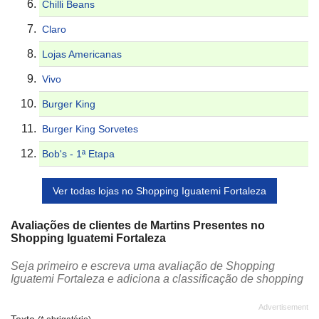
Chilli Beans
Claro
Lojas Americanas
Vivo
Burger King
Burger King Sorvetes
Bob's - 1ª Etapa
Ver todas lojas no Shopping Iguatemi Fortaleza
Avaliações de clientes de Martins Presentes no
Shopping Iguatemi Fortaleza
Seja primeiro e escreva uma avaliação de Shopping
Iguatemi Fortaleza e adiciona a classificação de shopping