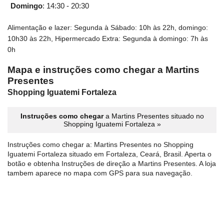
Domingo
:
14:30 - 20:30
Alimentação e lazer: Segunda à Sábado: 10h às 22h, domingo:
10h30 às 22h, Hipermercado Extra: Segunda à domingo: 7h às
0h
Mapa e instruções como chegar a Martins
Presentes
Shopping Iguatemi Fortaleza
Instruções como chegar
a Martins Presentes situado no
Shopping Iguatemi Fortaleza »
Instruções como chegar a: Martins Presentes no Shopping
Iguatemi Fortaleza situado em Fortaleza, Ceará, Brasil. Aperta o
botão e obtenha Instruções de direção a Martins Presentes. A loja
tambem aparece no mapa com GPS para sua navegação.