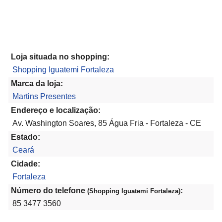
Loja situada no shopping:
Shopping Iguatemi Fortaleza
Marca da loja:
Martins Presentes
Endereço e localização:
Av. Washington Soares, 85 Água Fria - Fortaleza - CE
Estado:
Ceará
Cidade:
Fortaleza
Número do telefone
:
(Shopping Iguatemi Fortaleza)
85 3477 3560