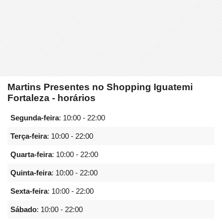
Martins Presentes no Shopping Iguatemi
Fortaleza - horários
Segunda-feira
:
10:00 - 22:00
Terça-feira
:
10:00 - 22:00
Quarta-feira
:
10:00 - 22:00
Quinta-feira
:
10:00 - 22:00
Sexta-feira
:
10:00 - 22:00
Sábado
:
10:00 - 22:00