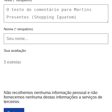
Texto
(* obrigatório)
Nome
(* obrigatório)
Sua avaliação
5 estrelas
Não recolhemos nenhuma informação pessoal e não
fornecemos nenhuma destas informações a serviços de
terceiros.