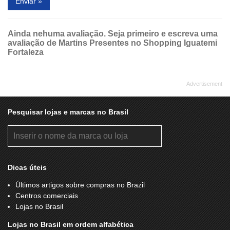
Enviar »
Ainda nehuma avaliação. Seja primeiro e escreva uma
avaliação de Martins Presentes no Shopping Iguatemi
Fortaleza
Pesquisar lojas e marcas no Brasil
Dicas úteis
Últimos artigos sobre compras no Brazil
Centros comerciais
Lojas no Brasil
Lojas no Brasil em ordem alfabética