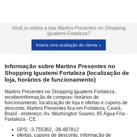
Você ja visitou a loja Martins Presentes no Shopping
Iguatemi Fortaleza?
Insera uma avaliação de cliente »
Informação sobre Martins Presentes no
Shopping Iguatemi Fortaleza (localização de
loja, horários de funcionamento)
Martins Presentes no Shopping Iguatemi Fortaleza,
receberinformação de compras: horários de
funcionamento, localização de loja e ofertas e cupons de
desconto. Martins Presentes fica em Fortaleza, Ceará,
Brasil - endereço: Av. Washington Soares, 85 Água Fria -
Fortaleza - CE.
GPS: -3.755362, -38.487812
ofertas, cupons de desconto, informação de