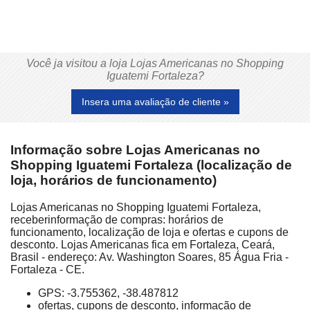
Você ja visitou a loja Lojas Americanas no Shopping
Iguatemi Fortaleza?
Insera uma avaliação de cliente »
Informação sobre Lojas Americanas no
Shopping Iguatemi Fortaleza (localização de
loja, horários de funcionamento)
Lojas Americanas no Shopping Iguatemi Fortaleza,
receberinformação de compras: horários de
funcionamento, localização de loja e ofertas e cupons de
desconto. Lojas Americanas fica em Fortaleza, Ceará,
Brasil - endereço: Av. Washington Soares, 85 Água Fria -
Fortaleza - CE.
GPS: -3.755362, -38.487812
ofertas, cupons de desconto, informação de