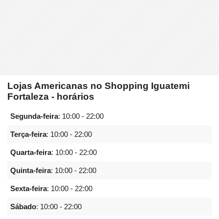
Lojas Americanas no Shopping Iguatemi
Fortaleza - horários
Segunda-feira
:
10:00 - 22:00
Terça-feira
:
10:00 - 22:00
Quarta-feira
:
10:00 - 22:00
Quinta-feira
:
10:00 - 22:00
Sexta-feira
:
10:00 - 22:00
Sábado
:
10:00 - 22:00