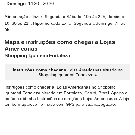
Domingo
:
14:30 - 20:30
Alimentação e lazer: Segunda à Sábado: 10h às 22h, domingo:
10h30 às 22h, Hipermercado Extra: Segunda à domingo: 7h às
0h
Mapa e instruções como chegar a Lojas
Americanas
Shopping Iguatemi Fortaleza
Instruções como chegar
a Lojas Americanas situado no
Shopping Iguatemi Fortaleza »
Instruções como chegar a: Lojas Americanas no Shopping
Iguatemi Fortaleza situado em Fortaleza, Ceará, Brasil. Aperta o
botão e obtenha Instruções de direção a Lojas Americanas. A loja
tambem aparece no mapa com GPS para sua navegação.