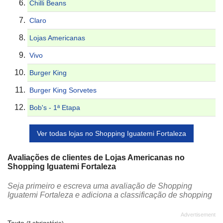
Chilli Beans
Claro
Lojas Americanas
Vivo
Burger King
Burger King Sorvetes
Bob's - 1ª Etapa
Ver todas lojas no Shopping Iguatemi Fortaleza
Avaliações de clientes de Lojas Americanas no
Shopping Iguatemi Fortaleza
Seja primeiro e escreva uma avaliação de Shopping
Iguatemi Fortaleza e adiciona a classificação de shopping