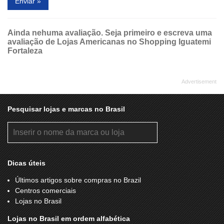
Enviar »
Ainda nehuma avaliação. Seja primeiro e escreva uma
avaliação de Lojas Americanas no Shopping Iguatemi
Fortaleza
Pesquisar lojas e marcas no Brasil
Dicas úteis
Últimos artigos sobre compras no Brazil
Centros comerciais
Lojas no Brasil
Lojas no Brasil em ordem alfabética