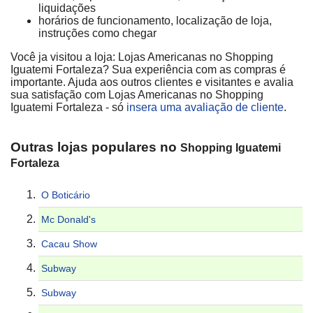
liquidações
horários de funcionamento, localização de loja,
instruções como chegar
Você ja visitou a loja: Lojas Americanas no Shopping
Iguatemi Fortaleza? Sua experiência com as compras é
importante. Ajuda aos outros clientes e visitantes e avalia
sua satisfação com Lojas Americanas no Shopping
Iguatemi Fortaleza - só
insera uma avaliação de cliente
.
Outras lojas populares no
Shopping Iguatemi
Fortaleza
O Boticário
Mc Donald's
Cacau Show
Subway
Subway