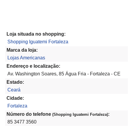
Loja situada no shopping:
Shopping Iguatemi Fortaleza
Marca da loja:
Lojas Americanas
Endereço e localização:
Av. Washington Soares, 85 Água Fria - Fortaleza - CE
Estado:
Ceará
Cidade:
Fortaleza
Número do telefone
:
(Shopping Iguatemi Fortaleza)
85 3477 3560