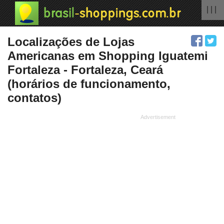
| | |
Localizações de Lojas
Americanas em Shopping Iguatemi
Fortaleza - Fortaleza, Ceará
(horários de funcionamento,
contatos)