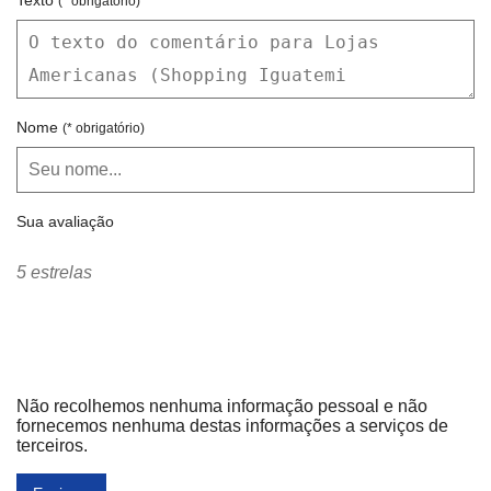
Texto
(* obrigatório)
Nome
(* obrigatório)
Sua avaliação
5 estrelas
Não recolhemos nenhuma informação pessoal e não
fornecemos nenhuma destas informações a serviços de
terceiros.