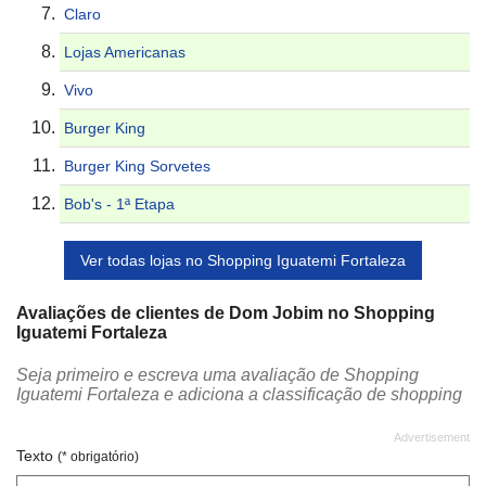
Claro
Lojas Americanas
Vivo
Burger King
Burger King Sorvetes
Bob's - 1ª Etapa
Ver todas lojas no Shopping Iguatemi Fortaleza
Avaliações de clientes de Dom Jobim no Shopping
Iguatemi Fortaleza
Seja primeiro e escreva uma avaliação de Shopping
Iguatemi Fortaleza e adiciona a classificação de shopping
Texto
(* obrigatório)