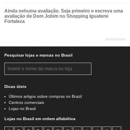
Ainda nehuma avaliação. Seja primeiro e escreva uma
avaliação de Dom Jobim no Shopping Iguatemi
Fortaleza
Pesquisar lojas e marcas no Brasil
Dicas úteis
Últimos artigos sobre compras no Brazil
Centros comerciais
Lojas no Brasil
Lojas no Brasil em ordem alfabética