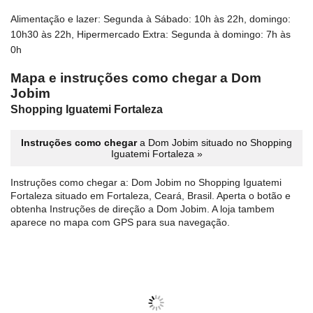
Alimentação e lazer: Segunda à Sábado: 10h às 22h, domingo:
10h30 às 22h, Hipermercado Extra: Segunda à domingo: 7h às
0h
Mapa e instruções como chegar a Dom
Jobim
Shopping Iguatemi Fortaleza
Instruções como chegar
a Dom Jobim situado no Shopping
Iguatemi Fortaleza »
Instruções como chegar a: Dom Jobim no Shopping Iguatemi
Fortaleza situado em Fortaleza, Ceará, Brasil. Aperta o botão e
obtenha Instruções de direção a Dom Jobim. A loja tambem
aparece no mapa com GPS para sua navegação.