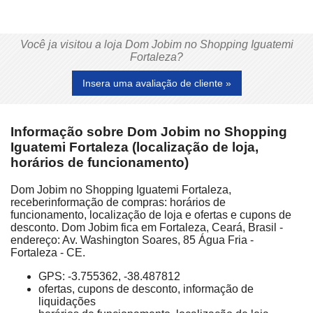
Você ja visitou a loja Dom Jobim no Shopping Iguatemi
Fortaleza?
Insera uma avaliação de cliente »
Informação sobre Dom Jobim no Shopping
Iguatemi Fortaleza (localização de loja,
horários de funcionamento)
Dom Jobim no Shopping Iguatemi Fortaleza,
receberinformação de compras: horários de
funcionamento, localização de loja e ofertas e cupons de
desconto. Dom Jobim fica em Fortaleza, Ceará, Brasil -
endereço: Av. Washington Soares, 85 Água Fria -
Fortaleza - CE.
GPS: -3.755362, -38.487812
ofertas, cupons de desconto, informação de
liquidações