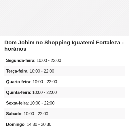
Dom Jobim no Shopping Iguatemi Fortaleza -
horários
Segunda-feira
:
10:00 - 22:00
Terça-feira
:
10:00 - 22:00
Quarta-feira
:
10:00 - 22:00
Quinta-feira
:
10:00 - 22:00
Sexta-feira
:
10:00 - 22:00
Sábado
:
10:00 - 22:00
Domingo
:
14:30 - 20:30