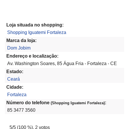
Loja situada no shopping:
Shopping Iguatemi Fortaleza
Marca da loja:
Dom Jobim
Endereço e localização:
Av. Washington Soares, 85 Água Fria - Fortaleza - CE
Estado:
Ceará
Cidade:
Fortaleza
Número do telefone
:
(Shopping Iguatemi Fortaleza)
85 3477 3560
5
/5 (
100
%),
2
votos