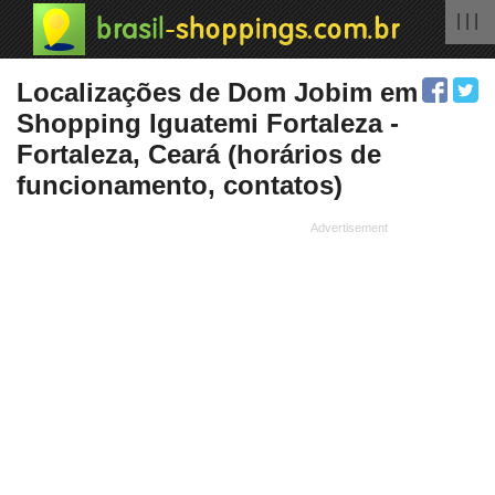
| | |
Localizações de Dom Jobim em
Shopping Iguatemi Fortaleza -
Fortaleza, Ceará (horários de
funcionamento, contatos)