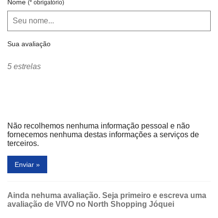
Nome
(* obrigatório)
Sua avaliação
5 estrelas
Não recolhemos nenhuma informação pessoal e não
fornecemos nenhuma destas informações a serviços de
terceiros.
Enviar »
Ainda nehuma avaliação. Seja primeiro e escreva uma
avaliação de VIVO no North Shopping Jóquei