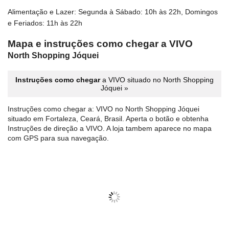
Alimentação e Lazer: Segunda à Sábado: 10h às 22h, Domingos
e Feriados: 11h às 22h
Mapa e instruções como chegar a VIVO
North Shopping Jóquei
Instruções como chegar
a VIVO situado no North Shopping
Jóquei »
Instruções como chegar a: VIVO no North Shopping Jóquei
situado em Fortaleza, Ceará, Brasil. Aperta o botão e obtenha
Instruções de direção a VIVO. A loja tambem aparece no mapa
com GPS para sua navegação.