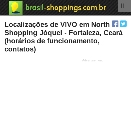
| | |
Localizações de VIVO em North
Shopping Jóquei - Fortaleza, Ceará
(horários de funcionamento,
contatos)