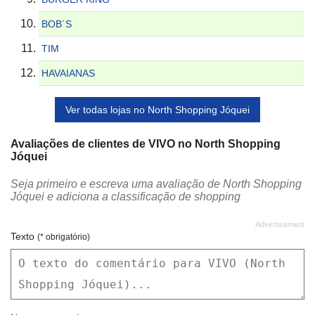
BOB´S
TIM
HAVAIANAS
Ver todas lojas no North Shopping Jóquei
Avaliações de clientes de VIVO no North Shopping
Jóquei
Seja primeiro e escreva uma avaliação de North Shopping
Jóquei e adiciona a classificação de shopping
Texto
(* obrigatório)