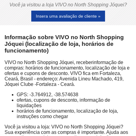
Você ja visitou a loja VIVO no North Shopping Jóquei?
Insera uma avaliação de cliente »
Informação sobre VIVO no North Shopping
Jóquei (localização de loja, horários de
funcionamento)
VIVO no North Shopping Jóquei, receberinformação de
compras: horários de funcionamento, localização de loja e
ofertas e cupons de desconto. VIVO fica em Fortaleza,
Ceará, Brasil - endereço: Avenida Lineu Machado, 419,
Jóquei Clube -Fortaleza - Ceará.
GPS: -3.764912, -38.574638
ofertas, cupons de desconto, informação de
liquidações
horários de funcionamento, localização de loja,
instruções como chegar
Você ja visitou a loja: VIVO no North Shopping Jóquei?
Sua experiência com as compras é importante. Ajuda aos