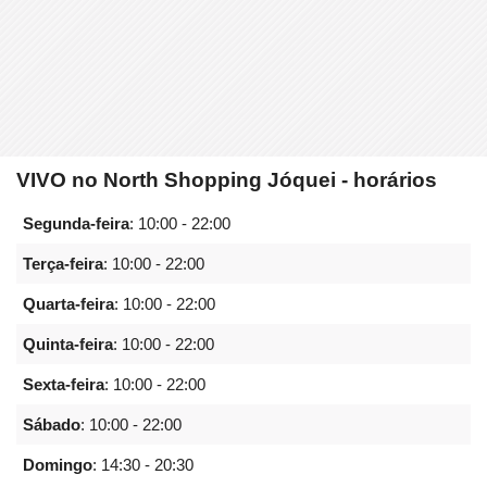
VIVO no North Shopping Jóquei - horários
Segunda-feira
:
10:00 - 22:00
Terça-feira
:
10:00 - 22:00
Quarta-feira
:
10:00 - 22:00
Quinta-feira
:
10:00 - 22:00
Sexta-feira
:
10:00 - 22:00
Sábado
:
10:00 - 22:00
Domingo
:
14:30 - 20:30