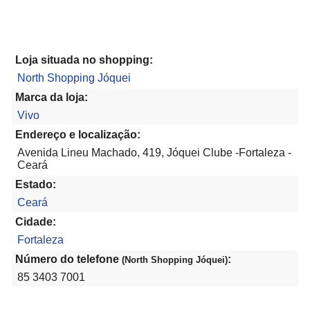
Loja situada no shopping:
North Shopping Jóquei
Marca da loja:
Vivo
Endereço e localização:
Avenida Lineu Machado, 419, Jóquei Clube -Fortaleza -
Ceará
Estado:
Ceará
Cidade:
Fortaleza
Número do telefone
:
(North Shopping Jóquei)
85 3403 7001